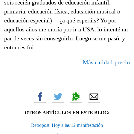
sois recién graduados de educación infantil,
primaria, educación física, educación musical o
educación especial)— ¿a qué esperáis? Yo por
aquellos años me moría por ir a USA, lo intenté un
par de veces sin conseguirlo. Luego se me pasó, y
entonces fui.
Más calidad-precio
OTROS ARTÍCULOS EN ESTE BLOG:
Retropost: Hoy a las 12 manifestación