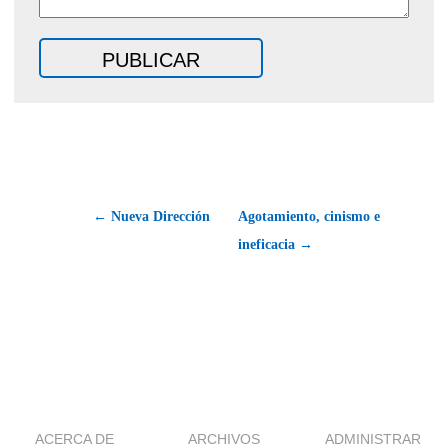
← Nueva Dirección
Agotamiento, cinismo e
ineficacia →
ACERCA DE
ARCHIVOS
ADMINISTRAR