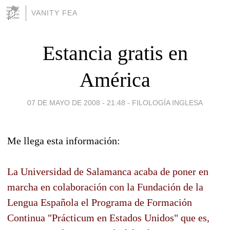
VANITY FEA
Estancia gratis en
América
07 DE MAYO DE 2008 - 21:48
-
FILOLOGÍA INGLESA
Me llega esta información:
La Universidad de Salamanca acaba de poner en
marcha en colaboración con la Fundación de la
Lengua Española el Programa de Formación
Continua "Prácticum en Estados Unidos" que es,