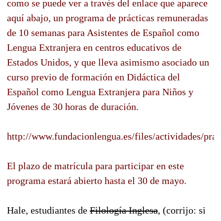
como se puede ver a través del enlace que aparece
aquí abajo, un programa de prácticas remuneradas
de 10 semanas para Asistentes de Español como
Lengua Extranjera en centros educativos de
Estados Unidos, y que lleva asimismo asociado un
curso previo de formación en Didáctica del
Español como Lengua Extranjera para Niños y
Jóvenes de 30 horas de duración.
http://www.fundacionlengua.es/files/actividades/pra
El plazo de matrícula para participar en este
programa estará abierto hasta el 30 de mayo.
Hale, estudiantes de
Filología Inglesa
, (corrijo: si