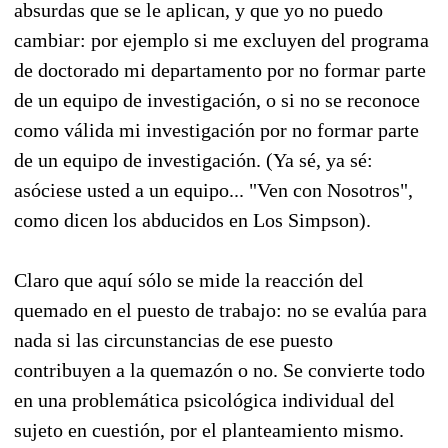
absurdas que se le aplican, y que yo no puedo
cambiar: por ejemplo si me excluyen del programa
de doctorado mi departamento por no formar parte
de un equipo de investigación, o si no se reconoce
como válida mi investigación por no formar parte
de un equipo de investigación. (Ya sé, ya sé:
asóciese usted a un equipo... "Ven con Nosotros",
como dicen los abducidos en Los Simpson).
Claro que aquí sólo se mide la reacción del
quemado en el puesto de trabajo: no se evalúa para
nada si las circunstancias de ese puesto
contribuyen a la quemazón o no. Se convierte todo
en una problemática psicológica individual del
sujeto en cuestión, por el planteamiento mismo.