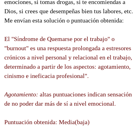
emociones, si tomas drogas, si te encomiendas a
Dios, si crees que desempeñas bien tus labores, etc.
Me envían esta solución o puntuación obtenida:
El "Síndrome de Quemarse por el trabajo" o
"burnout" es una respuesta prolongada a estresores
crónicos a nivel personal y relacional en el trabajo,
determinado a partir de los aspectos: agotamiento,
cinismo e ineficacia profesional".
Agotamiento:
altas puntuaciones indican sensación
de no poder dar más de sí a nivel emocional.
Puntuación obtenida: Media(baja)