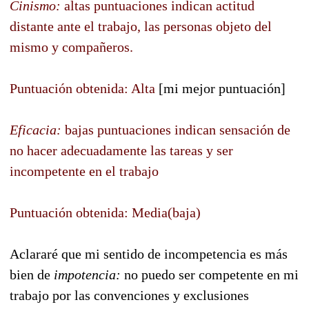
Cinismo:
altas puntuaciones indican actitud
distante ante el trabajo, las personas objeto del
mismo y compañeros.
Puntuación obtenida: Alta
[mi mejor puntuación]
Eficacia:
bajas puntuaciones indican sensación de
no hacer adecuadamente las tareas y ser
incompetente en el trabajo
Puntuación obtenida: Media(baja)
Aclararé que mi sentido de incompetencia es más
bien de
impotencia:
no puedo ser competente en mi
trabajo por las convenciones y exclusiones