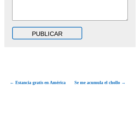
← Estancia gratis en América
Se me acumula el chollo →