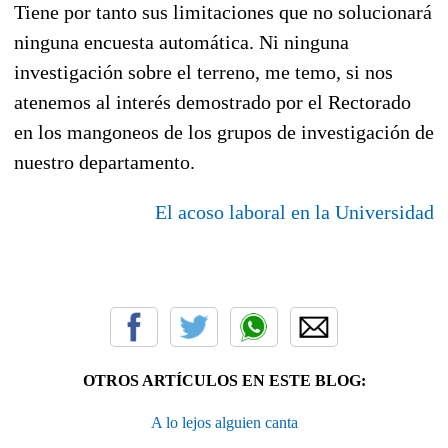
Tiene por tanto sus limitaciones que no solucionará
ninguna encuesta automática. Ni ninguna
investigación sobre el terreno, me temo, si nos
atenemos al interés demostrado por el Rectorado
en los mangoneos de los grupos de investigación de
nuestro departamento.
El acoso laboral en la Universidad
OTROS ARTÍCULOS EN ESTE BLOG:
A lo lejos alguien canta