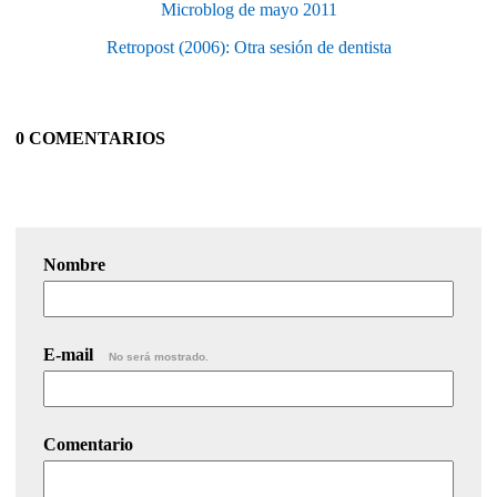
Microblog de mayo 2011
Retropost (2006): Otra sesión de dentista
0 COMENTARIOS
Nombre
E-mail
No será mostrado.
Comentario