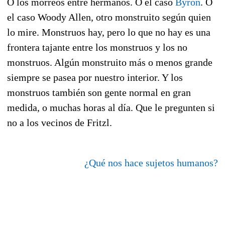
O los morreos entre hermanos. O el caso
Byron
. O
el caso Woody Allen, otro monstruito según quien
lo mire. Monstruos hay, pero lo que no hay es una
frontera tajante entre los monstruos y los no
monstruos. Algún monstruito más o menos grande
siempre se pasea por nuestro interior. Y los
monstruos también son gente normal en gran
medida, o muchas horas al día. Que le pregunten si
no a los vecinos de Fritzl.
¿Qué nos hace sujetos humanos?