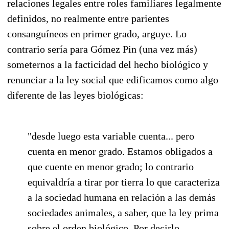
relaciones legales entre roles familiares legalmente
definidos, no realmente entre parientes
consanguíneos en primer grado, arguye. Lo
contrario sería para Gómez Pin (una vez más)
someternos a la facticidad del hecho biológico y
renunciar a la ley social que edificamos como algo
diferente de las leyes biológicas:
"desde luego esta variable cuenta... pero
cuenta en menor grado. Estamos obligados a
que cuente en menor grado; lo contrario
equivaldría a tirar por tierra lo que caracteriza
a la sociedad humana en relación a las demás
sociedades animales, a saber, que la ley prima
sobre el orden biológico. Por decirlo