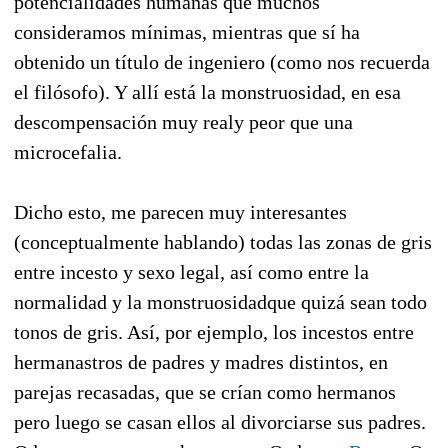
potencialidades humanas que muchos
consideramos mínimas, mientras que sí ha
obtenido un título de ingeniero (como nos recuerda
el filósofo). Y allí está la monstruosidad, en esa
descompensación muy realy peor que una
microcefalia.
Dicho esto, me parecen muy interesantes
(conceptualmente hablando) todas las zonas de gris
entre incesto y sexo legal, así como entre la
normalidad y la monstruosidadque quizá sean todo
tonos de gris. Así, por ejemplo, los incestos entre
hermanastros de padres y madres distintos, en
parejas recasadas, que se crían como hermanos
pero luego se casan ellos al divorciarse sus padres.