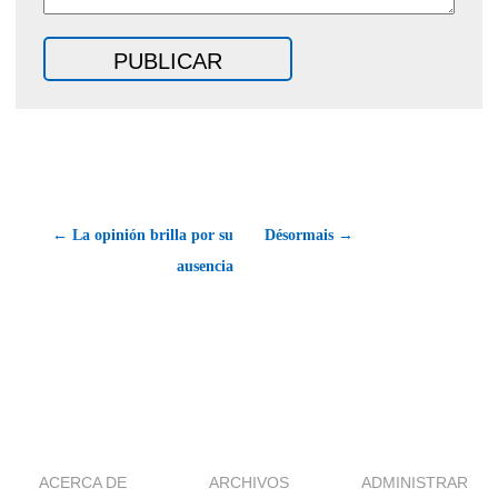
← La opinión brilla por su
Désormais →
ausencia
ACERCA DE
ARCHIVOS
ADMINISTRAR