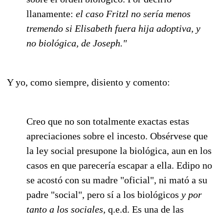
llanamente:
el caso Fritzl no sería menos
tremendo si Elisabeth fuera hija adoptiva, y
no biológica, de Joseph."
Y yo, como siempre, disiento y comento:
Creo que no son totalmente exactas estas
apreciaciones sobre el incesto. Obsérvese que
la ley social presupone la biológica, aun en los
casos en que parecería escapar a ella. Edipo no
se acostó con su madre "oficial", ni mató a su
padre "social", pero sí a los biológicos
y por
tanto a los sociales,
q.e.d. Es una de las