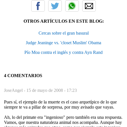
OTROS ARTÍCULOS EN ESTE BLOG:
Cercas sobre el gran basural
Judge Jeaninge vs. 'closet Muslim' Obama
Pío Moa contra el inglés y contra Ayn Rand
4 COMENTARIOS
JoseAngel -
15 de mayo de 2008 - 17:23
Pues sí, el ejemplo de la muerte es el caso arquetípico de lo que
siempre te va a pillar de sorpresa, por muy avisado que vayas.
Ah, lo del primate era "ingenioso" pero también era una respuesta.
Vamos, que nuestra naturaleza animal nos acompaña. Aunque hay