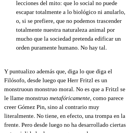
lecciones del mito: que lo social no puede
escapar totalmente a lo biológico ni anularlo,
o, si se prefiere, que no podemos trascender
totalmente nuestra naturaleza animal por
mucho que la sociedad pretenda edificar un
orden puramente humano. No hay tal.
Y puntualizo además que, diga lo que diga el
Filósofo, desde luego que Herr Fritzl es un
monstruoun monstruo moral. No es que a Fritzl se
le llame monstruo
metafóricamente,
como parece
creer Gómez Pin, sino al contrario muy
literalmente. No tiene, en efecto, una trompa en la
frente. Pero desde luego no ha desarrollado ciertas