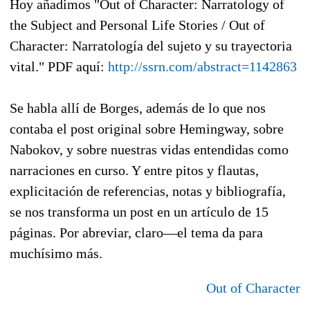
Hoy añadimos "Out of Character: Narratology of
the Subject and Personal Life Stories / Out of
Character: Narratología del sujeto y su trayectoria
vital." PDF aquí:
http://ssrn.com/abstract=1142863
Se habla allí de Borges, además de lo que nos
contaba el post original sobre Hemingway, sobre
Nabokov, y sobre nuestras vidas entendidas como
narraciones en curso. Y entre pitos y flautas,
explicitación de referencias, notas y bibliografía,
se nos transforma un post en un artículo de 15
páginas. Por abreviar, claro—el tema da para
muchísimo más.
Out of Character