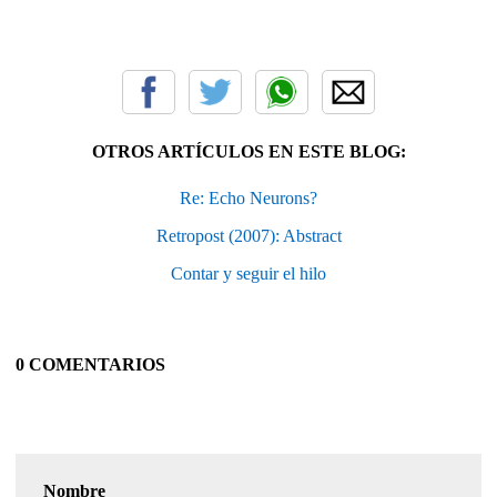
OTROS ARTÍCULOS EN ESTE BLOG:
Re: Echo Neurons?
Retropost (2007): Abstract
Contar y seguir el hilo
0 COMENTARIOS
Nombre