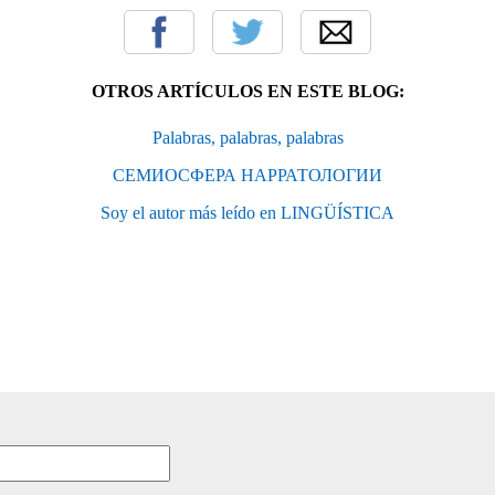
OTROS ARTÍCULOS EN ESTE BLOG:
Palabras, palabras, palabras
СЕМИОСФЕРА НАРРАТОЛОГИИ
Soy el autor más leído en LINGÜÍSTICA