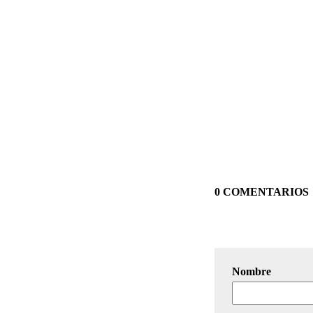
0 COMENTARIOS
Nombre