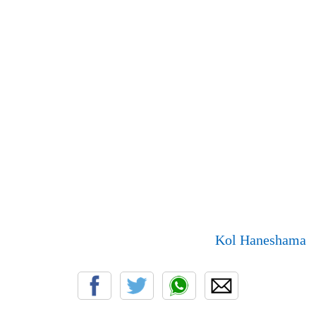
Kol Haneshama