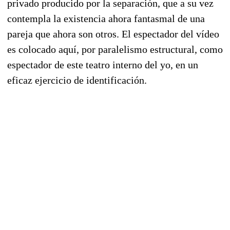
privado producido por la separación, que a su vez
contempla la existencia ahora fantasmal de una
pareja que ahora son otros. El espectador del vídeo
es colocado aquí, por paralelismo estructural, como
espectador de este teatro interno del yo, en un
eficaz ejercicio de identificación.