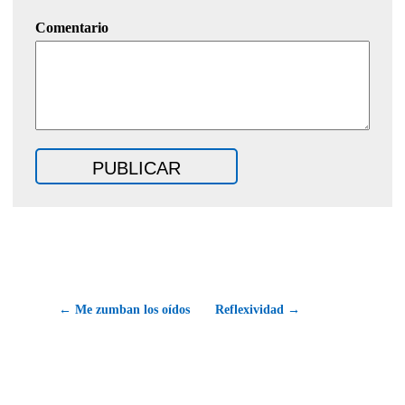
Comentario
← Me zumban los oídos
Reflexividad →