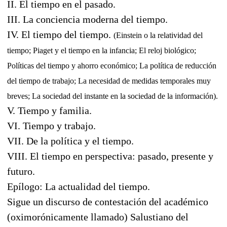
II. El tiempo en el pasado.
III. La conciencia moderna del tiempo.
IV. El tiempo del tiempo.
(Einstein o la relatividad del
tiempo; Piaget y el tiempo en la infancia; El reloj biológico;
Políticas del tiempo y ahorro económico; La política de reducción
del tiempo de trabajo; La necesidad de medidas temporales muy
breves; La sociedad del instante en la sociedad de la información).
V. Tiempo y familia.
VI. Tiempo y trabajo.
VII. De la política y el tiempo.
VIII. El tiempo en perspectiva: pasado, presente y
futuro.
Epílogo: La actualidad del tiempo.
Sigue un discurso de contestación del académico
(oximorónicamente llamado) Salustiano del