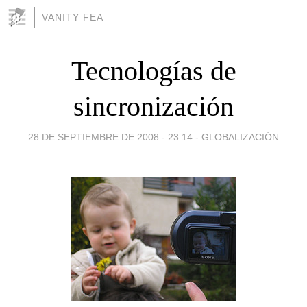
VANITY FEA
Tecnologías de
sincronización
28 DE SEPTIEMBRE DE 2008 - 23:14
-
GLOBALIZACIÓN