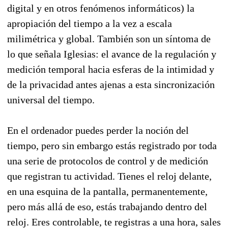
digital y en otros fenómenos informáticos) la
apropiación del tiempo a la vez a escala
milimétrica y global. También son un síntoma de
lo que señala Iglesias: el avance de la regulación y
medición temporal hacia esferas de la intimidad y
de la privacidad antes ajenas a esta sincronización
universal del tiempo.
En el ordenador puedes perder la noción del
tiempo, pero sin embargo estás registrado por toda
una serie de protocolos de control y de medición
que registran tu actividad. Tienes el reloj delante,
en una esquina de la pantalla, permanentemente,
pero más allá de eso, estás trabajando dentro del
reloj. Eres controlable, te registras a una hora, sales