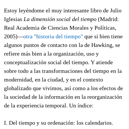
Estoy leyéndome el muy interesante libro de Julio
Iglesias
La dimensión social del tiempo
(Madrid:
Real Academia de Ciencias Morales y Políticas,
2005)—
otra "historia del tiempo"
que si bien tiene
algunos puntos de contacto con la de Hawking, se
refiere más bien a la organización, uso y
conceptualización social del tiempo. Y atiende
sobre todo a las transformaciones del tiempo en la
modernidad, en la ciudad, y en el contexto
globalizado que vivimos, así como a los efectos de
la sociedad de la información en la reorganización
de la experiencia temporal. Un índice:
I. Del tiempo y su ordenación: los calendarios.