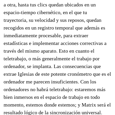
a otra, hasta tus clics quedan ubicados en un
espacio-tiempo cibernético, en el que tu
trayectoria, su velocidad y sus reposos, quedan
recogidos en un registro temporal que además es
inmediatamente procesable, para extraer
estadísticas e implementar acciones correctivas a
través del mismo aparato. Esto en cuanto el
teletrabajo, o más generalmente el trabajo por
ordenador, se implanta. Las consecuencias que
extrae Iglesias de este potente cronómetro que es el
ordenador me parecen insuficientes. Con los
ordenadores no habrá teletrabajo: estaremos más
bien inmersos en el espacio de trabajo en todo
momento, estemos donde estemos; y Matrix será el
resultado lógico de la sincronización universal.