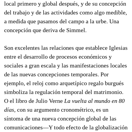
local primero y global después, y de su concepción
del trabajo y de las actividades como algo medible,
a medida que pasamos del campo a la urbe. Una
concepción que deriva de Simmel.
Son excelentes las relaciones que establece Iglesias
entre el desarrollo de procesos económicos y
sociales a gran escala y las manifestaciones locales
de las nuevas concepciones temporales. Por
ejemplo, el reloj como arquetípico regalo burgués
simboliza la regulación temporal del matrimonio.
O el libro de Julio Verne
La vuelta al mundo en 80
días,
con su argumento cronométrico, es un
síntoma de una nueva concepción global de las
comunicaciones—Y todo efecto de la globalización