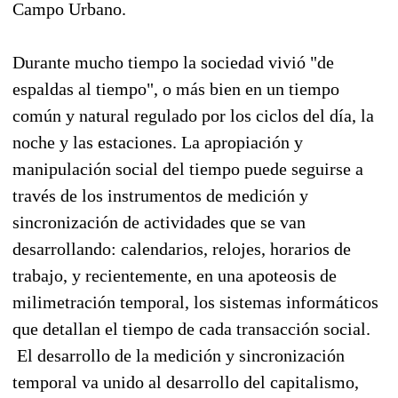
Campo Urbano.
Durante mucho tiempo la sociedad vivió "de
espaldas al tiempo", o más bien en un tiempo
común y natural regulado por los ciclos del día, la
noche y las estaciones. La apropiación y
manipulación social del tiempo puede seguirse a
través de los instrumentos de medición y
sincronización de actividades que se van
desarrollando: calendarios, relojes, horarios de
trabajo, y recientemente, en una apoteosis de
milimetración temporal, los sistemas informáticos
que detallan el tiempo de cada transacción social.
El desarrollo de la medición y sincronización
temporal va unido al desarrollo del capitalismo,