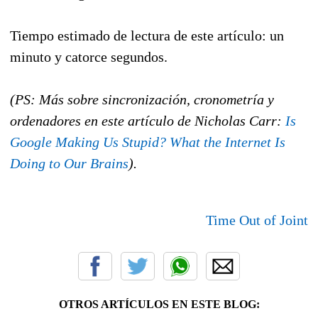
Tiempo estimado de lectura de este artículo: un
minuto y catorce segundos.
(PS: Más sobre sincronización, cronometría y
ordenadores en este artículo de Nicholas Carr:
Is
Google Making Us Stupid? What the Internet Is
Doing to Our Brains
).
Time Out of Joint
OTROS ARTÍCULOS EN ESTE BLOG: