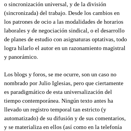
o sincronización universal, y de la división
(sincronizada) del trabajo. Desde los cambios en
los patrones de ocio a las modalidades de horarios
laborales y de negociación sindical, o el desarrollo
de planes de estudio con asignaturas optativas, todo
logra hilarlo el autor en un razonamiento magistral
y panorámico.
Los blogs y foros, se me ocurre, son un caso no
nombrado por Julio Iglesias, pero que ciertamente
es paradigmático de esta universalización del
tiempo contemporánea. Ningún texto antes ha
llevado un registro temporal tan estricto (y
automatizado) de su difusión y de sus comentarios,
y se materializa en ellos (así como en la telefonía