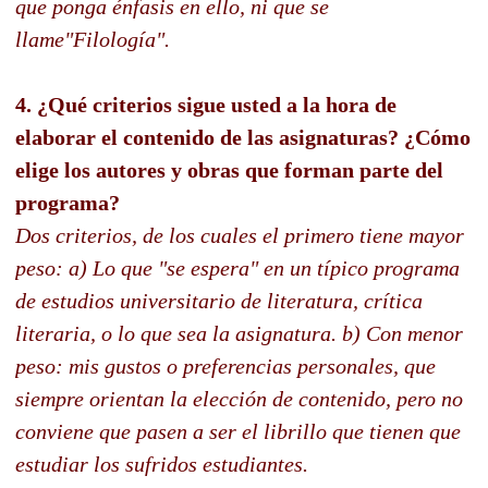
que ponga énfasis en ello, ni que se
llame"Filología".
4. ¿Qué criterios sigue usted a la hora de
elaborar el contenido de las asignaturas? ¿Cómo
elige los autores y obras que forman parte del
programa?
Dos criterios, de los cuales el primero tiene mayor
peso: a) Lo que "se espera" en un típico programa
de estudios universitario de literatura, crítica
literaria, o lo que sea la asignatura. b) Con menor
peso: mis gustos o preferencias personales, que
siempre orientan la elección de contenido, pero no
conviene que pasen a ser el librillo que tienen que
estudiar los sufridos estudiantes.