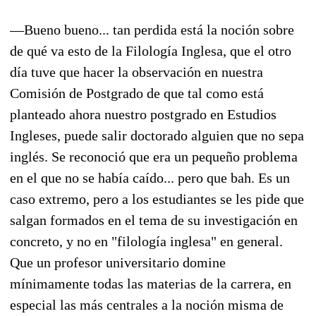
—Bueno bueno... tan perdida está la noción sobre
de qué va esto de la Filología Inglesa, que el otro
día tuve que hacer la observación en nuestra
Comisión de Postgrado de que tal como está
planteado ahora nuestro postgrado en Estudios
Ingleses, puede salir doctorado alguien que no sepa
inglés. Se reconoció que era un pequeño problema
en el que no se había caído... pero que bah.
Es un
caso extremo, pero a los estudiantes se les pide que
salgan formados en el tema de su investigación en
concreto, y no en "filología inglesa" en general.
Que un profesor universitario domine
mínimamente todas las materias de la carrera, en
especial las más centrales a la noción misma de