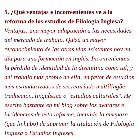
5. ¿Qué ventajas e inconvenientes ve a la
reforma de los estudios de Filología Inglesa?
Ventajas: una mayor adaptación a las necesidades
del mercado de trabajo. Quizá un mayor
reconocimiento de las otras vías existentes hoy en
día para una formación en inglés. Inconvenientes:
la pérdida de identidad de la disciplina como tal, y
del trabajo más propio de ella, en favor de estudios
más estandarizados de secretariado multilingüe,
traducción, lingüística o "estudios culturales". He
escrito bastante en mi blog sobre los avatares e
incidencias de esta reforma, incluida la amenaza
(que la hubo) de suprimir la titulación de Filología
Inglesa o Estudios Ingleses