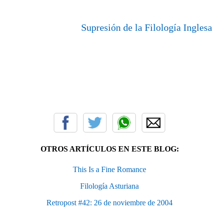
Supresión de la Filología Inglesa
OTROS ARTÍCULOS EN ESTE BLOG:
This Is a Fine Romance
Filología Asturiana
Retropost #42: 26 de noviembre de 2004