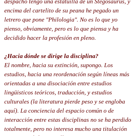
despacho tengo una estatuilla de un Stegosaurus, y
encima del cartelito de su peana he pegado un
letrero que pone "Philologia". No es lo que yo
pienso, obviamente, pero es lo que piensa y ha
decidido hacer la profesión en pleno.
¿Hacia dónde se dirige la disciplina?
El nombre, hacia su extinción, supongo. Los
estudios, hacia una reordenación según líneas más
orientadas a una disociación entre estudios
lingüisticos teóricos, traducción, y estudios
culturales (la literatura pierde peso y se engloba
aquí). La conciencia del espacio común o de
interacción entre estas disciplinas no se ha perdido
totalmente, pero no interesa mucho una titulación