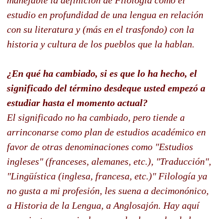
estudio en profundidad de una lengua en relación
con su literatura y (más en el trasfondo) con la
historia y cultura de los pueblos que la hablan.
¿En qué ha cambiado, si es que lo ha hecho, el
significado del término desdeque usted empezó a
estudiar hasta el momento actual?
El significado no ha cambiado, pero tiende a
arrinconarse como plan de estudios académico en
favor de otras denominaciones como "Estudios
ingleses" (franceses, alemanes, etc.), "Traducción",
"Lingüística (inglesa, francesa, etc.)" Filología ya
no gusta a mi profesión, les suena a decimonónico,
a Historia de la Lengua, a Anglosajón. Hay aquí