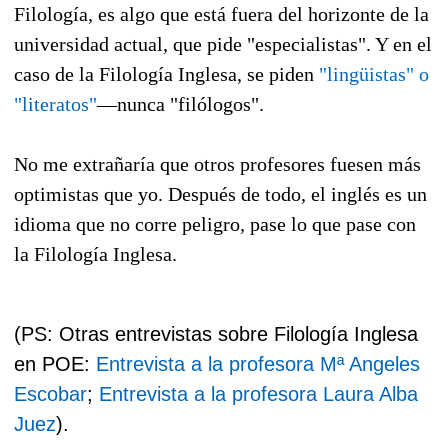
Filología, es algo que está fuera del horizonte de la
universidad actual, que pide "especialistas". Y en el
caso de la Filología Inglesa, se piden
"lingüistas" o
"literatos"
—nunca "filólogos".
No me extrañaría que otros profesores fuesen más
optimistas que yo. Después de todo, el inglés es un
idioma que no corre peligro, pase lo que pase con
la Filología Inglesa.
(PS: Otras entrevistas sobre Filología Inglesa
en POE:
Entrevista a la profesora Mª Angeles
Escobar
;
Entrevista a la profesora Laura Alba
Juez
).