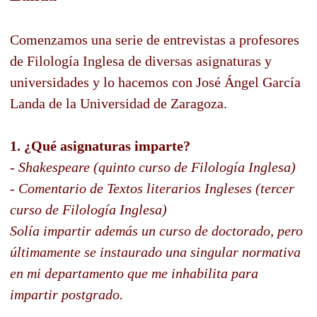
Comenzamos una serie de entrevistas a profesores
de Filología Inglesa de diversas asignaturas y
universidades y lo hacemos con José Ángel García
Landa de la Universidad de Zaragoza.
1. ¿Qué asignaturas imparte?
- Shakespeare (quinto curso de Filología Inglesa)
- Comentario de Textos literarios Ingleses (tercer
curso de Filología Inglesa)
Solía impartir además un curso de doctorado, pero
últimamente se instaurado una singular normativa
en mi departamento que me inhabilita para
impartir postgrado.