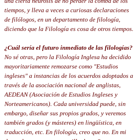
una cierta neurosis de no perder la comba de los
tiempos, y lleva a veces a curiosas declaraciones
de filólogos, en un departamento de filología,
diciendo que la Filología es cosa de otros tiempos.
¿Cuál sería el futuro inmediato de las filologías?
No sé otras, pero la Filología Inglesa ha decidido
mayoritariamente remozarse como "Estudios
ingleses" a instancias de los acuerdos adoptados a
través de la asociación nacional de anglistas,
AEDEAN (Asociación de Estudios Ingleses y
Norteamericanos). Cada universidad puede, sin
embargo, diseñar sus propios grados, y veremos
también grados (y másteres) en lingüística, en
traducción, etc. En filología, creo que no. En mi