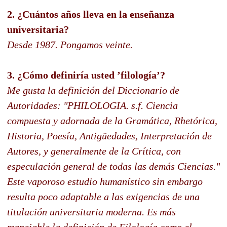
2. ¿Cuántos años lleva en la enseñanza
universitaria?
Desde 1987. Pongamos veinte.
3. ¿Cómo definiría usted ’filología’?
Me gusta la definición del Diccionario de
Autoridades: "PHILOLOGIA. s.f. Ciencia
compuesta y adornada de la Gramática, Rhetórica,
Historia, Poesía, Antigüedades, Interpretación de
Autores, y generalmente de la Crítica, con
especulación general de todas las demás Ciencias."
Este vaporoso estudio humanístico sin embargo
resulta poco adaptable a las exigencias de una
titulación universitaria moderna. Es más
manejable la definición de Filología como el