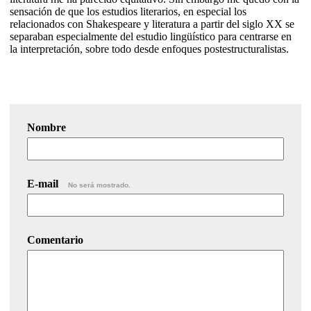
sensación de que los estudios literarios, en especial los
relacionados con Shakespeare y literatura a partir del siglo XX se
separaban especialmente del estudio lingüístico para centrarse en
la interpretación, sobre todo desde enfoques postestructuralistas.
Nombre
E-mail
No será mostrado.
Comentario