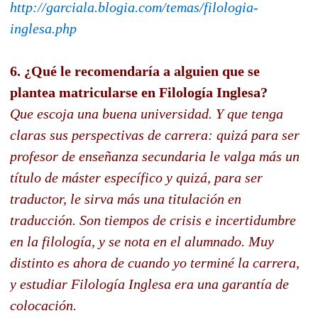
http://garciala.blogia.com/temas/filologia-
inglesa.php
6. ¿Qué le recomendaría a alguien que se
plantea matricularse en Filología Inglesa?
Que escoja una buena universidad. Y que tenga
claras sus perspectivas de carrera: quizá para ser
profesor de enseñanza secundaria le valga más un
título de máster específico y quizá, para ser
traductor, le sirva más una titulación en
traducción. Son tiempos de crisis e incertidumbre
en la filología, y se nota en el alumnado. Muy
distinto es ahora de cuando yo terminé la carrera,
y estudiar Filología Inglesa era una garantía de
colocación.