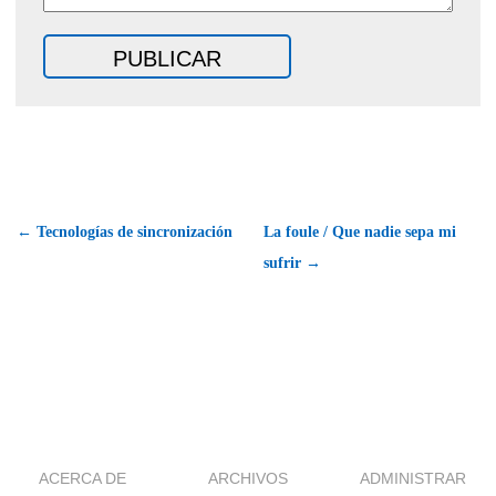
← Tecnologías de sincronización
La foule / Que nadie sepa mi
sufrir →
ACERCA DE
ARCHIVOS
ADMINISTRAR