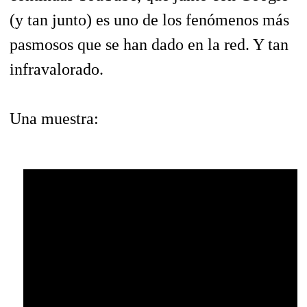
(y tan junto) es uno de los fenómenos más
pasmosos que se han dado en la red. Y tan
infravalorado.
Una muestra: