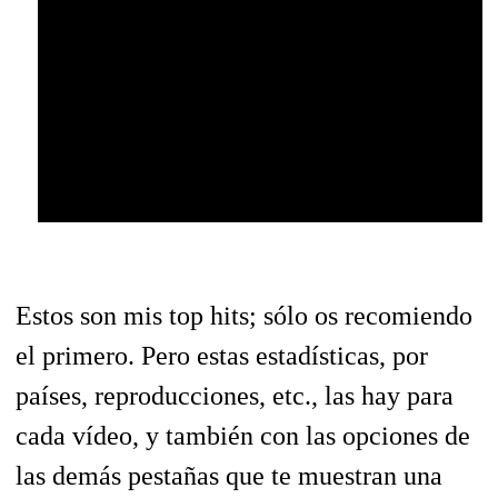
Estos son mis top hits; sólo os recomiendo
el primero. Pero estas estadísticas, por
países, reproducciones, etc., las hay para
cada vídeo, y también con las opciones de
las demás pestañas que te muestran una