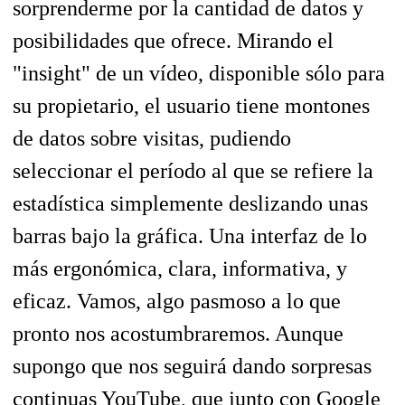
sorprenderme por la cantidad de datos y
posibilidades que ofrece. Mirando el
"insight" de un vídeo, disponible sólo para
su propietario, el usuario tiene montones
de datos sobre visitas, pudiendo
seleccionar el período al que se refiere la
estadística simplemente deslizando unas
barras bajo la gráfica. Una interfaz de lo
más ergonómica, clara, informativa, y
eficaz. Vamos, algo pasmoso a lo que
pronto nos acostumbraremos. Aunque
supongo que nos seguirá dando sorpresas
continuas YouTube, que junto con Google