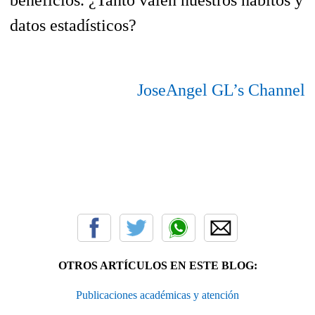
datos estadísticos?
JoseAngel GL’s Channel
OTROS ARTÍCULOS EN ESTE BLOG:
Publicaciones académicas y atención