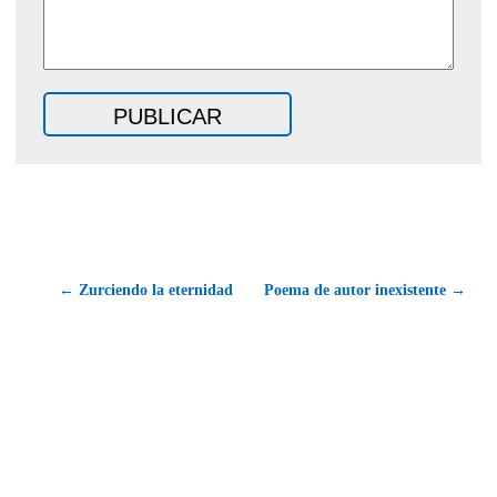
← Zurciendo la eternidad
Poema de autor inexistente →