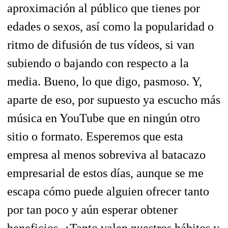
aproximación al público que tienes por
edades o sexos, así como la popularidad o
ritmo de difusión de tus vídeos, si van
subiendo o bajando con respecto a la
media. Bueno, lo que digo, pasmoso. Y,
aparte de eso, por supuesto ya escucho más
música en YouTube que en ningún otro
sitio o formato. Esperemos que esta
empresa al menos sobreviva al batacazo
empresarial de estos días, aunque se me
escapa cómo puede alguien ofrecer tanto
por tan poco y aún esperar obtener
beneficios. ¿Tanto valen nuestros hábitos y