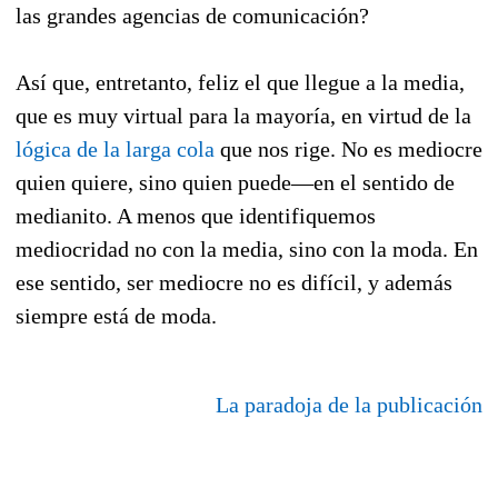
las grandes agencias de comunicación?
Así que, entretanto, feliz el que llegue a la media,
que es muy virtual para la mayoría, en virtud de la
lógica de la larga cola
que nos rige. No es mediocre
quien quiere, sino quien puede—en el sentido de
medianito. A menos que identifiquemos
mediocridad no con la media, sino con la moda. En
ese sentido, ser mediocre no es difícil, y además
siempre está de moda.
La paradoja de la publicación