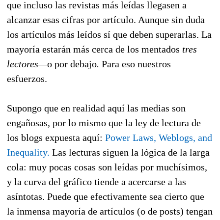
que incluso las revistas más leídas llegasen a
alcanzar esas cifras por artículo. Aunque sin duda
los artículos más leídos sí que deben superarlas. La
mayoría estarán más cerca de los mentados
tres
lectores—
o por debajo
.
Para eso nuestros
esfuerzos.
Supongo que en realidad aquí las medias son
engañosas, por lo mismo que la ley de lectura de
los blogs expuesta aquí:
Power Laws, Weblogs, and
Inequality.
Las lecturas siguen la lógica de la larga
cola: muy pocas cosas son leídas por muchísimos,
y la curva del gráfico tiende a acercarse a las
asíntotas. Puede que efectivamente sea cierto que
la inmensa mayoría de artículos (o de posts) tengan