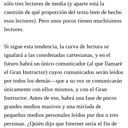
sólo tres lectores de media (y aparte está la
cuestión de qué proporción del texto leen de hecho
esos lectores). Pero unos pocos tienen muchísimos
lectores.
Si sigue esta tendencia, la curva de lectura se
igualará a las coordenadas cartesianas, y en el
futuro habrá un único comunicador (al que llamaré
el Gran Instructor) cuyos comunicados serán leídos
por todos los demás—que a su vez se comunicarán
únicamente con ellos mismos, y con el Gran
Instructor. Antes de eso, habrá una fase de pocos
grandes medios masivos y una miríada de
pequeños medios personales leídos por dos o tres
personas. ¿Quién dijo que Internet sería el fin de