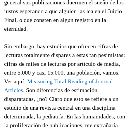
general sus publicaciones duermen el sueño de los
justos esperando a que alguien las lea en el Juicio
Final, o que consten en algún registro en la
eternidad.
Sin embargo, hay estudios que ofrecen cifras de
lecturas totalmente dispares a estas tan pesimistas:
cifras de miles de lecturas por artículo de media,
entre 5.000 y casi 15.000, una población, vamos.
Ver aquí:
Measuring Total Reading of Journal
Articles
. Son diferencias de estimación
disparatadas, ¿no? Claro que esto se refiere a un
estudio de una revista central en una disciplina
determinada, la pediatría. En las humanidades, con
la proliferación de publicaciones, me extrañaría