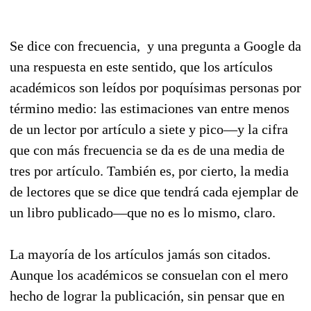
Se dice con frecuencia, y una pregunta a Google da
una respuesta en este sentido, que los artículos
académicos son leídos por poquísimas personas por
término medio: las estimaciones van entre menos
de un lector por artículo a siete y pico—y la cifra
que con más frecuencia se da es de una media de
tres por artículo. También es, por cierto, la media
de lectores que se dice que tendrá cada ejemplar de
un libro publicado—que no es lo mismo, claro.
La mayoría de los artículos jamás son citados.
Aunque los académicos se consuelan con el mero
hecho de lograr la publicación, sin pensar que en