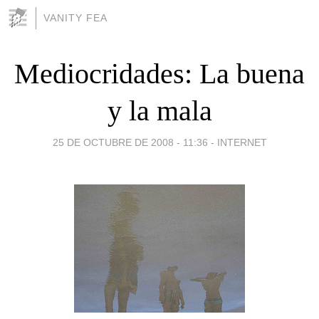
VANITY FEA
Mediocridades: La buena
y la mala
25 DE OCTUBRE DE 2008 - 11:36
-
INTERNET