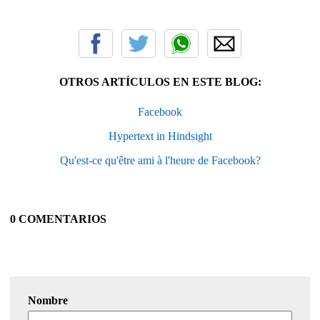
OTROS ARTÍCULOS EN ESTE BLOG:
Facebook
Hypertext in Hindsight
Qu'est-ce qu'être ami à l'heure de Facebook?
0 COMENTARIOS
Nombre