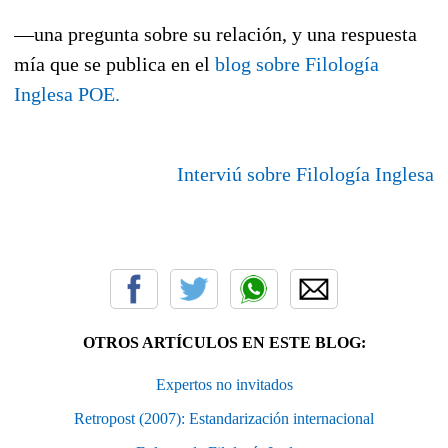
—una pregunta sobre su relación, y una respuesta
mía que se publica en el
blog sobre Filología
Inglesa POE.
Interviú sobre Filología Inglesa
OTROS ARTÍCULOS EN ESTE BLOG:
Expertos no invitados
Retropost (2007): Estandarización internacional