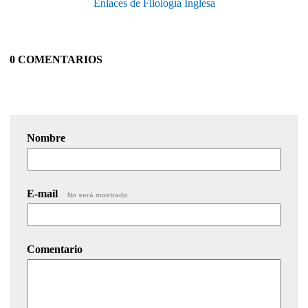
Enlaces de Filología Inglesa
0 COMENTARIOS
Nombre
E-mail
No será mostrado.
Comentario