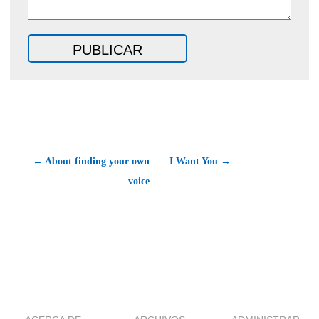
← About finding your own
I Want You →
voice