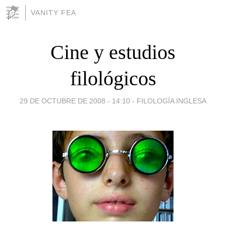
VANITY FEA
Cine y estudios
filológicos
29 DE OCTUBRE DE 2008 - 14:10
-
FILOLOGÍA INGLESA