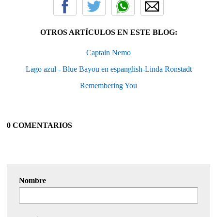
OTROS ARTÍCULOS EN ESTE BLOG:
Captain Nemo
Lago azul - Blue Bayou en espanglish-Linda Ronstadt
Remembering You
0 COMENTARIOS
Nombre