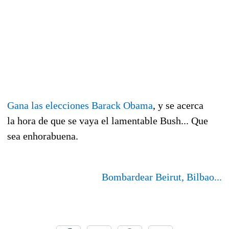
Gana las elecciones Barack Obama
, y se acerca
la hora de que se vaya el lamentable Bush... Que
sea enhorabuena.
Bombardear Beirut, Bilbao...