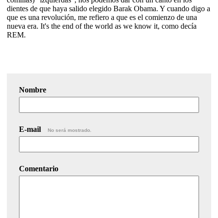
dientes de que haya salido elegido Barak Obama. Y cuando digo a
que es una revolución, me refiero a que es el comienzo de una
nueva era. It's the end of the world as we know it, como decía
REM.
Nombre
E-mail
No será mostrado.
Comentario