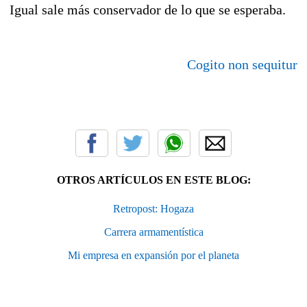
Igual sale más conservador de lo que se esperaba.
Cogito non sequitur
OTROS ARTÍCULOS EN ESTE BLOG:
Retropost: Hogaza
Carrera armamentística
Mi empresa en expansión por el planeta