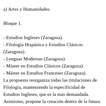
a) Artes y Humanidades.
Bloque 1.
- Estudios Ingleses (Zaragoza).
- Filología Hispánica y Estudios Clásicos
(Zaragoza).
- Lenguas Modernas (Zaragoza).
- Máster en Estudios Clásicos (Zaragoza).
- Máster en Estudios Franceses (Zaragoza).
La propuesta reorganiza todas las titulaciones de
Filología, manteniendo la especificidad de
Estudios Ingleses, que es la más demandada.
Asimismo, propone la creación dentro de la futura