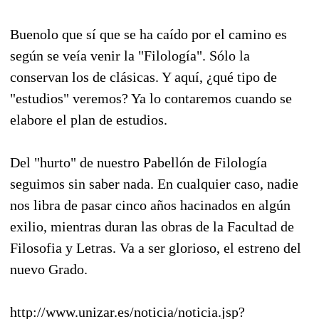
Buenolo que sí que se ha caído por el camino es
según se veía venir la "Filología". Sólo la
conservan los de clásicas. Y aquí, ¿qué tipo de
"estudios" veremos? Ya lo contaremos cuando se
elabore el plan de estudios.
Del "hurto" de nuestro Pabellón de Filología
seguimos sin saber nada. En cualquier caso, nadie
nos libra de pasar cinco años hacinados en algún
exilio, mientras duran las obras de la Facultad de
Filosofia y Letras. Va a ser glorioso, el estreno del
nuevo Grado.
http://www.unizar.es/noticia/noticia.jsp?