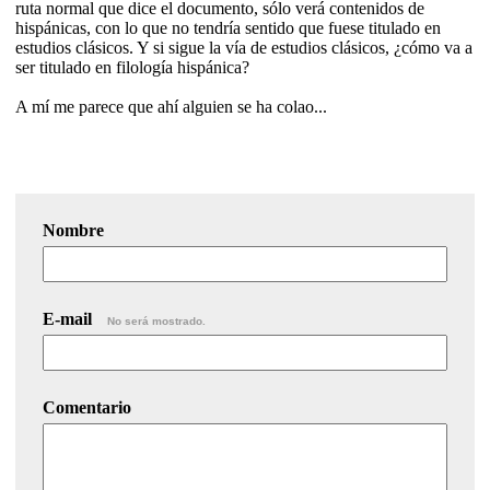
ruta normal que dice el documento, sólo verá contenidos de
hispánicas, con lo que no tendría sentido que fuese titulado en
estudios clásicos. Y si sigue la vía de estudios clásicos, ¿cómo va a
ser titulado en filología hispánica?
A mí me parece que ahí alguien se ha colao...
Nombre
E-mail
No será mostrado.
Comentario