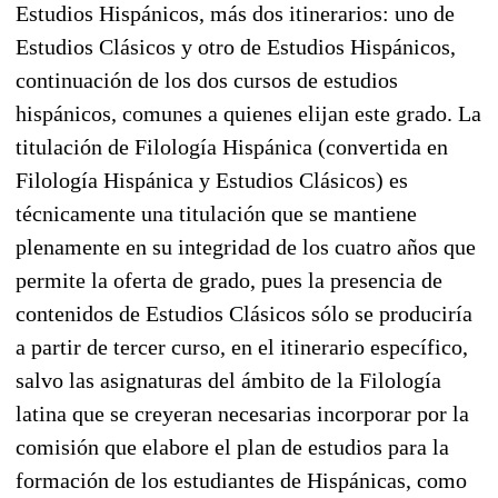
Estudios Hispánicos, más dos itinerarios: uno de
Estudios Clásicos y otro de Estudios Hispánicos,
continuación de los dos cursos de estudios
hispánicos, comunes a quienes elijan este grado. La
titulación de Filología Hispánica (convertida en
Filología Hispánica y Estudios Clásicos) es
técnicamente una titulación que se mantiene
plenamente en su integridad de los cuatro años que
permite la oferta de grado, pues la presencia de
contenidos de Estudios Clásicos sólo se produciría
a partir de tercer curso, en el itinerario específico,
salvo las asignaturas del ámbito de la Filología
latina que se creyeran necesarias incorporar por la
comisión que elabore el plan de estudios para la
formación de los estudiantes de Hispánicas, como