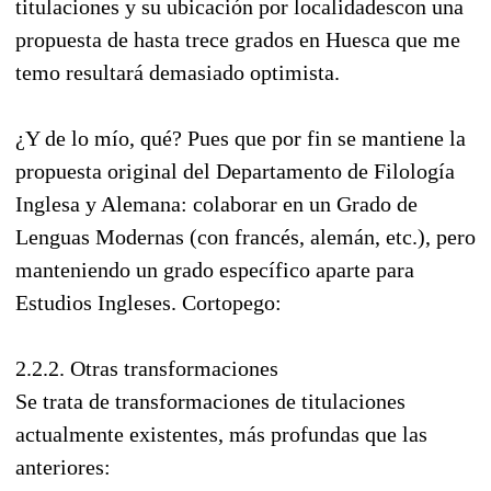
titulaciones y su ubicación por localidadescon una
propuesta de hasta trece grados en Huesca que me
temo resultará demasiado optimista.
¿Y de lo mío, qué? Pues que por fin se mantiene la
propuesta original del Departamento de Filología
Inglesa y Alemana: colaborar en un Grado de
Lenguas Modernas (con francés, alemán, etc.), pero
manteniendo un grado específico aparte para
Estudios Ingleses. Cortopego:
2.2.2. Otras transformaciones
Se trata de transformaciones de titulaciones
actualmente existentes, más profundas que las
anteriores: