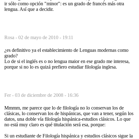
ir sólo como opción "minor": es un grado de francés más otra
lengua. Así que a decidir.
Rosa -
02 de mayo de 2010 - 19:11
¿es definitivo ya el establecimiento de Lenguas modernas como
grado?
Lo de si el inglés es o no lengua maior en ese grado me interesa,
porque si no lo es quizá prefiero estudiar filología inglesa.
Fer -
03 de diciembre de 2008 - 16:36
Mmmm, me parece que lo de filología no lo conservan los de
clásicas, lo conservan los de hispánicas, que van a tener, según los
datos, una doble vía filología hispánica-estudios clásicos. Lo que
no está muy claro es qué titulación será esa, porque:
Si un estudiante de Filología hispánica y estudios clásicos sigue la