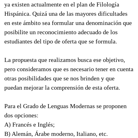
ya existen actualmente en el plan de Filología
Hispánica. Quizá una de las mayores dificultades
en este ámbito sea formular una denominación que
posibilite un reconocimiento adecuado de los
estudiantes del tipo de oferta que se formula.
La propuesta que realizamos busca ese objetivo,
pero consideramos que es necesario tener en cuenta
otras posibilidades que se nos brinden y que
puedan mejorar la comprensión de esta oferta.
Para el Grado de Lenguas Modernas se proponen
dos opciones:
A) Francés e Inglés;
B) Alemán, Árabe moderno, Italiano, etc.