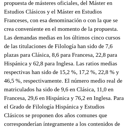
propuesta de másteres oficiales, del Máster en
Estudios Clásicos y el Máster en Estudios
Franceses, con esa denominación o con la que se
crea conveniente en el momento de la propuesta.
Las demandas medias en los últimos cinco cursos
de las titulaciones de Filología han sido de 7,6
plazas para Clásica, 8,6 para Francesa, 22,8 para
Hispánica y 62,8 para Inglesa. Las ratios medias
respectivas han sido de 15,2 %, 17,2 %, 22,8 % y
46,5 %, respectivamente. El número medio real de
matriculados ha sido de 9,6 en Clásica, 11,0 en
Francesa, 29,6 en Hispánica y 76,2 en Inglesa. Para
el Grado de Filología Hispánica y Estudios
Clásicos se proponen dos años comunes que
corresponderían íntegramente a los contenidos de