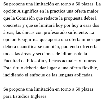
Se propone una limitación en torno a 60 plazas. La
opción A significa en la practica una oferta maior
que la Comisión que redacte la propuesta deberá
concretar y que se limitará hoy por hoy a esas dos
áreas, las únicas con profesorado suficiente. La
opción B significa que aporta una oferta minor que
deberá cuantificarse también, pudiendo ofrecerla
todas las áreas y secciones de idiomas de la
Facultad de Filosofía y Letras actuales y futuras.
Este título debería dar lugar a una oferta flexible,
incidiendo el enfoque de las lenguas aplicadas.
Se propone una limitación en torno a 60 plazas
para Estudios Ingleses.