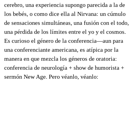
cerebro, una experiencia supongo parecida a la de
los bebés, o como dice ella al Nirvana: un cúmulo
de sensaciones simultáneas, una fusión con el todo,
una pérdida de los límites entre el yo y el cosmos.
Es curioso el género de la conferencia—aun para
una conferenciante americana, es atípica por la
manera en que mezcla los géneros de oratoria:
conferencia de neurología + show de humorista +
sermón New Age. Pero véanlo, véanlo: