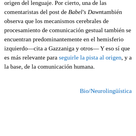
origen del lenguaje. Por cierto, una de las
comentaristas del post de
Babel's Dawn
también
observa que los mecanismos cerebrales de
procesamiento de comunicación gestual también se
encuentran predominantemente en el hemisferio
izquierdo—cita a Gazzaniga y otros— Y eso sí que
es más relevante para
seguirle la pista al origen
, y a
la base, de la comunicación humana.
Bio/Neurolingüística