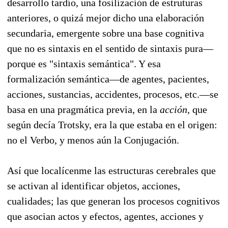
desarrollo tardío, una fosilización de estruturas
anteriores, o quizá mejor dicho una elaboración
secundaria, emergente sobre una base cognitiva
que no es sintaxis en el sentido de sintaxis pura—
porque es "sintaxis semántica". Y esa
formalización semántica—de agentes, pacientes,
acciones, sustancias, accidentes, procesos, etc.—se
basa en una pragmática previa, en la
acción,
que
según decía Trotsky, era la que estaba en el origen:
no el Verbo, y menos aún la Conjugación.
Así que localícenme las estructuras cerebrales que
se activan al identificar objetos, acciones,
cualidades; las que generan los procesos cognitivos
que asocian actos y efectos, agentes, acciones y