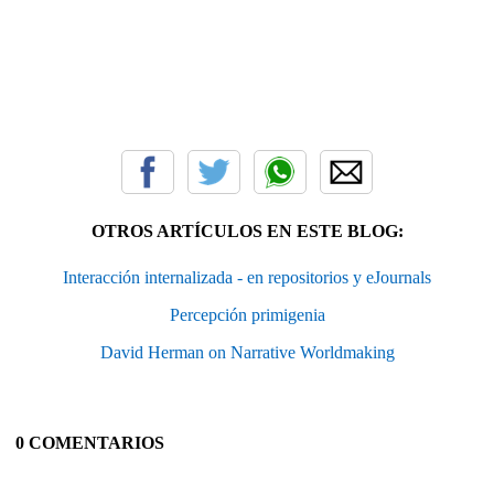
OTROS ARTÍCULOS EN ESTE BLOG:
Interacción internalizada - en repositorios y eJournals
Percepción primigenia
David Herman on Narrative Worldmaking
0 COMENTARIOS