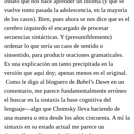
innato que nos hace aprender un idioma (y que se
vuelve tonto pasada la adolescencia, en la mayoría
de los casos). Bien, pues ahora se nos dice que es el
cerebro izquierdo el encargado de procesar
secuencias sintácticas. Y (presumiblemente)
ordenar lo que sería un caos de sentido o
sinsentido, para producir oraciones gramaticales.
Es una explicación un tanto precipitada en la
versión que aquí doy; apenas menos en el original.
Como le digo al bloguero de
Babel's Dawn
en un
comentario, me parece fundamentalmente erróneo
el buscar en la sintaxis la base cognitiva del
lenguaje—algo que Chomsky lleva haciendo de
una manera u otra desde los años cincuenta. A mí la
sintaxis en su estado actual me parece un