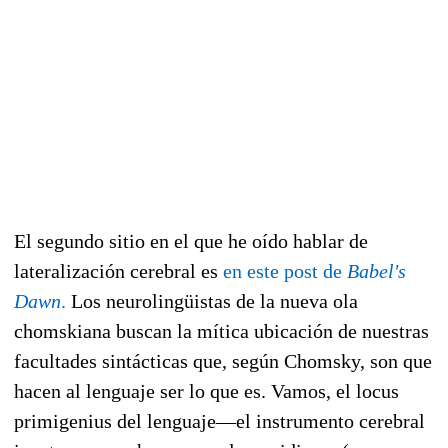
El segundo sitio en el que he oído hablar de
lateralización cerebral es
en este post de
Babel's
Dawn
.
Los neurolingüistas de la nueva ola
chomskiana buscan la mítica ubicación de nuestras
facultades sintácticas que, según Chomsky, son que
hacen al lenguaje ser lo que es. Vamos, el locus
primigenius del lenguaje—el instrumento cerebral