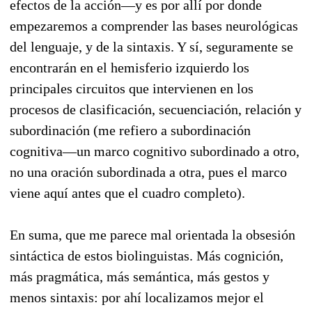
efectos de la acción—y es por allí por donde
empezaremos a comprender las bases neurológicas
del lenguaje, y de la sintaxis. Y sí, seguramente se
encontrarán en el hemisferio izquierdo los
principales circuitos que intervienen en los
procesos de clasificación, secuenciación, relación y
subordinación (me refiero a subordinación
cognitiva—un marco cognitivo subordinado a otro,
no una oración subordinada a otra, pues el marco
viene aquí antes que el cuadro completo).
En suma, que me parece mal orientada la obsesión
sintáctica de estos biolinguistas. Más cognición,
más pragmática, más semántica, más gestos y
menos sintaxis: por ahí localizamos mejor el