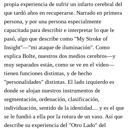
propia experiencia de sufrir un infarto cerebral del
que tardó años en recuperarse. Narrado en primera
persona, y por una persona especialmente
capacitada para describir e interpretar lo que le
pasó, algo que describe como "My Stroke of
Insight"—"mi ataque de iluminación". Como
explica Bolte, nuestros dos medios cerebros—y
muy separados están, como se ve en el vídeo—
tienen funciones distintas, y de hecho
"personalidades" distintas. El lado izquierdo es
donde se alojan nuestros instrumentos de
segmentación, ordenación, clasificación,
individuación, sentido de la identidad.... y es el que
se le fundió a ella por la rotura de un vaso. Así que
describe su experiencia del "Otro Lado" del