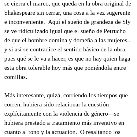
se cierra el marco, que queda en la obra original de
Shakespeare sin cerrar, una cosa a la vez sugerente
e inconveniente. Aquí el sueño de grandeza de Sly
se ve ridiculizado igual que el sueño de Petrucho
de que el hombre domina y domeña a las mujeres...
y si así se contradice el sentido básico de la obra,
pues qué se le va a hacer, es que no hay quien haga
esta obra tolerable hoy más que poniéndola entre
comillas.
Más interesante, quizá, corriendo los tiempos que
corren, hubiera sido relacionar la cuestión
explícitamente con la violencia de género—se
hubiera prestado a tratamiento más inventivo en
cuanto al tono y la actuación. O resaltando los