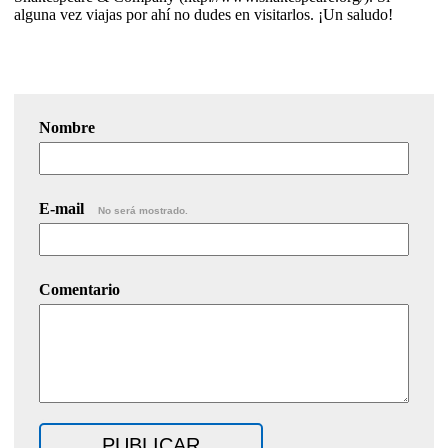
alguna vez viajas por ahí no dudes en visitarlos. ¡Un saludo!
Nombre
E-mail
No será mostrado.
Comentario