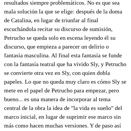
resultados siempre problemáticos. No es que sea
mala solución la que se elige: después de la doma
de Catalina, en lugar de triunfar al final
escuchándola recitar su discurso de sumisión,
Petrucho se queda solo en escena leyendo él su
discurso, que empieza a parecer un delirio o
fantasía masculina. Al final esta fantasía se funde
con la fantasía teatral que ha vivido Sly, y Petrucho
se convierte otra vez en Sly, con quien dobla
papeles. Lo que no queda muy claro es cómo Sly se
mete en el papel de Petrucho para empezar, pero
bueno... es una manera de incorporar al tema
central de la obra la idea de "la vida es sueño" del
marco inicial, en lugar de suprimir ese marco sin
más como hacen muchas versiones. Y de paso así