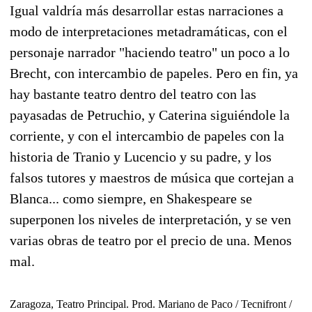
Igual valdría más desarrollar estas narraciones a
modo de interpretaciones metadramáticas, con el
personaje narrador "haciendo teatro" un poco a lo
Brecht, con intercambio de papeles. Pero en fin, ya
hay bastante teatro dentro del teatro con las
payasadas de Petruchio, y Caterina siguiéndole la
corriente, y con el intercambio de papeles con la
historia de Tranio y Lucencio y su padre, y los
falsos tutores y maestros de música que cortejan a
Blanca... como siempre, en Shakespeare se
superponen los niveles de interpretación, y se ven
varias obras de teatro por el precio de una. Menos
mal.
Zaragoza, Teatro Principal. Prod. Mariano de Paco / Tecnifront /