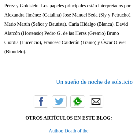
Pérez y Goldstein. Los papeles principales están interpretados por
Alexandra Jiménez (Catalina) José Manuel Seda (Sly y Petrucho),
Mario Martín (Señor y Bautista), Carla Hidalgo (Blanca), David
Alarcón (Hortensio) Pedro G. de las Heras (Gremio) Bruno
Ciordia (Lucencio), Francesc Calderón (Tranio) y Óscar Oliver
(Biondelo).
Un sueño de noche de solsticio
OTROS ARTÍCULOS EN ESTE BLOG:
Author, Death of the