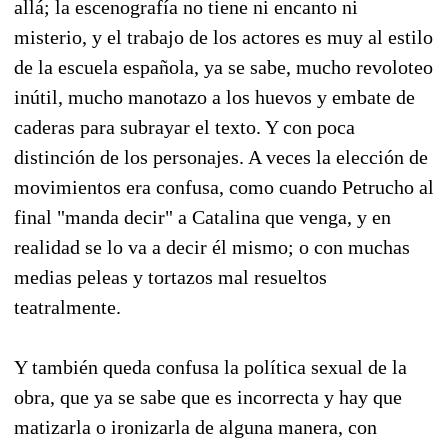
allá; la escenografía no tiene ni encanto ni
misterio, y el trabajo de los actores es muy al estilo
de la escuela española, ya se sabe, mucho revoloteo
inútil, mucho manotazo a los huevos y embate de
caderas para subrayar el texto. Y con poca
distinción de los personajes. A veces la elección de
movimientos era confusa, como cuando Petrucho al
final "manda decir" a Catalina que venga, y en
realidad se lo va a decir él mismo; o con muchas
medias peleas y tortazos mal resueltos
teatralmente.
Y también queda confusa la política sexual de la
obra, que ya se sabe que es incorrecta y hay que
matizarla o ironizarla de alguna manera, con