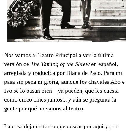
Nos vamos al Teatro Principal a ver la última
versión de
The Taming of the Shrew
en español,
arreglada y traducida por Diana de Paco. Para mí
pasa sin pena ni gloria, aunque los chavales Abo e
Ivo se lo pasan bien—ya pueden, que les cuesta
como cinco cines juntos... y aún se pregunta la
gente por qué no vamos al teatro.
La cosa deja un tanto que desear por aquí y por