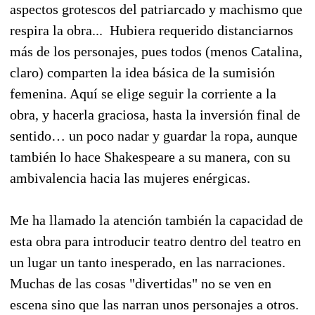
aspectos grotescos del patriarcado y machismo que
respira la obra... Hubiera requerido distanciarnos
más de los personajes, pues todos (menos Catalina,
claro) comparten la idea básica de la sumisión
femenina. Aquí se elige seguir la corriente a la
obra, y hacerla graciosa, hasta la inversión final de
sentido… un poco nadar y guardar la ropa, aunque
también lo hace Shakespeare a su manera, con su
ambivalencia hacia las mujeres enérgicas.
Me ha llamado la atención también la capacidad de
esta obra para introducir teatro dentro del teatro en
un lugar un tanto inesperado, en las narraciones.
Muchas de las cosas "divertidas" no se ven en
escena sino que las narran unos personajes a otros.