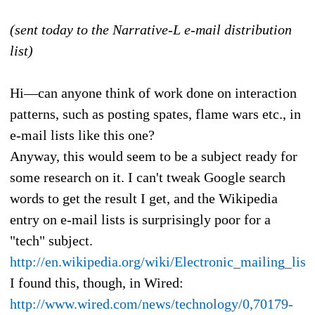
(sent today to the Narrative-L e-mail distribution
list)
Hi—can anyone think of work done on interaction
patterns, such as posting spates, flame wars etc., in
e-mail lists like this one?
Anyway, this would seem to be a subject ready for
some research on it. I can't tweak Google search
words to get the result I get, and the Wikipedia
entry on e-mail lists is surprisingly poor for a
"tech" subject.
http://en.wikipedia.org/wiki/Electronic_mailing_list
I found this, though, in Wired:
http://www.wired.com/news/technology/0,70179-