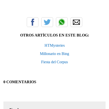
OTROS ARTÍCULOS EN ESTE BLOG:
HTMysteries
Millonario en Bing
Fiesta del Corpus
0 COMENTARIOS