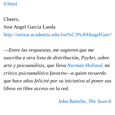
0.html
Cheers,
Jose Angel Garcia Landa
http://unizar.academia.edu/Jos%C3%A9AngelGar
—
Entre las respuestas, me sugieren que me
suscriba a otra lista de distribución, PsyArt, sobre
arte y psicoanálisis, que lleva
Norman Holland,
mi
crítico psicoanalítico favorito—a quien recuerdo
que hace años felicité por su iniciativa al poner sus
libros en libre acceso en la red.
John Battelle,
The Search