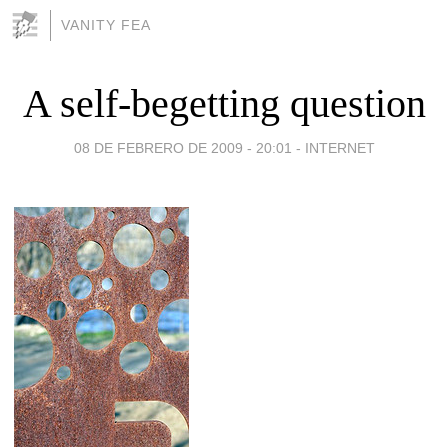
VANITY FEA
A self-begetting question
08 DE FEBRERO DE 2009 - 20:01
-
INTERNET