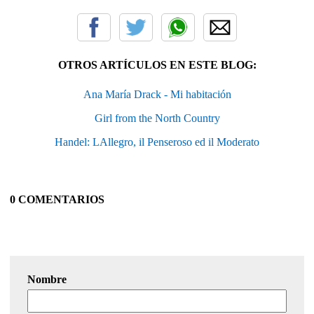
OTROS ARTÍCULOS EN ESTE BLOG:
Ana María Drack - Mi habitación
Girl from the North Country
Handel: LAllegro, il Penseroso ed il Moderato
0 COMENTARIOS
Nombre