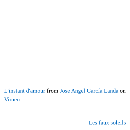
L'instant d'amour
from
Jose Angel García Landa
on
Vimeo
.
Les faux soleils