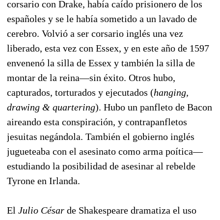
corsario con Drake, había caído prisionero de los
españoles y se le había sometido a un lavado de
cerebro. Volvió a ser corsario inglés una vez
liberado, esta vez con Essex, y en este año de 1597
envenenó la silla de Essex y también la silla de
montar de la reina—sin éxito. Otros hubo,
capturados, torturados y ejecutados (
hanging,
drawing & quartering
). Hubo un panfleto de Bacon
aireando esta conspiración, y contrapanfletos
jesuitas negándola. También el gobierno inglés
jugueteaba con el asesinato como arma poítica—
estudiando la posibilidad de asesinar al rebelde
Tyrone en Irlanda.
El
Julio César
de Shakespeare dramatiza el uso