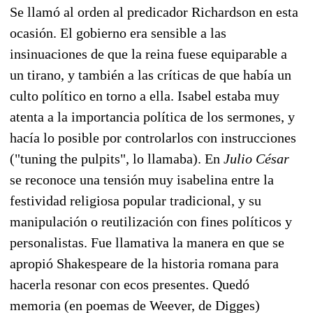
Se llamó al orden al predicador Richardson en esta
ocasión. El gobierno era sensible a las
insinuaciones de que la reina fuese equiparable a
un tirano, y también a las críticas de que había un
culto político en torno a ella. Isabel estaba muy
atenta a la importancia política de los sermones, y
hacía lo posible por controlarlos con instrucciones
("tuning the pulpits", lo llamaba). En
Julio César
se reconoce una tensión muy isabelina entre la
festividad religiosa popular tradicional, y su
manipulación o reutilización con fines políticos y
personalistas. Fue llamativa la manera en que se
apropió Shakespeare de la historia romana para
hacerla resonar con ecos presentes. Quedó
memoria (en poemas de Weever, de Digges)