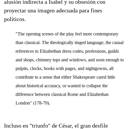
alusión indirecta a Isabel y su obsesión con
proyectar una imagen adecuada para fines
políticos.
"The opening scenes of the play feel more contemporary
than classical. The theologically tinged language, the casual
references to Elizabethan dress codes, professions, guilds
and shops, chimney tops and windows, and soon enough to
pulpits, clocks, books with pages, and nightgowns, all
contribute to a sense that either Shakespeare cared little
about historical accuracy, or wanted to collapse the
difference between classical Rome and Elizabethan
London" (178-79).
Incluso en "triunfo" de César, el gran desfile