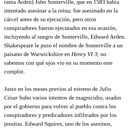
rama Arden) John Somerville, que en 1583 había
intentado asesinar a la reina; fue asesinado en la
cárcel antes de su ejecución, pero otros
conspiradores fueron ejecutados en esa ocasión,
incluyendo al suegro de Somerville, Edward Arden.
Shakespeare le puso el nombre de Somerville a un
paisano de Warwickshire en
Henry VI 3
; no
sabemos con qué ojos vio en su momento este
complot.
Justo en los meses previos al estreno de
Julio
César
hubo varios intentos de magnicidio, usados
por el gobierno para volver al pueblo contra los
conspiradores y predicadores infiltrados por los
jesuitas. Edward Squires, uno de los asesinos,