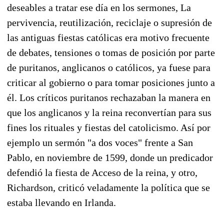
deseables a tratar ese día en los sermones, La
pervivencia, reutilización, reciclaje o supresión de
las antiguas fiestas católicas era motivo frecuente
de debates, tensiones o tomas de posición por parte
de puritanos, anglicanos o católicos, ya fuese para
criticar al gobierno o para tomar posiciones junto a
él. Los críticos puritanos rechazaban la manera en
que los anglicanos y la reina reconvertían para sus
fines los rituales y fiestas del catolicismo. Así por
ejemplo un sermón "a dos voces" frente a San
Pablo, en noviembre de 1599, donde un predicador
defendió la fiesta de Acceso de la reina, y otro,
Richardson, criticó veladamente la política que se
estaba llevando en Irlanda.