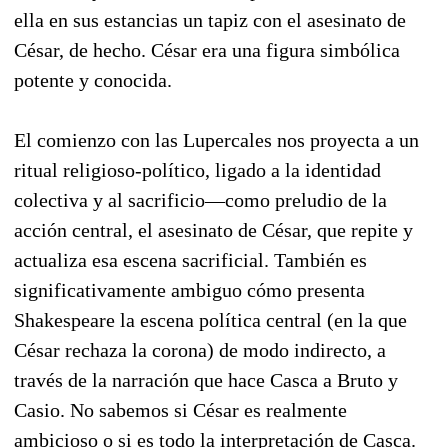
ella en sus estancias un tapiz con el asesinato de
César, de hecho. César era una figura simbólica
potente y conocida.
El comienzo con las Lupercales nos proyecta a un
ritual religioso-político, ligado a la identidad
colectiva y al sacrificio—como preludio de la
acción central, el asesinato de César, que repite y
actualiza esa escena sacrificial. También es
significativamente ambiguo cómo presenta
Shakespeare la escena política central (en la que
César rechaza la corona) de modo indirecto, a
través de la narración que hace Casca a Bruto y
Casio. No sabemos si César es realmente
ambicioso o si es todo la interpretación de Casca.