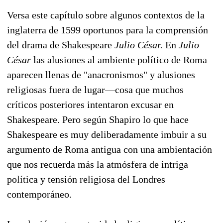
Versa este capítulo sobre algunos contextos de la
inglaterra de 1599 oportunos para la comprensión
del drama de Shakespeare
Julio César.
En
Julio
César
las alusiones al ambiente político de Roma
aparecen llenas de "anacronismos" y alusiones
religiosas fuera de lugar—cosa que muchos
críticos posteriores intentaron excusar en
Shakespeare. Pero según Shapiro lo que hace
Shakespeare es muy deliberadamente imbuir a su
argumento de Roma antigua con una ambientación
que nos recuerda más la atmósfera de intriga
política y tensión religiosa del Londres
contemporáneo.