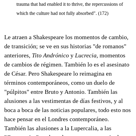
trauma that had enabled it to thrive, the repercussions of
which the culture had not fully absorbed". (172)
Le atraen a Shakespeare los momentos de cambio,
de transición; se ve en sus historias "de romanos"
anteriores,
Tito Andrónico
y
Lucrecia,
momentos
de cambios de régimen. También lo es el asesinato
de César. Pero Shakespeare lo reimagina en
términos contemporáneos, como un duelo de
"púlpitos" entre Bruto y Antonio. También las
alusiones a las vestimentas de días festivos, y al
boca a boca de las noticias populares, todo esto nos
hace pensar en el Londres contemporáneo.
También las alusiones a la Lupercalia, a las