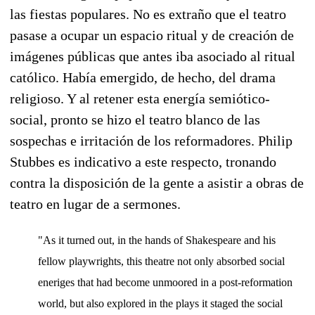
las fiestas populares. No es extraño que el teatro
pasase a ocupar un espacio ritual y de creación de
imágenes públicas que antes iba asociado al ritual
católico. Había emergido, de hecho, del drama
religioso. Y al retener esta energía semiótico-
social, pronto se hizo el teatro blanco de las
sospechas e irritación de los reformadores. Philip
Stubbes es indicativo a este respecto, tronando
contra la disposición de la gente a asistir a obras de
teatro en lugar de a sermones.
"As it turned out, in the hands of Shakespeare and his
fellow playwrights, this theatre not only absorbed social
eneriges that had become unmoored in a post-reformation
world, but also explored in the plays it staged the social