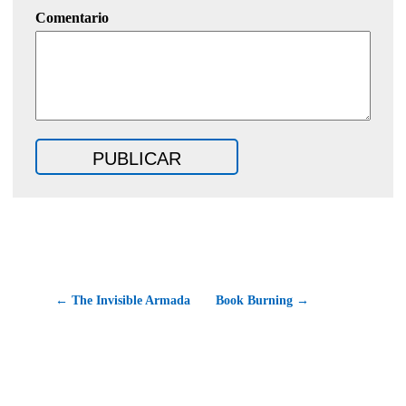
Comentario
← The Invisible Armada
Book Burning →