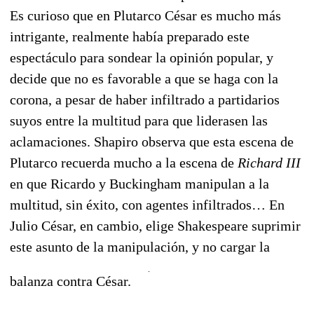
Es curioso que en Plutarco César es mucho más
intrigante, realmente había preparado este
espectáculo para sondear la opinión popular, y
decide que no es favorable a que se haga con la
corona, a pesar de haber infiltrado a partidarios
suyos entre la multitud para que liderasen las
aclamaciones. Shapiro observa que esta escena de
Plutarco recuerda mucho a la escena de
Richard III
en que Ricardo y Buckingham manipulan a la
multitud, sin éxito, con agentes infiltrados… En
Julio César, en cambio, elige Shakespeare suprimir
este asunto de la manipulación, y no cargar la
balanza contra César.