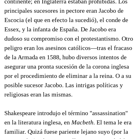
continente; en Inglaterra estaban prohibidas. Los
principales sucesores in pectore eran Jacobo de
Escocia (el que en efecto la sucedió), el conde de
Essex, y la infanta de España. De Jacobo era
dudoso su compromiso con el protestantismo. Otro
peligro eran los asesinos católicos—tras el fracaso
de la Armada en 1588, hubo diversos intentos de
asegurar una pronta sucesión de la corona inglesa
por el procedimiento de eliminar a la reina. O a su
posible sucesor Jacobo. Las intrigas políticas y
religiosas eran las mismas.
Shakespeare introdujo el término "assassination"
en la literatura inglesa, en
Macbeth
. El tema le era
familiar. Quizá fuese pariente lejano suyo (por la