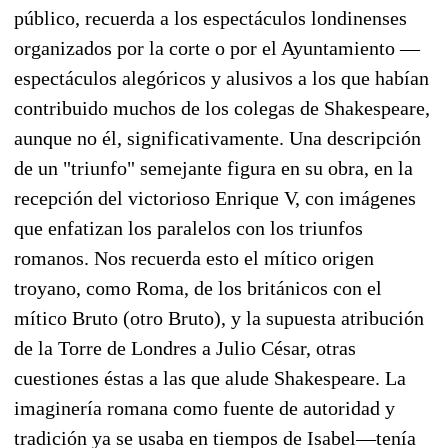
público, recuerda a los espectáculos londinenses
organizados por la corte o por el Ayuntamiento —
espectáculos alegóricos y alusivos a los que habían
contribuido muchos de los colegas de Shakespeare,
aunque no él, significativamente. Una descripción
de un "triunfo" semejante figura en su obra, en la
recepción del victorioso Enrique V, con imágenes
que enfatizan los paralelos con los triunfos
romanos. Nos recuerda esto el mítico origen
troyano, como Roma, de los británicos con el
mítico Bruto (otro Bruto), y la supuesta atribución
de la Torre de Londres a Julio César, otras
cuestiones éstas a las que alude Shakespeare. La
imaginería romana como fuente de autoridad y
tradición ya se usaba en tiempos de Isabel—tenía