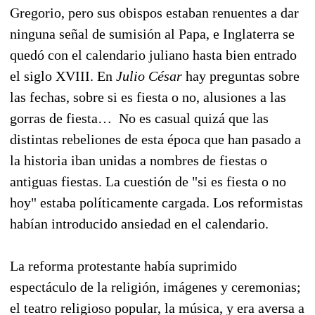
Gregorio, pero sus obispos estaban renuentes a dar
ninguna señal de sumisión al Papa, e Inglaterra se
quedó con el calendario juliano hasta bien entrado
el siglo XVIII. En
Julio César
hay preguntas sobre
las fechas, sobre si es fiesta o no, alusiones a las
gorras de fiesta… No es casual quizá que las
distintas rebeliones de esta época que han pasado a
la historia iban unidas a nombres de fiestas o
antiguas fiestas. La cuestión de "si es fiesta o no
hoy" estaba políticamente cargada. Los reformistas
habían introducido ansiedad en el calendario.
La reforma protestante había suprimido
espectáculo de la religión, imágenes y ceremonias;
el teatro religioso popular, la música, y era aversa a