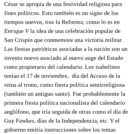
César se apropia de una festividad religiosa para
fines políticos. Esto también es un signo de los
tiempos nuevos, tras la Reforma; como lo es en
Enrique V
la idea de una celebración popular de
San Crispín que conmemore una victoria militar.
Las fiestas patrióticas asociadas a la nación son un
invento nuevo asociado al nuevo auge del Estado
como propietario del calendario. Los isabelinos
tenían el 17 de noviembre, día del Acceso de la
reina al trono, como fiesta política semirreligiosa
(también un antiguo santo). Fue probablemente la
primera fiesta política nacionalista del calendario
anglófono, que iría seguida de otras como el día de
Guy Fawkes, días de la Independencia, etc. Y el
gobierno emitía instrucciones sobre los temas