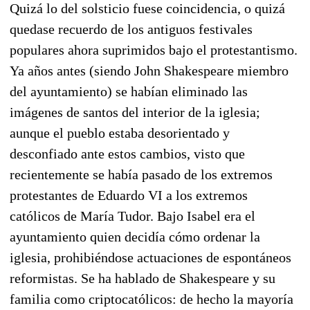
Quizá lo del solsticio fuese coincidencia, o quizá
quedase recuerdo de los antiguos festivales
populares ahora suprimidos bajo el protestantismo.
Ya años antes (siendo John Shakespeare miembro
del ayuntamiento) se habían eliminado las
imágenes de santos del interior de la iglesia;
aunque el pueblo estaba desorientado y
desconfiado ante estos cambios, visto que
recientemente se había pasado de los extremos
protestantes de Eduardo VI a los extremos
católicos de María Tudor. Bajo Isabel era el
ayuntamiento quien decidía cómo ordenar la
iglesia, prohibiéndose actuaciones de espontáneos
reformistas. Se ha hablado de Shakespeare y su
familia como criptocatólicos: de hecho la mayoría