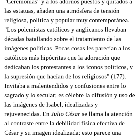
"Ceremonias" y a los adornos puestos y quitados a
las estatuas, añaden una atmósfera de tensión
religiosa, política y popular muy contemporánea.
"Los polemistas católicos y anglicanos llevaban
décadas batallando sobre el tratamiento de las
imágenes políticas. Pocas cosas les parecían a los
católicos más hipócritas que la adoración que
dedicaban los protestantes a los iconos políticos, y
la supresión que hacían de los religiosos" (177).
Invitaba a malentendidos y confusiones entre lo
sagrado y lo secular; es célebre la difusión y uso de
las imágenes de Isabel, idealizadas y
rejuvenecidas. En
Julio César
se llama la atención
al contraste entre la debilidad física efectiva de
César y su imagen idealizada; esto parece una