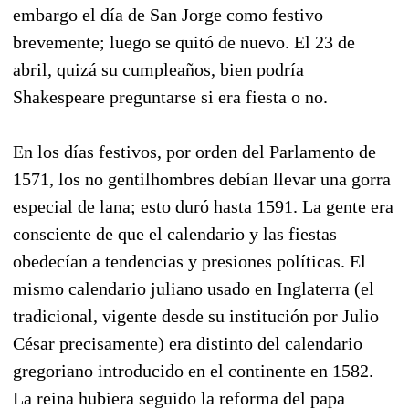
embargo el día de San Jorge como festivo
brevemente; luego se quitó de nuevo. El 23 de
abril, quizá su cumpleaños, bien podría
Shakespeare preguntarse si era fiesta o no.
En los días festivos, por orden del Parlamento de
1571, los no gentilhombres debían llevar una gorra
especial de lana; esto duró hasta 1591. La gente era
consciente de que el calendario y las fiestas
obedecían a tendencias y presiones políticas. El
mismo calendario juliano usado en Inglaterra (el
tradicional, vigente desde su institución por Julio
César precisamente) era distinto del calendario
gregoriano introducido en el continente en 1582.
La reina hubiera seguido la reforma del papa