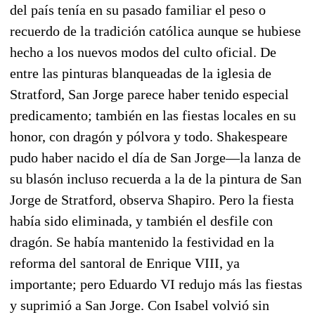
del país tenía en su pasado familiar el peso o
recuerdo de la tradición católica aunque se hubiese
hecho a los nuevos modos del culto oficial. De
entre las pinturas blanqueadas de la iglesia de
Stratford, San Jorge parece haber tenido especial
predicamento; también en las fiestas locales en su
honor, con dragón y pólvora y todo. Shakespeare
pudo haber nacido el día de San Jorge—la lanza de
su blasón incluso recuerda a la de la pintura de San
Jorge de Stratford, observa Shapiro. Pero la fiesta
había sido eliminada, y también el desfile con
dragón. Se había mantenido la festividad en la
reforma del santoral de Enrique VIII, ya
importante; pero Eduardo VI redujo más las fiestas
y suprimió a San Jorge. Con Isabel volvió sin