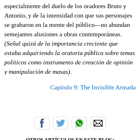
especialmente del duelo de los oradores Bruto y
Antonio, y de la intensidad con que sus personajes
se grabaron en la mente del público—no abundan
semejantes alusiones a obras contemporáneas.
(Señal quizá de la importancia creciente que
estaba adquiriendo la oratoria pública sobre temas
políticos como instrumento de creación de opinión
y manipulación de masas).
Capítulo 9: The Invisible Armada
OTROS ARTÍCULOS EN ESTE BLOG: