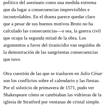
político del asesinato como una medida extrema
que da lugar a consecuencias imprevisibles e
incontrolables. En el drama parece quedar claro
que a pesar de sus buenos motivos Bruto no ha
calculado las consecuencias—o sea, la guerra civil
que ocupa la segunda mitad de la obra. Los
argumentos a favor del tiranicidio van seguidos de
la demostración de las sangrientas consecuencias
que tuvo.
Otra cuestión de las que se traslucen en
Julio César
son los conflictos sobre el calendario y las fiestas.
Por el solsticio de primavera de 1571, pudo ver
Shakespeare cómo se cambiaban las vidrieras de la
iglesia de Stratford por ventanas de cristal simple.