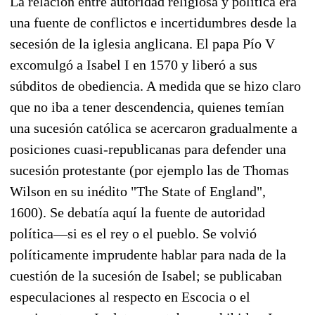
La relación entre autoridad religiosa y política era
una fuente de conflictos e incertidumbres desde la
secesión de la iglesia anglicana. El papa Pío V
excomulgó a Isabel I en 1570 y liberó a sus
súbditos de obediencia. A medida que se hizo claro
que no iba a tener descendencia, quienes temían
una sucesión católica se acercaron gradualmente a
posiciones cuasi-republicanas para defender una
sucesión protestante (por ejemplo las de Thomas
Wilson en su inédito "The State of England",
1600). Se debatía aquí la fuente de autoridad
política—si es el rey o el pueblo. Se volvió
políticamente imprudente hablar para nada de la
cuestión de la sucesión de Isabel; se publicaban
especulaciones al respecto en Escocia o el