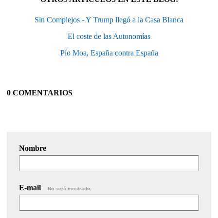
Sin Complejos - Y Trump llegó a la Casa Blanca
El coste de las Autonomías
Pío Moa, España contra España
0 COMENTARIOS
Nombre
E-mail
No será mostrado.