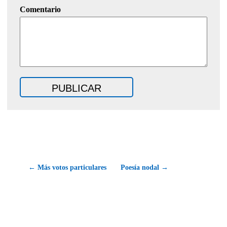
Comentario
← Más votos particulares
Poesía nodal →