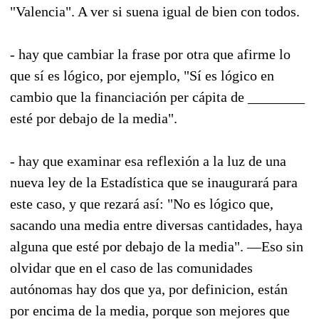
"Valencia". A ver si suena igual de bien con todos.
- hay que cambiar la frase por otra que afirme lo
que sí es lógico, por ejemplo, "Sí es lógico en
cambio que la financiación per cápita de ________
esté por debajo de la media".
- hay que examinar esa reflexión a la luz de una
nueva ley de la Estadística que se inaugurará para
este caso, y que rezará así: "No es lógico que,
sacando una media entre diversas cantidades, haya
alguna que esté por debajo de la media". —Eso sin
olvidar que en el caso de las comunidades
autónomas hay dos que ya, por definicion, están
por encima de la media, porque son mejores que