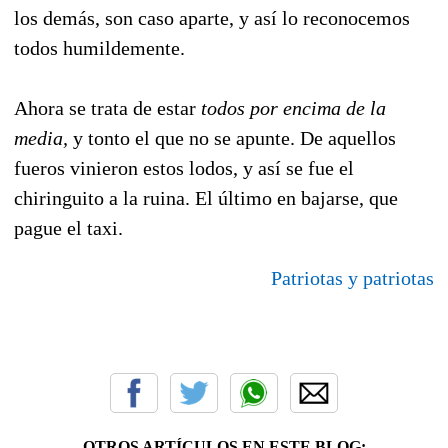
los demás, son caso aparte, y así lo reconocemos
todos humildemente.
Ahora se trata de estar
todos por encima de la
media,
y tonto el que no se apunte. De aquellos
fueros vinieron estos lodos, y así se fue el
chiringuito a la ruina. El último en bajarse, que
pague el taxi.
Patriotas y patriotas
OTROS ARTÍCULOS EN ESTE BLOG: