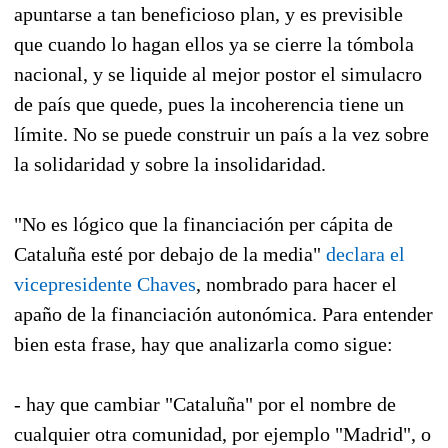
apuntarse a tan beneficioso plan, y es previsible
que cuando lo hagan ellos ya se cierre la tómbola
nacional, y se liquide al mejor postor el simulacro
de país que quede, pues la incoherencia tiene un
límite. No se puede construir un país a la vez sobre
la solidaridad y sobre la insolidaridad.
"No es lógico que la financiación per cápita de
Cataluña esté por debajo de la media"
declara el
vicepresidente Chaves
, nombrado para hacer el
apaño de la financiación autonómica. Para entender
bien esta frase, hay que analizarla como sigue:
- hay que cambiar "Cataluña" por el nombre de
cualquier otra comunidad, por ejemplo "Madrid", o