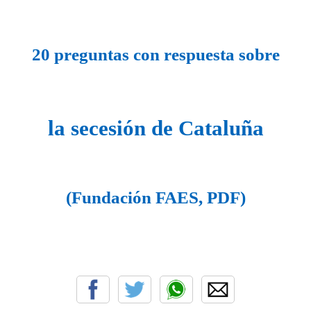
20 preguntas con respuesta
sobre
la secesión
de Cataluña
(Fundación FAES, PDF)