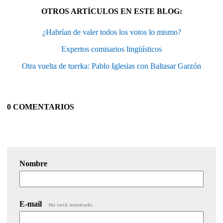
OTROS ARTÍCULOS EN ESTE BLOG:
¿Habrían de valer todos los votos lo mismo?
Expertos comisarios lingüísticos
Otra vuelta de tuerka: Pablo Iglesias con Baltasar Garzón
0 COMENTARIOS
Nombre
E-mail
No será mostrado.