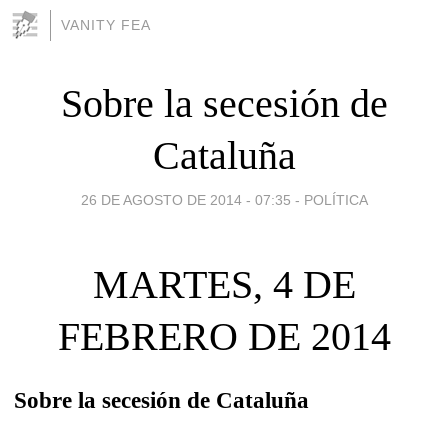
VANITY FEA
Sobre la secesión de
Cataluña
26 DE AGOSTO DE 2014 - 07:35
-
POLÍTICA
MARTES, 4 DE
FEBRERO DE 2014
Sobre la secesión de Cataluña