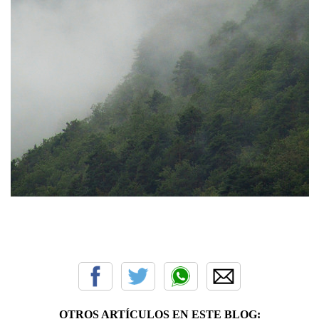
OTROS ARTÍCULOS EN ESTE BLOG: