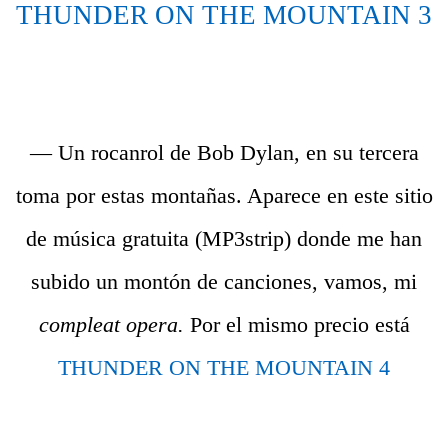
THUNDER ON THE MOUNTAIN 3
— Un rocanrol de Bob Dylan, en su tercera
toma por estas montañas. Aparece en este sitio
de música gratuita (MP3strip) donde me han
subido un montón de canciones, vamos, mi
compleat opera.
Por el mismo precio está
THUNDER ON THE MOUNTAIN 4