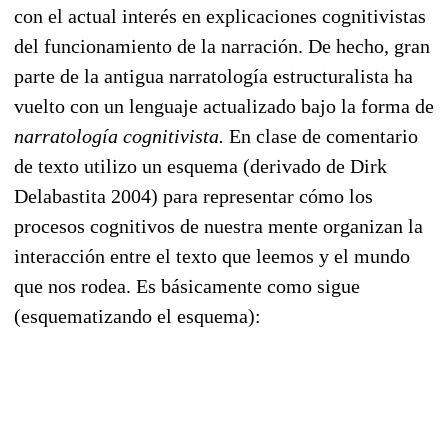
con el actual interés en explicaciones cognitivistas
del funcionamiento de la narración. De hecho, gran
parte de la antigua narratología estructuralista ha
vuelto con un lenguaje actualizado bajo la forma de
narratología cognitivista.
En clase de comentario
de texto utilizo un esquema (derivado de Dirk
Delabastita 2004) para representar cómo los
procesos cognitivos de nuestra mente organizan la
interacción entre el texto que leemos y el mundo
que nos rodea. Es básicamente como sigue
(esquematizando el esquema):