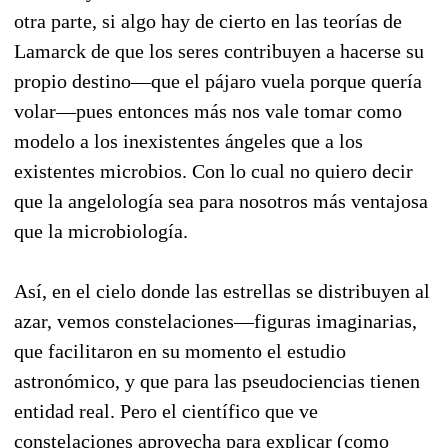
otra parte, si algo hay de cierto en las teorías de
Lamarck de que los seres contribuyen a hacerse su
propio destino—que el pájaro vuela porque quería
volar—pues entonces más nos vale tomar como
modelo a los inexistentes ángeles que a los
existentes microbios. Con lo cual no quiero decir
que la angelología sea para nosotros más ventajosa
que la microbiología.
Así, en el cielo donde las estrellas se distribuyen al
azar, vemos constelaciones—figuras imaginarias,
que facilitaron en su momento el estudio
astronómico, y que para las pseudociencias tienen
entidad real. Pero el científico que ve
constelaciones aprovecha para explicar (como