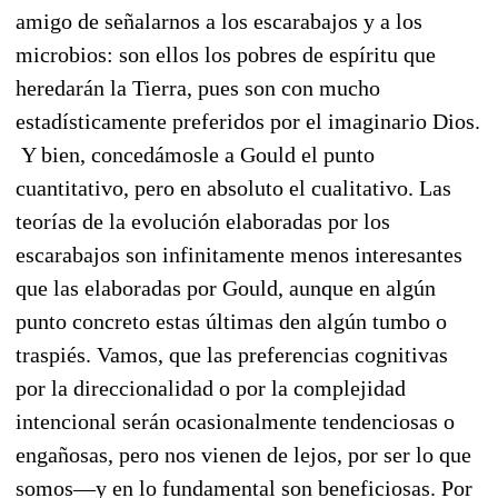
amigo de señalarnos a los escarabajos y a los
microbios: son ellos los pobres de espíritu que
heredarán la Tierra, pues son con mucho
estadísticamente preferidos por el imaginario Dios.
Y bien, concedámosle a Gould el punto
cuantitativo, pero en absoluto el cualitativo. Las
teorías de la evolución elaboradas por los
escarabajos son infinitamente menos interesantes
que las elaboradas por Gould, aunque en algún
punto concreto estas últimas den algún tumbo o
traspiés. Vamos, que las preferencias cognitivas
por la direccionalidad o por la complejidad
intencional serán ocasionalmente tendenciosas o
engañosas, pero nos vienen de lejos, por ser lo que
somos—y en lo fundamental son beneficiosas. Por