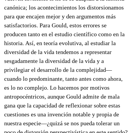
canónica; los acontecimientos los distorsionamos
para que encajen mejor y den argumentos más
satisfactorios. Para Gould, estos errores se
producen tanto en el estudio científico como en la
historia. Así, en teoría evolutiva, al estudiar la
diversidad de la vida tendemos a representar
sesgadamente la diversidad de la vida y a
privilegiar el desarrollo de la complejidad—
cuando lo predominante, tanto antes como ahora,
es lo no complejo. Lo hacemos por motivos
antropocéntricos, aunque Gould admite de mala
gana que la capacidad de reflexionar sobre estas
cuestiones es una invención notable y propia de
nuestra especie—¿quizá se nos pueda tolerar un
poco de distorsión perspectivística en este sentido?