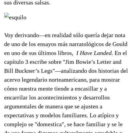
sus diversas salsas.
Voy derivando—en realidad sólo quería dejar nota
de uno de los ensayos más narratológicos de Gould
en uno de sus últimos libros,
I Have Landed.
En el
capítulo 3 escribe sobre "Jim Bowie’s Letter and
Bill Buckner’s Legs"—analizando dos historias del
acervo legendario norteamericano, para mostrar
cómo nuestra mente tiende a encasillar y a
encarrilar los acontecimientos y desarrollos
argumentales de manera que se ajusten a
expectativas y modelos familiares. Lo atípico y
complejo se "domestica", se hace familiar y se le
da una forma digamos culturalmente agradable o