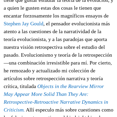
a quien le gusten estas dos cosas le tienen que
encantar forzosamente los magníficos ensayos de
Stephen Jay Gould
, el pensador evolucionista más
atento a las cuestiones de la narratividad de la
teoría evolucionista, y a las paradojas que aporta
nuestra visión retrospectiva sobre el estudio del
pasado. Evolucionismo y teoría de la retrospección
—una combinación irresistible para mí. Por cierto,
he remozado y actualizado mi colección de
artículos sobre retrospección narrativa y teoría
crítica, titulada
Objects in the Rearview Mirror
May Appear More Solid Than They Are:
Retrospective-Retroactive Narrative Dynamics in
Criticism.
Allí especulo más sobre cuestiones como