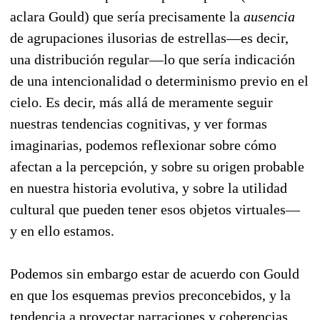
aclara Gould) que sería precisamente la
ausencia
de agrupaciones ilusorias de estrellas—es decir,
una distribución regular—lo que sería indicación
de una intencionalidad o determinismo previo en el
cielo. Es decir, más allá de meramente seguir
nuestras tendencias cognitivas, y ver formas
imaginarias, podemos reflexionar sobre cómo
afectan a la percepción, y sobre su origen probable
en nuestra historia evolutiva, y sobre la utilidad
cultural que pueden tener esos objetos virtuales—
y en ello estamos.
Podemos sin embargo estar de acuerdo con Gould
en que los esquemas previos preconcebidos, y la
tendencia a proyectar narraciones y coherencias,