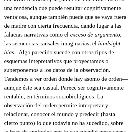
una tendencia que puede resultar cognitivamente
ventajosa, aunque también puede que se vaya fuera
de madre con cierta frecuencia, dando lugar a las
falacias narrativas como el
exceso de argumento,
las secuencias causales imaginarias, el
hindsight
bias.
Algo parecido sucede con otros tipos de
esquemas intepretativos que proyectamos o
superponemos a los datos de la observación.
Tendemos a ver orden donde hay asomo de orden—
aunque éste sea casual. Parece ser cognitivamente
rentable, en términos sociobiológicos. La
observación del orden permite interpretar y
relacionar, conocer el mundo y predecir (hasta
cierto punto) lo que todavía no ha sucedido, sobre
la base de analogías con lo que sucedió otras veces.