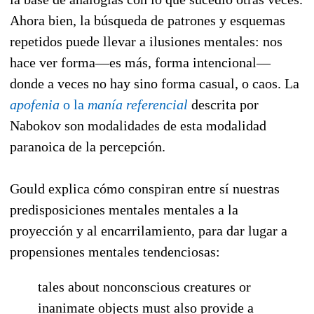
Ahora bien, la búsqueda de patrones y esquemas
repetidos puede llevar a ilusiones mentales: nos
hace ver forma—es más, forma intencional—
donde a veces no hay sino forma casual, o caos. La
apofenia
o la
manía referencial
descrita por
Nabokov son modalidades de esta modalidad
paranoica de la percepción.
Gould explica cómo conspiran entre sí nuestras
predisposiciones mentales mentales a la
proyección y al encarrilamiento, para dar lugar a
propensiones mentales tendenciosas:
tales about nonconscious creatures or
inanimate objects must also provide a