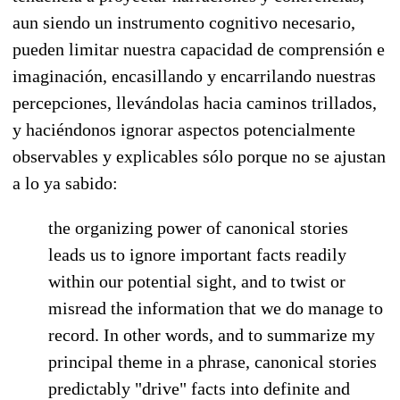
aun siendo un instrumento cognitivo necesario,
pueden limitar nuestra capacidad de comprensión e
imaginación, encasillando y encarrilando nuestras
percepciones, llevándolas hacia caminos trillados,
y haciéndonos ignorar aspectos potencialmente
observables y explicables sólo porque no se ajustan
a lo ya sabido:
the organizing power of canonical stories
leads us to ignore important facts readily
within our potential sight, and to twist or
misread the information that we do manage to
record. In other words, and to summarize my
principal theme in a phrase, canonical stories
predictably "drive" facts into definite and