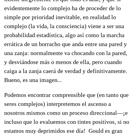
evidentemente lo complejo ha de proceder de lo
simple por prioridad inevitable, en realidad lo
complejo (la vida, la consciencia) viene a ser una
probabilidad estadística, algo así como la marcha
errática de un borracho que anda entre una pared y
una zanja: normalmente va chocando con la pared,
y desviándose más o menos de ella, pero cuando
caiga a la zanja caerá de verdad y definitivamente.
Bueno, es una imagen...
Podemos encontrar comprensible que (en tanto que
seres complejos) interpretemos el ascenso a
nosotros mismos como un proceso direccional—¡e
incluso que lo evaluemos con tintes positivos, si no
estamos muy deprimidos ese día! Gould es gran