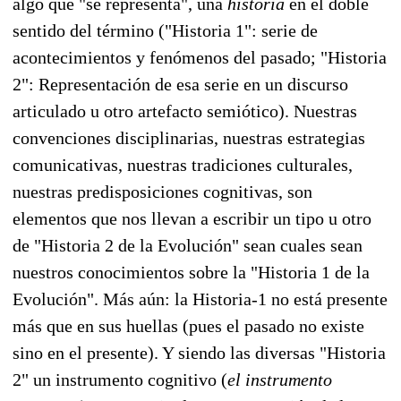
algo que "se representa", una
historia
en el doble
sentido del término ("Historia 1": serie de
acontecimientos y fenómenos del pasado; "Historia
2": Representación de esa serie en un discurso
articulado u otro artefacto semiótico). Nuestras
convenciones disciplinarias, nuestras estrategias
comunicativas, nuestras tradiciones culturales,
nuestras predisposiciones cognitivas, son
elementos que nos llevan a escribir un tipo u otro
de "Historia 2 de la Evolución" sean cuales sean
nuestros conocimientos sobre la "Historia 1 de la
Evolución". Más aún: la Historia-1 no está presente
más que en sus huellas (pues el pasado no existe
sino en el presente). Y siendo las diversas "Historia
2" un instrumento cognitivo (
el instrumento