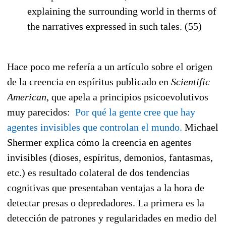
explaining the surrounding world in therms of
the narratives expressed in such tales. (55)
Hace poco me refería a un artículo sobre el origen
de la creencia en espíritus publicado en
Scientific
American
, que apela a principios psicoevolutivos
muy parecidos:
Por qué la gente cree que hay
agentes invisibles que controlan el mundo.
Michael
Shermer explica cómo la creencia en agentes
invisibles (dioses, espíritus, demonios, fantasmas,
etc.) es resultado colateral de dos tendencias
cognitivas que presentaban ventajas a la hora de
detectar presas o depredadores. La primera es la
detección de patrones y regularidades en medio del