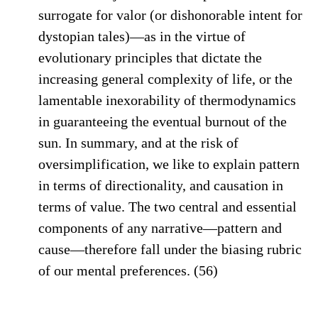
surrogate for valor (or dishonorable intent for
dystopian tales)—as in the virtue of
evolutionary principles that dictate the
increasing general complexity of life, or the
lamentable inexorability of thermodynamics
in guaranteeing the eventual burnout of the
sun. In summary, and at the risk of
oversimplification, we like to explain pattern
in terms of directionality, and causation in
terms of value. The two central and essential
components of any narrative—pattern and
cause—therefore fall under the biasing rubric
of our mental preferences. (56)