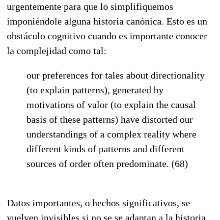
urgentemente para que lo simplifiquemos
imponiéndole alguna historia canónica. Esto es un
obstáculo cognitivo cuando es importante conocer
la complejidad como tal:
our preferences for tales about directionality
(to explain patterns), generated by
motivations of valor (to explain the causal
basis of these patterns) have distorted our
understandings of a complex reality where
different kinds of patterns and different
sources of order often predominate. (68)
Datos importantes, o hechos significativos, se
vuelven invisibles si no se se adaptan a la historia