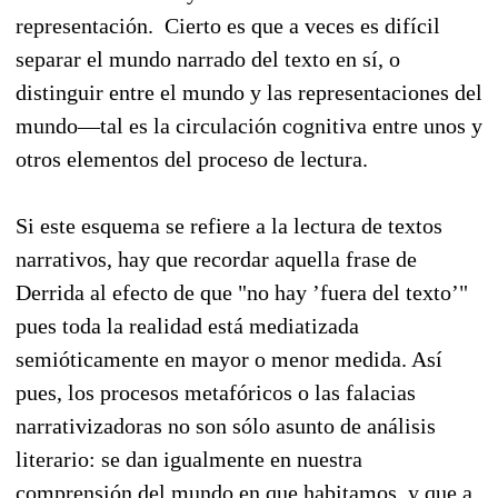
representación. Cierto es que a veces es difícil
separar el mundo narrado del texto en sí, o
distinguir entre el mundo y las representaciones del
mundo—tal es la circulación cognitiva entre unos y
otros elementos del proceso de lectura.
Si este esquema se refiere a la lectura de textos
narrativos, hay que recordar aquella frase de
Derrida al efecto de que "no hay ’fuera del texto’"
pues toda la realidad está mediatizada
semióticamente en mayor o menor medida. Así
pues, los procesos metafóricos o las falacias
narrativizadoras no son sólo asunto de análisis
literario: se dan igualmente en nuestra
comprensión del mundo en que habitamos, y que a