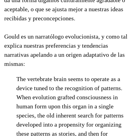
aceptable, o que se ajusta mejor a nuestras ideas
recibidas y preconcepciones.
Gould es un narratólogo evolucionista, y como tal
explica nuestras preferencias y tendencias
narrativas apelando a un origen adaptativo de las
mismas:
The vertebrate brain seems to operate as a
device tuned to the recognition of patterns.
When evolution grafted consciousness in
human form upon this organ in a single
species, the old inherent search for patterns
developed into a propensity for organizing
these patterns as stories, and then for