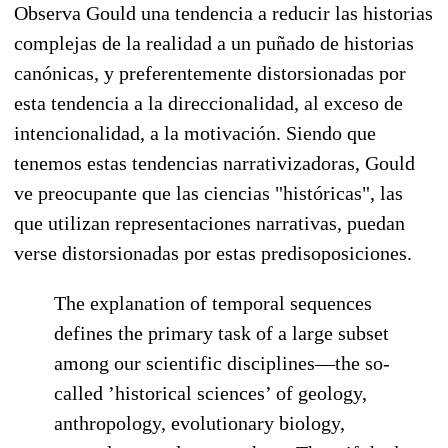
Observa Gould una tendencia a reducir las historias
complejas de la realidad a un puñado de historias
canónicas, y preferentemente distorsionadas por
esta tendencia a la direccionalidad, al exceso de
intencionalidad, a la motivación. Siendo que
tenemos estas tendencias narrativizadoras, Gould
ve preocupante que las ciencias "históricas", las
que utilizan representaciones narrativas, puedan
verse distorsionadas por estas predisoposiciones.
The explanation of temporal sequences
defines the primary task of a large subset
among our scientific disciplines—the so-
called ’historical sciences’ of geology,
anthropology, evolutionary biology,