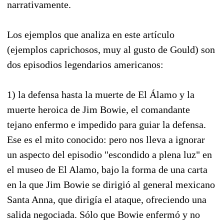
narrativamente.
Los ejemplos que analiza en este artículo
(ejemplos caprichosos, muy al gusto de Gould) son
dos episodios legendarios americanos:
1) la defensa hasta la muerte de El Álamo y la
muerte heroica de Jim Bowie, el comandante
tejano enfermo e impedido para guiar la defensa.
Ese es el mito conocido: pero nos lleva a ignorar
un aspecto del episodio "escondido a plena luz" en
el museo de El Alamo, bajo la forma de una carta
en la que Jim Bowie se dirigió al general mexicano
Santa Anna, que dirigía el ataque, ofreciendo una
salida negociada. Sólo que Bowie enfermó y no