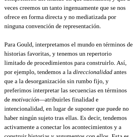
veces creemos un tanto ingenuamente que se nos
ofrece en forma directa y no mediatizada por
ninguna convención de representación.
Para Gould, interpretamos el mundo en términos de
historias favoritas, y tenemos un repertorio
limitado de procedimientos para construirlo. Así,
por ejemplo, tendemos a la
direccionalidad
antes
que a la desorganización sin rumbo fijo, y
preferimos interpretar las secuencias en términos
de
motivación—
atribuirles finalidad e
intencionalidad, en lugar de suponer que puede no
haber ningún sujeto tras ellas. Es decir, tendemos
activamente a conectar los acontecimientos y a
construir historias y argumentos con ellos. Esta es