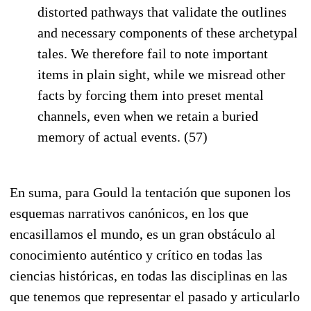
distorted pathways that validate the outlines
and necessary components of these archetypal
tales. We therefore fail to note important
items in plain sight, while we misread other
facts by forcing them into preset mental
channels, even when we retain a buried
memory of actual events. (57)
En suma, para Gould la tentación que suponen los
esquemas narrativos canónicos, en los que
encasillamos el mundo, es un gran obstáculo al
conocimiento auténtico y crítico en todas las
ciencias históricas, en todas las disciplinas en las
que tenemos que representar el pasado y articularlo