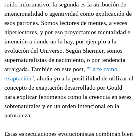
ruido informativo; la segunda es la atribución de
intencionalidad o agentividad como explicación de
esos patrones. Somos lectores de mentes, a veces
hiperlectores, y por eso proyectamos mentalidad e
intención a donde no la hay, por ejemplo a la
evolución del Universo. Según Shermer, somos
supernaturalistas de nacimiento, o por tendencia
arraigada. También en este post,
"La fe como
exaptación"
, aludía yo a la posibilidad de utilizar el
concepto de exaptación desarrollado por Gould
para explicar fenómenos como la creencia en seres
sobrenaturales y en un orden intencional en la
naturaleza.
Estas especulaciones evolucionistas combinan bien