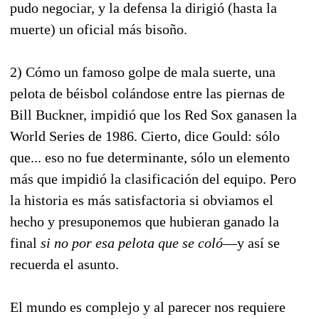
pudo negociar, y la defensa la dirigió (hasta la
muerte) un oficial más bisoño.
2) Cómo un famoso golpe de mala suerte, una
pelota de béisbol colándose entre las piernas de
Bill Buckner, impidió que los Red Sox ganasen la
World Series de 1986. Cierto, dice Gould: sólo
que... eso no fue determinante, sólo un elemento
más que impidió la clasificación del equipo. Pero
la historia es más satisfactoria si obviamos el
hecho y presuponemos que hubieran ganado la
final
si no por esa pelota que se coló
—y así se
recuerda el asunto.
El mundo es complejo y al parecer nos requiere