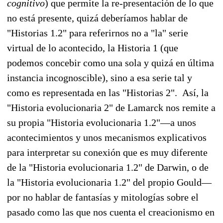
cognitivo
) que permite la re-presentación de lo que
no está presente, quizá deberíamos hablar de
"Historias 1.2" para referirnos no a "la" serie
virtual de lo acontecido, la Historia 1 (que
podemos concebir como una sola y quizá en última
instancia incognoscible), sino a esa serie tal y
como es representada en las "Historias 2". Así, la
"Historia evolucionaria 2" de Lamarck nos remite a
su propia "Historia evolucionaria 1.2"—a unos
acontecimientos y unos mecanismos explicativos
para interpretar su conexión que es muy diferente
de la "Historia evolucionaria 1.2" de Darwin, o de
la "Historia evolucionaria 1.2" del propio Gould—
por no hablar de fantasías y mitologías sobre el
pasado como las que nos cuenta el creacionismo en