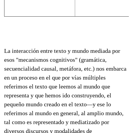
La interacción entre texto y mundo mediada por
esos "mecanismos cognitivos" (gramática,
secuencialidad causal, metáfora, etc.) nos embarca
en un proceso en el que por vías múltiples
referimos el texto que leemos al mundo que
representa y que hemos ido construyendo, el
pequeño mundo creado en el texto—y ese lo
referimos al mundo en general, al amplio mundo,
tal como es representado y mediatizado por
diversos discursos y modalidades de