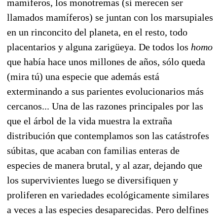
mamíferos, los monotremas (si merecen ser
llamados mamíferos) se juntan con los marsupiales
en un rinconcito del planeta, en el resto, todo
placentarios y alguna zarigüeya. De todos los
homo
que había hace unos millones de años, sólo queda
(mira tú) una especie que además está
exterminando a sus parientes evolucionarios más
cercanos... Una de las razones principales por las
que el árbol de la vida muestra la extraña
distribución que contemplamos son las catástrofes
súbitas, que acaban con familias enteras de
especies de manera brutal, y al azar, dejando que
los supervivientes luego se diversifiquen y
proliferen en variedades ecológicamente similares
a veces a las especies desaparecidas. Pero delfines