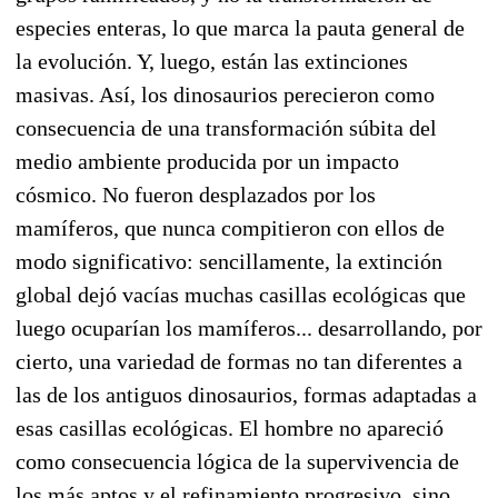
especies enteras, lo que marca la pauta general de
la evolución. Y, luego, están las extinciones
masivas. Así, los dinosaurios perecieron como
consecuencia de una transformación súbita del
medio ambiente producida por un impacto
cósmico. No fueron desplazados por los
mamíferos, que nunca compitieron con ellos de
modo significativo: sencillamente, la extinción
global dejó vacías muchas casillas ecológicas que
luego ocuparían los mamíferos... desarrollando, por
cierto, una variedad de formas no tan diferentes a
las de los antiguos dinosaurios, formas adaptadas a
esas casillas ecológicas. El hombre no apareció
como consecuencia lógica de la supervivencia de
los más aptos y el refinamiento progresivo, sino