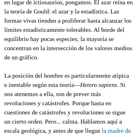
en lugar de ictiosaurios, pongamos. El azar reina en
la teoría de Gould: el azar y la estadística. Las
formas vivas tienden a proliferar hasta alcanzar los
límites estadísticamente tolerables. Al borde del
equilibrio hay pocas especies; la mayoría se
concentran en la intersección de los valores medios
de un gráfico.
La posición del hombre es particularmente atípica
e inestable según esta teoría—
Hetero sapiens
. Si
nos atenemos a ella, son de prever más
revoluciones y catástrofes. Porque hasta en
cuestiones de catástrofes y revoluciones se sigue
un cierto orden. Pero... calma. Hablamos aquí a
escala geológica, y antes de que llegue
la madre de