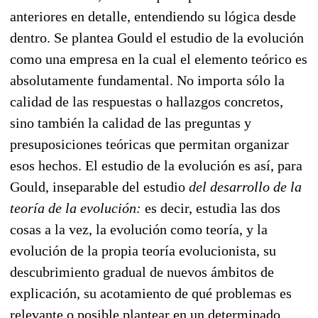
anteriores en detalle, entendiendo su lógica desde
dentro. Se plantea Gould el estudio de la evolución
como una empresa en la cual el elemento teórico es
absolutamente fundamental. No importa sólo la
calidad de las respuestas o hallazgos concretos,
sino también la calidad de las preguntas y
presuposiciones teóricas que permitan organizar
esos hechos. El estudio de la evolución es así, para
Gould, inseparable del estudio
del desarrollo de la
teoría de la evolución:
es decir, estudia las dos
cosas a la vez, la evolución como teoría, y la
evolución de la propia teoría evolucionista, su
descubrimiento gradual de nuevos ámbitos de
explicación, su acotamiento de qué problemas es
relevante o posible plantear en un determinado