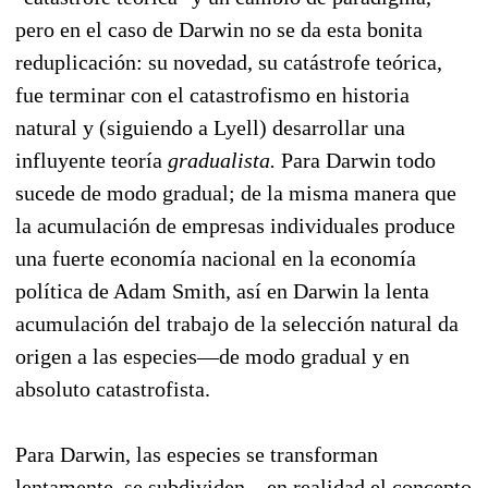
pero en el caso de Darwin no se da esta bonita
reduplicación: su novedad, su catástrofe teórica,
fue terminar con el catastrofismo en historia
natural y (siguiendo a Lyell) desarrollar una
influyente teoría
gradualista.
Para Darwin todo
sucede de modo gradual; de la misma manera que
la acumulación de empresas individuales produce
una fuerte economía nacional en la economía
política de Adam Smith, así en Darwin la lenta
acumulación del trabajo de la selección natural da
origen a las especies—de modo gradual y en
absoluto catastrofista.
Para Darwin, las especies se transforman
lentamente, se subdividen... en realidad el concepto