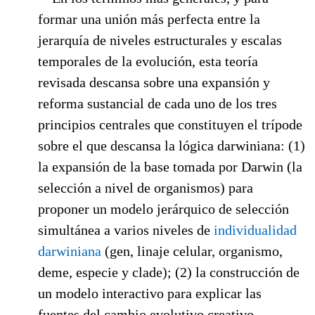
formar una unión más perfecta entre la
jerarquía de niveles estructurales y escalas
temporales de la evolución, esta teoría
revisada descansa sobre una expansión y
reforma sustancial de cada uno de los tres
principios centrales que constituyen el trípode
sobre el que descansa la lógica darwiniana: (1)
la expansión de la base tomada por Darwin (la
selección a nivel de organismos) para
proponer un modelo jerárquico de selección
simultánea a varios niveles de
individualidad
darwiniana
(gen, linaje celular, organismo,
deme, especie y clade); (2) la construcción de
un modelo interactivo para explicar las
fuentes del cambio evolutivo creativo