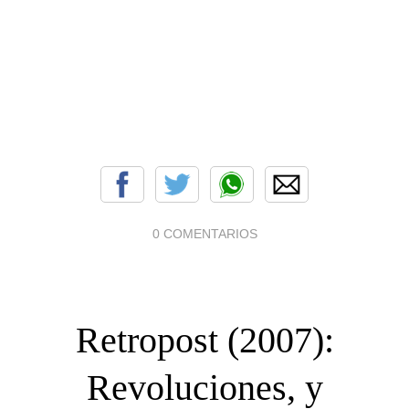
0 COMENTARIOS
Retropost (2007):
Revoluciones, y