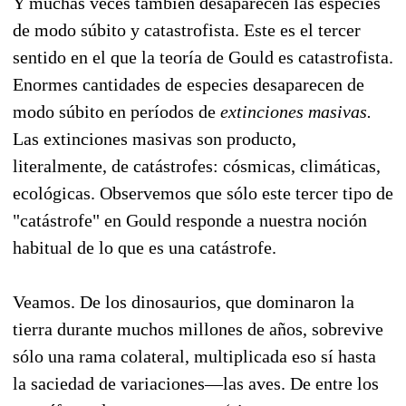
Y muchas veces también desaparecen las especies
de modo súbito y catastrofista. Este es el tercer
sentido en el que la teoría de Gould es catastrofista.
Enormes cantidades de especies desaparecen de
modo súbito en períodos de
extinciones masivas.
Las extinciones masivas son producto,
literalmente, de catástrofes: cósmicas, climáticas,
ecológicas. Observemos que sólo este tercer tipo de
"catástrofe" en Gould responde a nuestra noción
habitual de lo que es una catástrofe.
Veamos. De los dinosaurios, que dominaron la
tierra durante muchos millones de años, sobrevive
sólo una rama colateral, multiplicada eso sí hasta
la saciedad de variaciones—las aves. De entre los