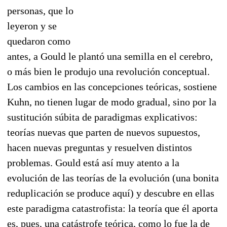
personas, que lo
leyeron y se
quedaron como
antes, a Gould le plantó una semilla en el cerebro,
o más bien le produjo una revolución conceptual.
Los cambios en las concepciones teóricas, sostiene
Kuhn, no tienen lugar de modo gradual, sino por la
sustitución súbita de paradigmas explicativos:
teorías nuevas que parten de nuevos supuestos,
hacen nuevas preguntas y resuelven distintos
problemas. Gould está así muy atento a la
evolución de las teorías de la evolución (una bonita
reduplicación se produce aquí) y descubre en ellas
este paradigma catastrofista: la teoría que él aporta
es, pues, una catástrofe teórica, como lo fue la de