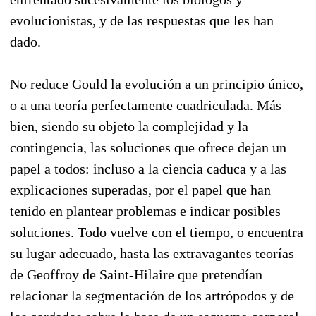
evolucionistas, y de las respuestas que les han
dado.
No reduce Gould la evolución a un principio único,
o a una teoría perfectamente cuadriculada. Más
bien, siendo su objeto la complejidad y la
contingencia, las soluciones que ofrece dejan un
papel a todos: incluso a la ciencia caduca y a las
explicaciones superadas, por el papel que han
tenido en plantear problemas e indicar posibles
soluciones. Todo vuelve con el tiempo, o encuentra
su lugar adecuado, hasta las extravagantes teorías
de Geoffroy de Saint-Hilaire que pretendían
relacionar la segmentación de los artrópodos y de