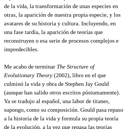
de la vida, la transformación de unas especies en
otras, la aparición de nuestra propia especie, y los
avatares de su historia y cultura. Incluyendo, en
una fase tardía, la aparición de teorías que
reconstruyen o esa serie de procesos complejos e
impredecibles.
Me acabo de terminar
The Structure of
Evolutionary Theory
(2002)
,
libro en el que
culminó la vida y obra de Stephen Jay Gould
(aunque han salido otros escritos póstumamente).
Ya se tradujo al español, una labor de titanes,
supongo, como su composición. Gould pasa repaso
a la historia de la vida y formula su propia teoría
de la evolución, a la vez que repasa las teorías