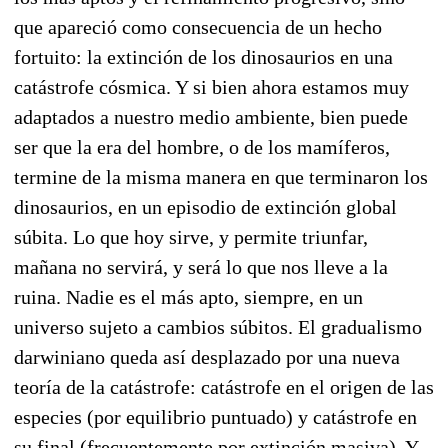
que apareció como consecuencia de un hecho
fortuito: la extinción de los dinosaurios en una
catástrofe cósmica. Y si bien ahora estamos muy
adaptados a nuestro medio ambiente, bien puede
ser que la era del hombre, o de los mamíferos,
termine de la misma manera en que terminaron los
dinosaurios, en un episodio de extinción global
súbita. Lo que hoy sirve, y permite triunfar,
mañana no servirá, y será lo que nos lleve a la
ruina. Nadie es el más apto, siempre, en un
universo sujeto a cambios súbitos. El gradualismo
darwiniano queda así desplazado por una nueva
teoría de la catástrofe: catástrofe en el origen de las
especies (por equilibrio puntuado) y catástrofe en
su final (frecuentemente por extinción masiva). Y