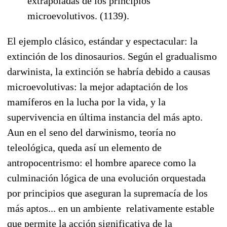
extrapoladas de los principios
microevolutivos. (1139).
El ejemplo clásico, estándar y espectacular: la
extinción de los dinosaurios. Según el gradualismo
darwinista, la extinción se habría debido a causas
microevolutivas: la mejor adaptación de los
mamíferos en la lucha por la vida, y la
supervivencia en última instancia del más apto.
Aun en el seno del darwinismo, teoría no
teleológica, queda así un elemento de
antropocentrismo: el hombre aparece como la
culminación lógica de una evolución orquestada
por principios que aseguran la supremacía de los
más aptos... en un ambiente relativamente estable
que permite la acción significativa de la