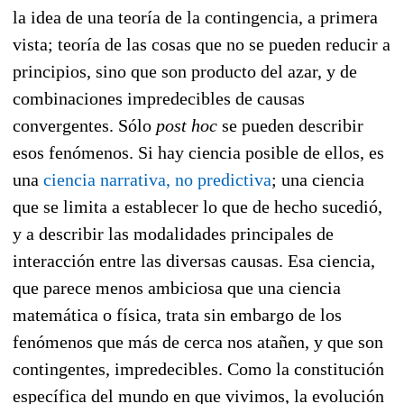
la idea de una teoría de la contingencia, a primera
vista; teoría de las cosas que no se pueden reducir a
principios, sino que son producto del azar, y de
combinaciones impredecibles de causas
convergentes. Sólo
post hoc
se pueden describir
esos fenómenos. Si hay ciencia posible de ellos, es
una
ciencia narrativa, no predictiva
; una ciencia
que se limita a establecer lo que de hecho sucedió,
y a describir las modalidades principales de
interacción entre las diversas causas. Esa ciencia,
que parece menos ambiciosa que una ciencia
matemática o física, trata sin embargo de los
fenómenos que más de cerca nos atañen, y que son
contingentes, impredecibles. Como la constitución
específica del mundo en que vivimos, la evolución