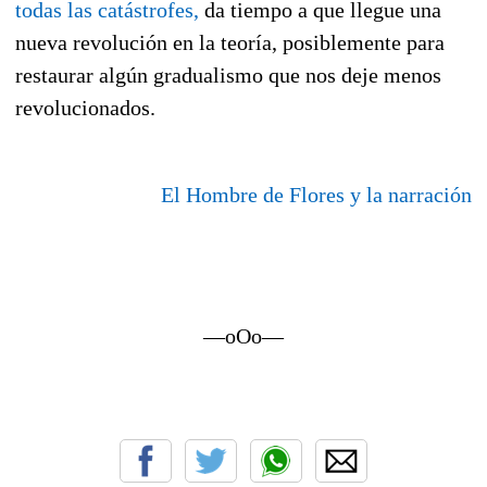
todas las catástrofes,
da tiempo a que llegue una
nueva revolución en la teoría, posiblemente para
restaurar algún gradualismo que nos deje menos
revolucionados.
El Hombre de Flores y la narración
—oOo—