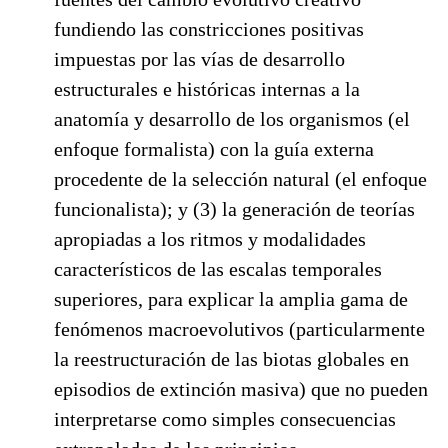
fundiendo las constricciones positivas
impuestas por las vías de desarrollo
estructurales e históricas internas a la
anatomía y desarrollo de los organismos (el
enfoque formalista) con la guía externa
procedente de la selección natural (el enfoque
funcionalista); y (3) la generación de teorías
apropiadas a los ritmos y modalidades
característicos de las escalas temporales
superiores, para explicar la amplia gama de
fenómenos macroevolutivos (particularmente
la reestructuración de las biotas globales en
episodios de extinción masiva) que no pueden
interpretarse como simples consecuencias