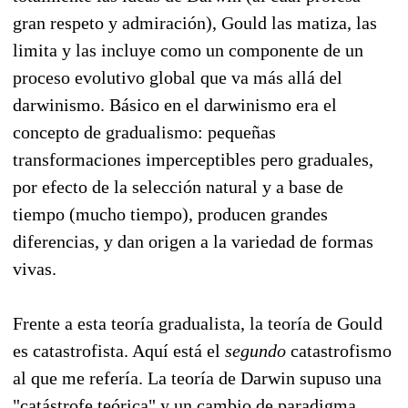
gran respeto y admiración), Gould las matiza, las
limita y las incluye como un componente de un
proceso evolutivo global que va más allá del
darwinismo. Básico en el darwinismo era el
concepto de gradualismo: pequeñas
transformaciones imperceptibles pero graduales,
por efecto de la selección natural y a base de
tiempo (mucho tiempo), producen grandes
diferencias, y dan origen a la variedad de formas
vivas.
Frente a esta teoría gradualista, la teoría de Gould
es catastrofista. Aquí está el
segundo
catastrofismo
al que me refería. La teoría de Darwin supuso una
"catástrofe teórica" y un cambio de paradigma,