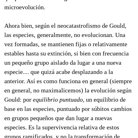
microevolución.
Ahora bien, según el neocatastrofismo de Gould,
las especies, generalmente, no evolucionan. Una
vez formadas, se mantienen fijas o relativamente
estables hasta su extinción, si bien con frecuencia
un pequeño grupo aislado da lugar a una nueva
especie.... que quizá acabe desplazando a la
anterior. Así es como funciona en general (siempre
en general, no maximalicemos) la evolución según
Gould: por
equilibrio puntuado,
un equilibrio de
base en las especies, puntuado por súbitos cambios
en grupos pequeños que dan lugar a nuevas
especies. Es la supervivencia relativa de estos
grupos ramificados, y no la transformación de