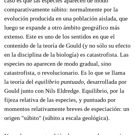
caso es que las especies aparecen de modo
comparativamente súbito: normalmente por la
evolución producida en una población aislada, que
luego se expande a otro ámbito geográfico más
extenso. Este es uno de los sentidos en que el
contenido de la teoría de Gould (y no sólo su efecto
en la disciplina de la biología) es catastrofista. Las
especies no aparecen de modo gradual, sino
catastrofista, o revolucionario. Es lo que se llama
la teoría del
equilibrio puntuado,
desarrollada por
Gould junto con Nils Eldredge. Equilibrio, por la
fijeza relativa de las especies, y puntuado por
momentos relativamente breves de especiación: un
origen "súbito" (súbito a escala geológica).