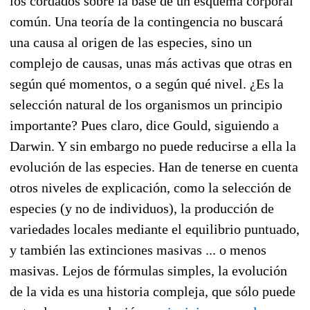
los cordados sobre la base de un esquema corporal
común. Una teoría de la contingencia no buscará
una causa al origen de las especies, sino un
complejo de causas, unas más activas que otras en
según qué momentos, o a según qué nivel. ¿Es la
selección natural de los organismos un principio
importante? Pues claro, dice Gould, siguiendo a
Darwin. Y sin embargo no puede reducirse a ella la
evolución de las especies. Han de tenerse en cuenta
otros niveles de explicación, como la selección de
especies (y no de individuos), la producción de
variedades locales mediante el equilibrio puntuado,
y también las extinciones masivas ... o menos
masivas. Lejos de fórmulas simples, la evolución
de la vida es una historia compleja, que sólo puede