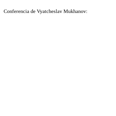
Conferencia de Vyatcheslav Mukhanov: