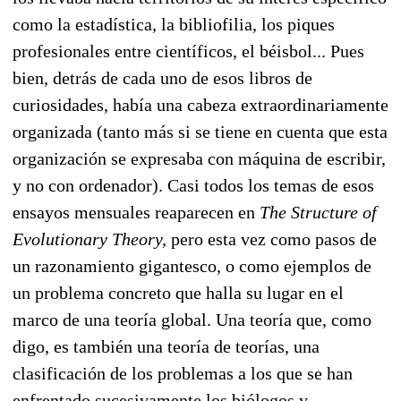
como la estadística, la bibliofilia, los piques
profesionales entre científicos, el béisbol... Pues
bien, detrás de cada uno de esos libros de
curiosidades, había una cabeza extraordinariamente
organizada (tanto más si se tiene en cuenta que esta
organización se expresaba con máquina de escribir,
y no con ordenador). Casi todos los temas de esos
ensayos mensuales reaparecen en
The Structure of
Evolutionary Theory,
pero esta vez como pasos de
un razonamiento gigantesco, o como ejemplos de
un problema concreto que halla su lugar en el
marco de una teoría global. Una teoría que, como
digo, es también una teoría de teorías, una
clasificación de los problemas a los que se han
enfrentado sucesivamente los biólogos y