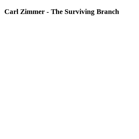
Carl Zimmer - The Surviving Branch