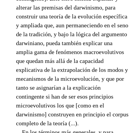
alterar las premisas del darwinismo, para
construir una teoría de la evolución específica
y ampliada que, aun permaneciendo en el seno
de la tradición, y bajo la lógica del argumento
darwiniano, pueda también explicar una
amplia gama de fenómenos macroevolutivos
que quedan más allá de la capacidad
explicativa de la extrapolación de los modos y
mecanismos de la microevolución, y que por
tanto se asignarían a la explicación
contingente si han de ser esos principios
microevolutivos los que [como en el
darwinismo] construyen en principio el corpus
completo de la teoría (...).
En los términos más generales, y para