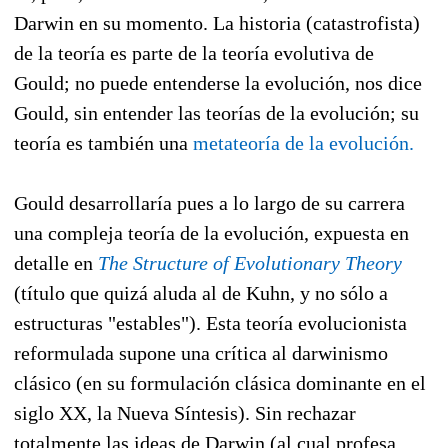
Darwin en su momento. La historia (catastrofista)
de la teoría es parte de la teoría evolutiva de
Gould; no puede entenderse la evolución, nos dice
Gould, sin entender las teorías de la evolución; su
teoría es también una
metateoría de la evolución.
Gould desarrollaría pues a lo largo de su carrera
una compleja teoría de la evolución, expuesta en
detalle en
The Structure of Evolutionary Theory
(título que quizá aluda al de Kuhn, y no sólo a
estructuras "estables"). Esta teoría evolucionista
reformulada supone una crítica al darwinismo
clásico (en su formulación clásica dominante en el
siglo XX, la Nueva Síntesis). Sin rechazar
totalmente las ideas de Darwin (al cual profesa