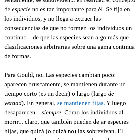
de
especie
no es tan importante para él. Se fija en
los individuos, y no llega a extraer las
consecuencias de que no formen los individuos un
continuo—de que las especies sean algo más que
clasificaciones arbitrarias sobre una gama continua
de formas.
Para Gould, no. Las especies cambian poco:
aparecen bruscamente, se mantienen durante un
tiempo corto (es un decir) o largo (largo
de
verdad
). En general,
se mantienen fijas.
Y luego
desaparecen—
siempre.
Como los individuos al
morir... claro, que también pueden dejar especies
hijas, que quizá (o quizá no) las sobrevivan. El