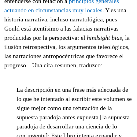
entenderse con relación a
principios generales
actuando en circunstancias muy locales.
Y es una
historia narrativa, incluso narratológica, pues
Gould está atentísimo a las falacias narrativas
producidas por la perspectiva: el
hindsight bias,
la
ilusión retrospectiva, los argumentos teleológicos,
las narraciones antropocéntricas que favorece el
progreso... Una cita-resumen, traduzco:
La descripción en una frase más adecuada de
lo que he intentado al escribir este volumen se
sigue mejor como una refutación de la
supuesta paradoja antes expuesta [la supuesta
paradoja de desarrollar una ciencia de lo
contingente]: Este libro intenta expandir y