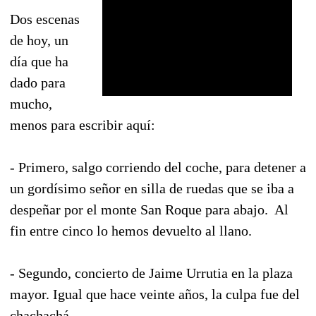
Dos escenas
de hoy, un
día que ha
dado para
mucho,
menos para escribir aquí:
- Primero, salgo corriendo del coche, para detener a
un gordísimo señor en silla de ruedas que se iba a
despeñar por el monte San Roque para abajo. Al
fin entre cinco lo hemos devuelto al llano.
- Segundo, concierto de Jaime Urrutia en la plaza
mayor. Igual que hace veinte años, la culpa fue del
chachachá.