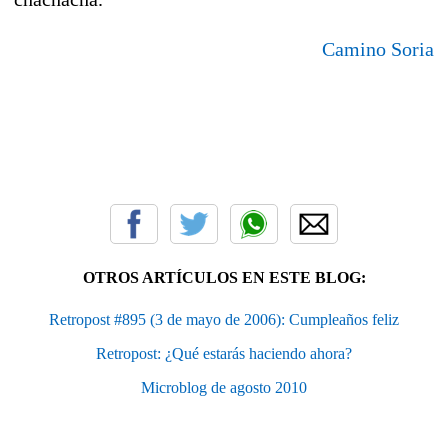
Camino Soria
OTROS ARTÍCULOS EN ESTE BLOG:
Retropost #895 (3 de mayo de 2006): Cumpleaños feliz
Retropost: ¿Qué estarás haciendo ahora?
Microblog de agosto 2010