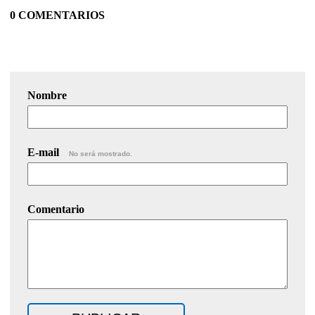
0 COMENTARIOS
Nombre
E-mail
No será mostrado.
Comentario