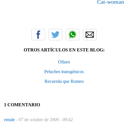
Cat-woman
OTROS ARTÍCULOS EN ESTE BLOG:
Ofiuro
Peluches transgénicos
Recuerda que Romeo
1 COMENTARIO
emule
-
07 de octubre de 2009 - 09:42