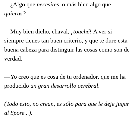
—¿Algo que
necesites,
o más bien algo que
quieras?
—Muy bien dicho, chaval,
¡touché!
A ver si
siempre tienes tan buen criterio, y que te dure esta
buena cabeza para distinguir las cosas como son de
verdad.
—Yo creo que es cosa de tu ordenador, que me ha
producido
un gran desarrollo cerebral.
(Todo esto, no crean, es sólo para que le deje jugar
al Spore...).