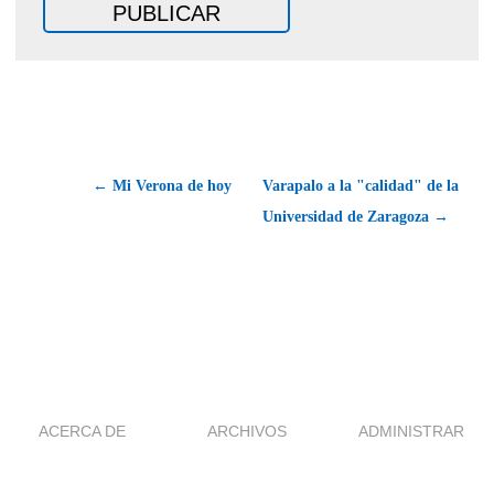
← Mi Verona de hoy
Varapalo a la "calidad" de la
Universidad de Zaragoza →
ACERCA DE
ARCHIVOS
ADMINISTRAR