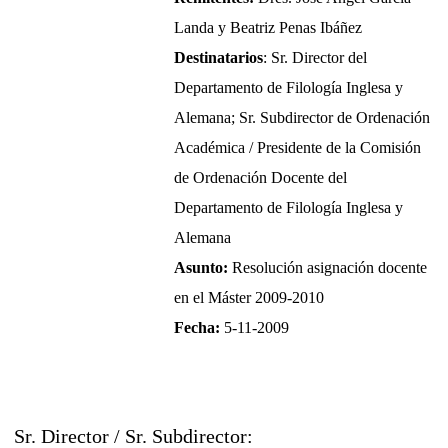
Landa y Beatriz Penas Ibáñez
Destinatarios
: Sr. Director del
Departamento de Filología Inglesa y
Alemana; Sr. Subdirector de Ordenación
Académica / Presidente de la Comisión
de Ordenación Docente del
Departamento de Filología Inglesa y
Alemana
Asunto:
Resolución asignación docente
en el Máster 2009-2010
Fecha:
5-11-2009
Sr. Director / Sr. Subdirector: