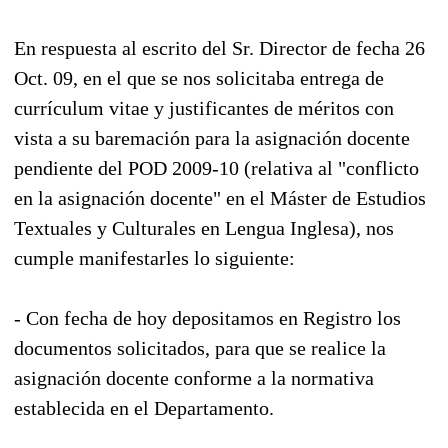
En respuesta al escrito del Sr. Director de fecha 26
Oct. 09, en el que se nos solicitaba entrega de
currículum vitae y justificantes de méritos con
vista a su baremación para la asignación docente
pendiente del POD 2009-10 (relativa al "conflicto
en la asignación docente" en el Máster de Estudios
Textuales y Culturales en Lengua Inglesa), nos
cumple manifestarles lo siguiente:
- Con fecha de hoy depositamos en Registro los
documentos solicitados, para que se realice la
asignación docente conforme a la normativa
establecida en el Departamento.