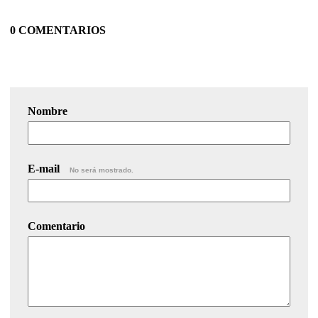
0 COMENTARIOS
Nombre
E-mail
No será mostrado.
Comentario