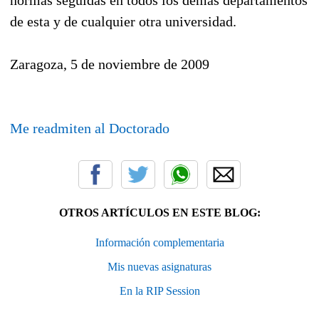
de esta y de cualquier otra universidad.
Zaragoza, 5 de noviembre de 2009
Me readmiten al Doctorado
OTROS ARTÍCULOS EN ESTE BLOG:
Información complementaria
Mis nuevas asignaturas
En la RIP Session