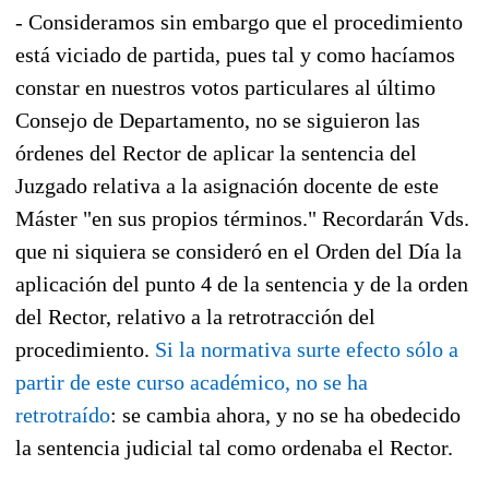
- Consideramos sin embargo que el procedimiento
está viciado de partida, pues tal y como hacíamos
constar en nuestros votos particulares al último
Consejo de Departamento, no se siguieron las
órdenes del Rector de aplicar la sentencia del
Juzgado relativa a la asignación docente de este
Máster "en sus propios términos." Recordarán Vds.
que ni siquiera se consideró en el Orden del Día la
aplicación del punto 4 de la sentencia y de la orden
del Rector, relativo a la retrotracción del
procedimiento.
Si la normativa surte efecto sólo a
partir de este curso académico, no se ha
retrotraído
: se cambia ahora, y no se ha obedecido
la sentencia judicial tal como ordenaba el Rector.