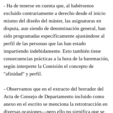
- Ha de tenerse en cuenta que, al habérsenos
excluido contrariamente a derecho desde el inicio
mismo del diseño del máster, las asignaturas en
disputa, aun siendo de denominación general, han
sido programadas específicamente ajustándose al
perfil de las personas que las han estado
impartiendo indebidamente. Esto también tiene
consecuencias prácticas a la hora de la baremación,
según interprete la Comisión el concepto de
"afinidad" y perfil.
- Observamos que en el extracto del borrador del
Acta de Consejo de Departamento incluido como
anexo en el escrito se menciona la retrotracción en
diversas ocasiones—pero ello no significa que se