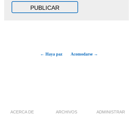
← Haya paz
Acomodarse →
ACERCA DE
ARCHIVOS
ADMINISTRAR