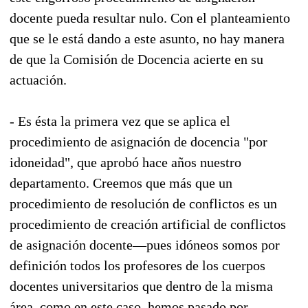
docente pueda resultar nulo. Con el planteamiento
que se le está dando a este asunto, no hay manera
de que la Comisión de Docencia acierte en su
actuación.
- Es ésta la primera vez que se aplica el
procedimiento de asignación de docencia "por
idoneidad", que aprobó hace años nuestro
departamento. Creemos que más que un
procedimiento de resolución de conflictos es un
procedimiento de creación artificial de conflictos
de asignación docente—pues idóneos somos por
definición todos los profesores de los cuerpos
docentes universitarios que dentro de la misma
área, como en este caso, hemos pasado por