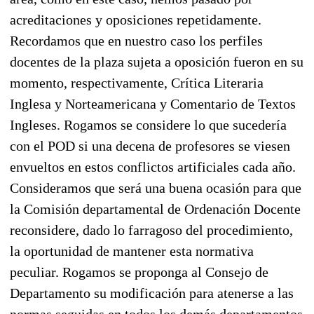
acreditaciones y oposiciones repetidamente.
Recordamos que en nuestro caso los perfiles
docentes de la plaza sujeta a oposición fueron en su
momento, respectivamente, Crítica Literaria
Inglesa y Norteamericana y Comentario de Textos
Ingleses. Rogamos se considere lo que sucedería
con el POD si una decena de profesores se viesen
envueltos en estos conflictos artificiales cada año.
Consideramos que será una buena ocasión para que
la Comisión departamental de Ordenación Docente
reconsidere, dado lo farragoso del procedimiento,
la oportunidad de mantener esta normativa
peculiar. Rogamos se proponga al Consejo de
Departamento su modificación para atenerse a las
normas seguidas en todos los demás departamentos