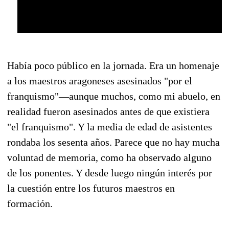
Había poco público en la jornada. Era un homenaje
a los maestros aragoneses asesinados "por el
franquismo"—aunque muchos, como mi abuelo, en
realidad fueron asesinados antes de que existiera
"el franquismo". Y la media de edad de asistentes
rondaba los sesenta años. Parece que no hay mucha
voluntad de memoria, como ha observado alguno
de los ponentes. Y desde luego ningún interés por
la cuestión entre los futuros maestros en
formación.