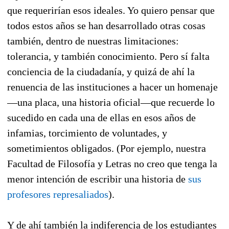
que requerirían esos ideales. Yo quiero pensar que
todos estos años se han desarrollado otras cosas
también, dentro de nuestras limitaciones:
tolerancia, y también conocimiento. Pero sí falta
conciencia de la ciudadanía, y quizá de ahí la
renuencia de las instituciones a hacer un homenaje
—una placa, una historia oficial—que recuerde lo
sucedido en cada una de ellas en esos años de
infamias, torcimiento de voluntades, y
sometimientos obligados. (Por ejemplo, nuestra
Facultad de Filosofía y Letras no creo que tenga la
menor intención de escribir una historia de
sus
profesores represaliados
).
Y de ahí también la indiferencia de los estudiantes