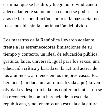
criminal que se les dio, y luego no reivindicando
adecuadamente su memoria cuando se podía—en
aras de la reconciliación, como si la paz social no
fuese posible sin la continuación del olvido.
Los maestros de la República llevaron adelante,
frente a las estremecedoras limitaciones de su
tiempo y contexto, un ideal de educación pública,
gratuita, laica, universal, igual para los sexos; una
educación crítica y basada en la actitud activa de
los alumnos... al menos en los mejores casos. Esa
herencia (sin duda un tanto idealizada aquí) la ven
olvidada y desperdiciada los conferenciantes: no se
ha reconectado con la herencia de la escuela
republicana, y no tenemos una escuela a la altura