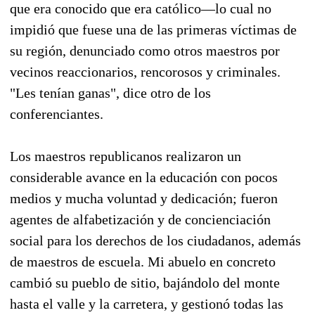
que era conocido que era católico—lo cual no
impidió que fuese una de las primeras víctimas de
su región, denunciado como otros maestros por
vecinos reaccionarios, rencorosos y criminales.
"Les tenían ganas", dice otro de los
conferenciantes.
Los maestros republicanos realizaron un
considerable avance en la educación con pocos
medios y mucha voluntad y dedicación; fueron
agentes de alfabetización y de concienciación
social para los derechos de los ciudadanos, además
de maestros de escuela. Mi abuelo en concreto
cambió su pueblo de sitio, bajándolo del monte
hasta el valle y la carretera, y gestionó todas las