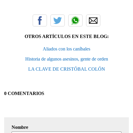
OTROS ARTÍCULOS EN ESTE BLOG:
Aliados con los caníbales
Historia de algunos asesinos, gente de orden
LA CLAVE DE CRISTÓBAL COLÓN
0 COMENTARIOS
Nombre