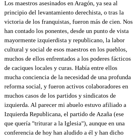
Los maestros asesinados en Aragón, ya sea al
principio del levantamiento derechista, o tras la
victoria de los franquistas, fueron más de cien. Nos
han contado los ponentes, desde un punto de vista
mayormente izquierdista y republicano, la labor
cultural y social de esos maestros en los pueblos,
muchos de ellos enfrentados a los poderes fácticos
de caciques locales y curas. Había entre ellos
mucha conciencia de la necesidad de una profunda
reforma social, y fueron activos colaboradores en
muchos casos de los partidos y sindicatos de
izquierda. Al parecer mi abuelo estuvo afiliado a
Izquierda Republicana, el partido de Azaña (ese
que quería "triturar a la Iglesia"), aunque en una
conferencia de hoy han aludido a él y han dicho