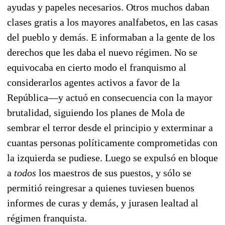
ayudas y papeles necesarios. Otros muchos daban
clases gratis a los mayores analfabetos, en las casas
del pueblo y demás. E informaban a la gente de los
derechos que les daba el nuevo régimen. No se
equivocaba en cierto modo el franquismo al
considerarlos agentes activos a favor de la
República—y actuó en consecuencia con la mayor
brutalidad, siguiendo los planes de Mola de
sembrar el terror desde el principio y exterminar a
cuantas personas políticamente comprometidas con
la izquierda se pudiese. Luego se expulsó en bloque
a
todos
los maestros de sus puestos, y sólo se
permitió reingresar a quienes tuviesen buenos
informes de curas y demás, y jurasen lealtad al
régimen franquista.