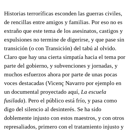
Historias terroríficas esconden las guerras civiles,
de rencillas entre amigos y familias. Por eso no es
extraño que este tema de los asesinatos, castigos y
expulsiones no termine de digerirse, y que pase sin
transición (o con Transición) del tabú al olvido.
Claro que hay una cierta simpatía hacia el tema por
parte del gobierno, y subvenciones y jornadas, y
muchos esfuerzos ahora por parte de unas pocas
voces destacadas (Vicenç Navarro por ejemplo en
un documental proyectado aquí,
La escuela
fusilada
). Pero el público está frío, y pasa como
digo del silencio al desinterés. Se ha sido
doblemente injusto con estos maestros, y con otros
represaliados, primero con el tratamiento injusto y