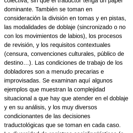
colectiva, sin que el traductor tenga un papel
dominante. También se toman en
consideración la división en tomas y en pistas,
las modalidades de doblaje (sincronizado o no
con los movimientos de labios), los procesos
de revisión, y los requisitos contextuales
(censura, convenciones culturales, público de
destino…). Las condiciones de trabajo de los
dobladores son a menudo precarias e
improvisadas. Se examinan aquí algunos
ejemplos que muestran la complejidad
situacional a que hay que atender en el doblaje
y en su análisis, y los muy diversos
condicionantes de las decisiones
traductológicas que se toman en cada caso.