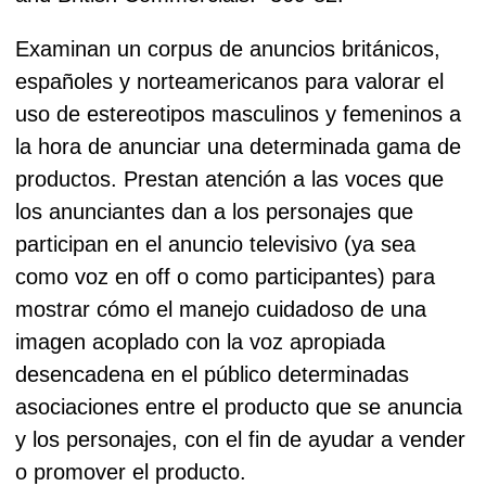
Examinan un corpus de anuncios británicos,
españoles y norteamericanos para valorar el
uso de estereotipos masculinos y femeninos a
la hora de anunciar una determinada gama de
productos. Prestan atención a las voces que
los anunciantes dan a los personajes que
participan en el anuncio televisivo (ya sea
como voz en off o como participantes) para
mostrar cómo el manejo cuidadoso de una
imagen acoplado con la voz apropiada
desencadena en el público determinadas
asociaciones entre el producto que se anuncia
y los personajes, con el fin de ayudar a vender
o promover el producto.