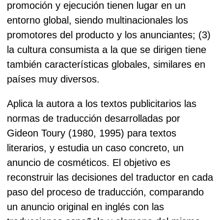
promoción y ejecución tienen lugar en un
entorno global, siendo multinacionales los
promotores del producto y los anunciantes; (3)
la cultura consumista a la que se dirigen tiene
también características globales, similares en
países muy diversos.
Aplica la autora a los textos publicitarios las
normas de traducción desarrolladas por
Gideon Toury (1980, 1995) para textos
literarios, y estudia un caso concreto, un
anuncio de cosméticos. El objetivo es
reconstruir las decisiones del traductor en cada
paso del proceso de traducción, comparando
un anuncio original en inglés con las