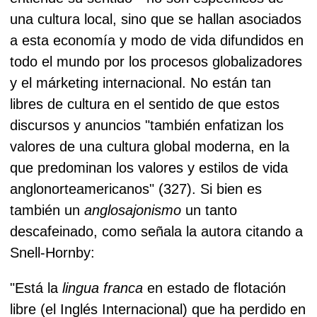
una cultura local, sino que se hallan asociados
a esta economía y modo de vida difundidos en
todo el mundo por los procesos globalizadores
y el márketing internacional. No están tan
libres de cultura en el sentido de que estos
discursos y anuncios "también enfatizan los
valores de una cultura global moderna, en la
que predominan los valores y estilos de vida
anglonorteamericanos" (327).
Si bien es
también un
anglosajonismo
un tanto
descafeinado, como señala la autora citando a
Snell-Hornby:
"Está la
lingua franca
en estado de flotación
libre (el Inglés Internacional) que ha perdido en