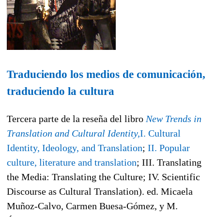
Traduciendo los medios de comunicación,
traduciendo la cultura
Tercera parte de la reseña del libro
New Trends in
Translation and Cultural Identity,
I. Cultural
Identity, Ideology, and Translation
;
II. Popular
culture, literature and translation
; III. Translating
the Media: Translating the Culture; IV. Scientific
Discourse as Cultural Translation).
ed. Micaela
Muñoz-Calvo, Carmen Buesa-Gómez, y M.