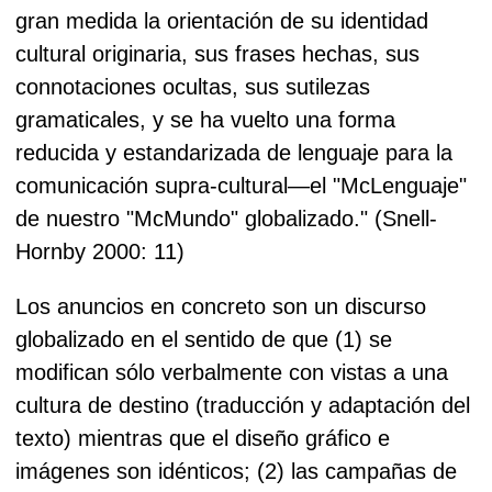
gran medida la orientación de su identidad
cultural originaria, sus frases hechas, sus
connotaciones ocultas, sus sutilezas
gramaticales, y se ha vuelto una forma
reducida y estandarizada de lenguaje para la
comunicación supra-cultural—el "McLenguaje"
de nuestro "McMundo" globalizado." (Snell-
Hornby 2000: 11)
Los anuncios en concreto son un discurso
globalizado en el sentido de que (1) se
modifican sólo verbalmente con vistas a una
cultura de destino (traducción y adaptación del
texto) mientras que el diseño gráfico e
imágenes son idénticos; (2) las campañas de