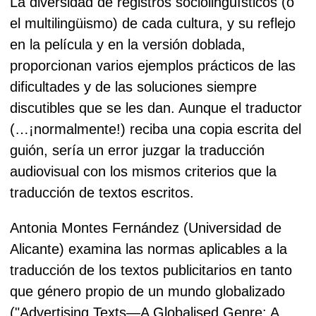
La diversidad de registros sociolingüísticos (o
el multilingüismo) de cada cultura, y su reflejo
en la película y en la versión doblada,
proporcionan varios ejemplos prácticos de las
dificultades y de las soluciones siempre
discutibles que se les dan.
Aunque el traductor
(…¡normalmente!) reciba una copia escrita del
guión, sería un error juzgar la traducción
audiovisual con los mismos criterios que la
traducción de textos escritos.
Antonia
Montes Fernández (Universidad de
Alicante) examina las normas aplicables a la
traducción de los textos publicitarios en tanto
que género propio de un mundo globalizado
("Advertising Texts—A Globalised Genre: A