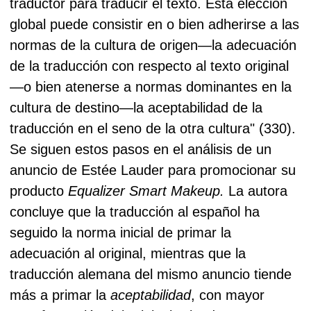
traductor para traducir el texto. Esta elección
global puede consistir en o bien adherirse a las
normas de la cultura de origen—la adecuación
de la traducción con respecto al texto original
—o bien atenerse a normas dominantes en la
cultura de destino—la aceptabilidad de la
traducción en el seno de la otra cultura" (330).
Se siguen estos pasos en el análisis de un
anuncio de Estée Lauder para promocionar su
producto
Equalizer Smart Makeup.
La autora
concluye que la traducción al español ha
seguido la norma inicial de primar la
adecuación al original, mientras que la
traducción alemana del mismo anuncio tiende
más a primar la
aceptabilidad
, con mayor