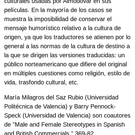
culturales usadas por Almodóvar en sus
películas. En la mayoría de los casos se
muestra la imposibilidad de conservar el
mensaje humorístico relativo a la cultura de
origen, ya que los traductores se atienen por lo
general a las normas de la cultura de destino a
la que se dirigen las versiones traducidas: un
público norteamericano que difiere del original
en múltiples cuestiones como religión, estilo de
vida, trasfondo cultural, etc.
María Milagros del Saz Rubio (Universidad
Politécnica de Valencia) y Barry Pennock-
Speck (Universidad de Valencia) son coautores
de "Male and Female Stereotypes in Spanish
and British Commercials." 369-82.