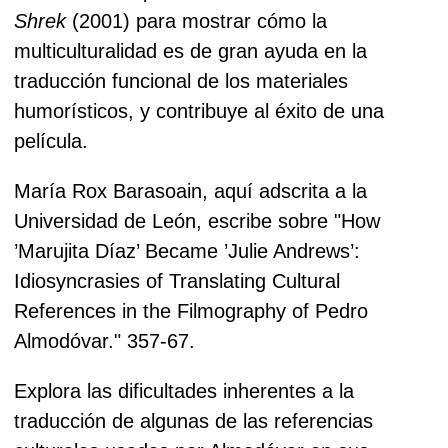
Shrek
(2001) para mostrar cómo la
multiculturalidad es de gran ayuda en la
traducción funcional de los materiales
humorísticos, y contribuye al éxito de una
película.
María Rox Barasoain, aquí adscrita a la
Universidad de León, escribe sobre "How
’Marujita Díaz’ Became ’Julie Andrews’:
Idiosyncrasies of Translating Cultural
References in the Filmography of Pedro
Almodóvar." 357-67.
Explora las dificultades inherentes a la
traducción de algunas de las referencias