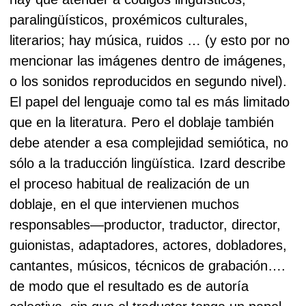
paralingüísticos, proxémicos culturales,
literarios; hay música, ruidos … (y esto por no
mencionar las imágenes dentro de imágenes,
o los sonidos reproducidos en segundo nivel).
El papel del lenguaje como tal es más limitado
que en la literatura. Pero el doblaje también
debe atender a esa complejidad semiótica, no
sólo a la traducción lingüística. Izard describe
el proceso habitual de realización de un
doblaje, en el que intervienen muchos
responsables—productor, traductor, director,
guionistas, adaptadores, actores, dobladores,
cantantes, músicos, técnicos de grabación….
de modo que el resultado es de autoría