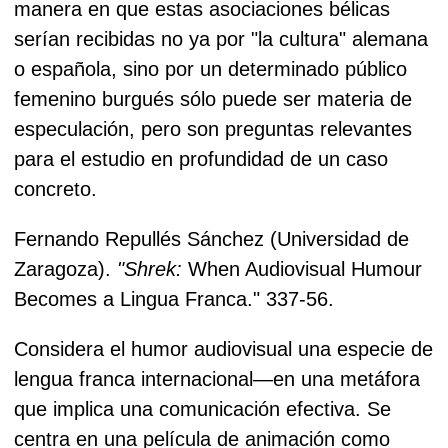
manera en que estas asociaciones bélicas
serían recibidas no ya por "la cultura" alemana
o española, sino por un determinado público
femenino burgués sólo puede ser materia de
especulación, pero son preguntas relevantes
para el estudio en profundidad de un caso
concreto.
Fernando Repullés Sánchez (Universidad de
Zaragoza).
"Shrek:
When Audiovisual Humour
Becomes a Lingua Franca." 337-56.
Considera el humor audiovisual una especie de
lengua franca internacional—en una metáfora
que implica una comunicación efectiva. Se
centra en una película de animación como