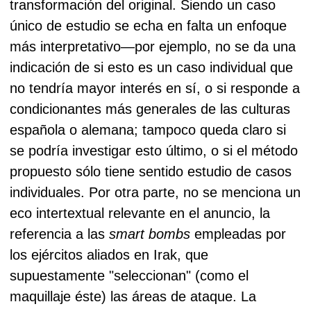
transformación del original.
Siendo un caso
único de estudio se echa en falta un enfoque
más interpretativo—por ejemplo, no se da una
indicación de si esto es un caso individual que
no tendría mayor interés en sí, o si responde a
condicionantes más generales de las culturas
española o alemana; tampoco queda claro si
se podría investigar esto último, o si el método
propuesto sólo tiene sentido estudio de casos
individuales.
Por otra parte, no se menciona un
eco intertextual relevante en el anuncio, la
referencia a las
smart bombs
empleadas por
los ejércitos aliados en Irak, que
supuestamente "seleccionan" (como el
maquillaje éste) las áreas de ataque. La