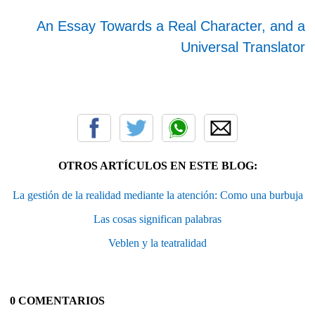
An Essay Towards a Real Character, and a
Universal Translator
OTROS ARTÍCULOS EN ESTE BLOG:
La gestión de la realidad mediante la atención: Como una burbuja
Las cosas significan palabras
Veblen y la teatralidad
0 COMENTARIOS