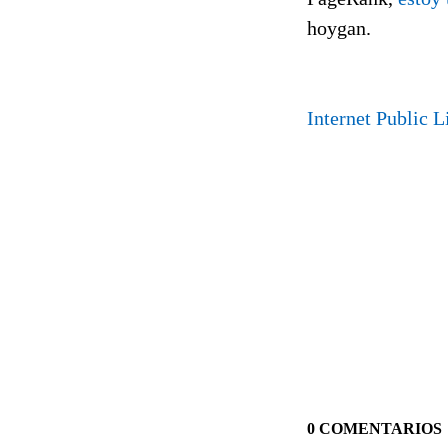
hoygan.
Internet Public L
0 COMENTARIOS