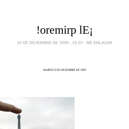
!oremirp lE¡
10 DE DICIEMBRE DE 2009 - 19:23
-
ME ENLAZAN
MARTES 8 DE DICIEMBRE DE 2009