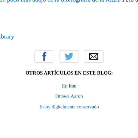
ibrary
OTROS ARTÍCULOS EN ESTE BLOG:
En Irán
Ottawa Aaron
Estoy digitalmente conservado