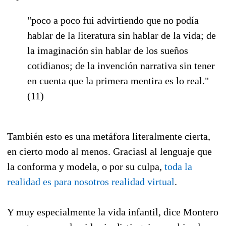
"poco a poco fui advirtiendo que no podía
hablar de la literatura sin hablar de la vida; de
la imaginación sin hablar de los sueños
cotidianos; de la invención narrativa sin tener
en cuenta que la primera mentira es lo real."
(11)
También esto es una metáfora literalmente cierta,
en cierto modo al menos. Graciasl al lenguaje que
la conforma y modela, o por su culpa,
toda la
realidad es para nosotros realidad virtual
.
Y muy especialmente la vida infantil, dice Montero