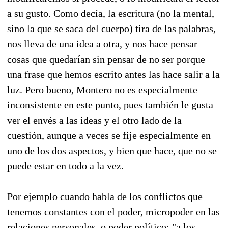
a su gusto. Como decía, la escritura (no la mental,
sino la que se saca del cuerpo) tira de las palabras,
nos lleva de una idea a otra, y nos hace pensar
cosas que quedarían sin pensar de no ser porque
una frase que hemos escrito antes las hace salir a la
luz. Pero bueno, Montero no es especialmente
inconsistente en este punto, pues también le gusta
ver el envés a las ideas y el otro lado de la
cuestión, aunque a veces se fije especialmente en
uno de los dos aspectos, y bien que hace, que no se
puede estar en todo a la vez.
Por ejemplo cuando habla de los conflictos que
tenemos constantes con el poder, micropoder en las
relaciones personales, o poder político: "a los