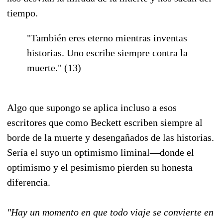
tiempo.
"También eres eterno mientras inventas
historias. Uno escribe siempre contra la
muerte." (13)
Algo que supongo se aplica incluso a esos
escritores que como Beckett escriben siempre al
borde de la muerte y desengañados de las historias.
Sería el suyo un optimismo liminal—donde el
optimismo y el pesimismo pierden su honesta
diferencia.
"Hay un momento en que todo viaje se convierte en