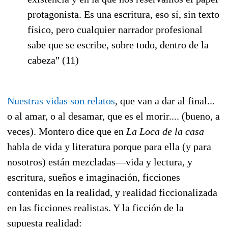
protagonista. Es una escritura, eso sí, sin texto
físico, pero cualquier narrador profesional
sabe que se escribe, sobre todo, dentro de la
cabeza" (11)
Nuestras vidas son relatos
, que van a dar al final...
o al amar, o al desamar, que es el morir.... (bueno, a
veces). Montero dice que en
La Loca de la casa
habla de vida y literatura porque para ella (y para
nosotros) están mezcladas—vida y lectura, y
escritura, sueños e imaginación, ficciones
contenidas en la realidad, y realidad ficcionalizada
en las ficciones realistas. Y la ficción de la
supuesta realidad: