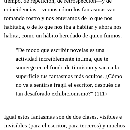
tiempo, de repetición, de retrospección—y de
coincidencias—vemos cómo los fantasmas van
tomando rostro y nos enteramos de lo que nos
habitaba, o de lo que nos iba a habitar y ahora nos
habita, como un hábito heredado de quien fuimos.
"De modo que escribir novelas es una
actividad increíblemente íntima, que te
sumerge en el fondo de ti mismo y saca a la
superficie tus fantasmas más ocultos. ¿Cómo
no va a sentirse frágil el escritor, después de
tan desaforado exhibicionismo?" (111)
Igual estos fantasmas son de dos clases, visibles e
invisibles (para el escritor, para terceros) y muchos