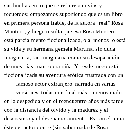
sus huellas en lo que se refiere a novios y
recuerdos; empezamos suponiendo que es un libro
en primera persona fiable, de la autora "real" Rosa
Montero, y luego resulta que esa Rosa Montero
está parcialmente ficcionalizada, o al menos lo está
su vida y su hermana gemela Martina, sin duda
imaginaria, tan imaginaria como su desaparición
de unos días cuando era niña. Y desde luego está
ficcionalizada su aventura erótica frustrada con un
famoso actor extranjero, narrada en varias
versiones, todas con final más o menos malo
en la despedida y en el reencuentro años más tarde,
con la distancia del olvido y la madurez y el
desencanto y el desenamoramiento. Es con el tema
éste del actor donde (sin saber nada de Rosa