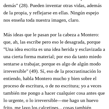
demás" (28). Pueden inventar otras vidas, además
de la propia, y reflejarse en ellas. Ningún espejo
nos enseña toda nuestra imagen, claro.
Más ideas que le pasan por la cabeza a Montero:
que, ah, las escribe pero eso le desagrada, porque
"Una idea escrita es una idea herida y esclavizada a
una cierta forma material; por eso da tanto miedo
sentarse a trabajar, porque es algo de algún modo
irreversible" (49). Sí, eso de la procrastinación lo
entiendo, habla Montero mucho y bien sobre el
proceso de escritura, o de no escritura; yo a veces
también me pongo a hacer cualquier cosa antes que
lo urgente, o lo irreversible—me hago un huevo
frito, me lavo los calcetines... cosas también