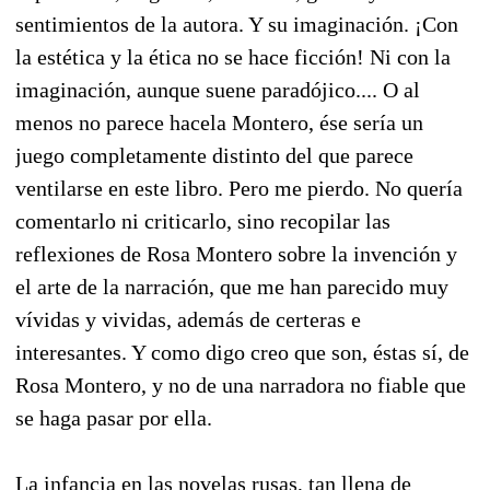
sentimientos de la autora. Y su imaginación. ¡Con
la estética y la ética no se hace ficción! Ni con la
imaginación, aunque suene paradójico.... O al
menos no parece hacela Montero, ése sería un
juego completamente distinto del que parece
ventilarse en este libro. Pero me pierdo. No quería
comentarlo ni criticarlo, sino recopilar las
reflexiones de Rosa Montero sobre la invención y
el arte de la narración, que me han parecido muy
vívidas y vividas, además de certeras e
interesantes. Y como digo creo que son, éstas sí, de
Rosa Montero, y no de una narradora no fiable que
se haga pasar por ella.
La infancia en las novelas rusas, tan llena de