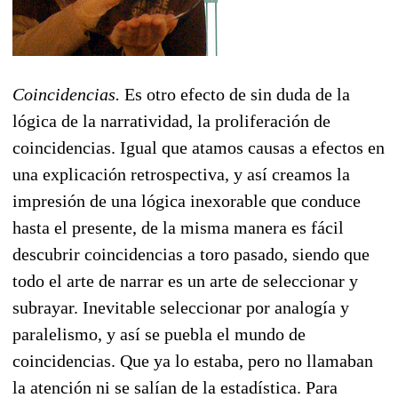
Coincidencias.
Es otro efecto de sin duda de la
lógica de la narratividad, la proliferación de
coincidencias. Igual que atamos causas a efectos en
una explicación retrospectiva, y así creamos la
impresión de una lógica inexorable que conduce
hasta el presente, de la misma manera es fácil
descubrir coincidencias a toro pasado, siendo que
todo el arte de narrar es un arte de seleccionar y
subrayar. Inevitable seleccionar por analogía y
paralelismo, y así se puebla el mundo de
coincidencias. Que ya lo estaba, pero no llamaban
la atención ni se salían de la estadística. Para