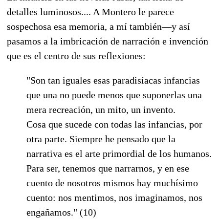
detalles luminosos.... A Montero le parece
sospechosa esa memoria, a mí también—y así
pasamos a la imbricación de narración e invención
que es el centro de sus reflexiones:
"Son tan iguales esas paradisíacas infancias
que una no puede menos que suponerlas una
mera recreación, un mito, un invento.
Cosa que sucede con todas las infancias, por
otra parte. Siempre he pensado que la
narrativa es el arte primordial de los humanos.
Para ser, tenemos que narrarnos, y en ese
cuento de nosotros mismos hay muchísimo
cuento: nos mentimos, nos imaginamos, nos
engañamos." (10)