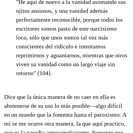
"He aquí de nuevo a la vanidad asomando sus
ojitos ansiosos, y una vanidad además
perfectamente reconocible, porque todos los
escritores somos pasto de este narcisismo
loco, sólo que unos somos tal vez más
conscientes del ridículo e intentamos
reprimirnos y aguantarnos, mientras que otros
viven su vanidad como un largo viaje sin
retorno" (104).
Dice que la única manera de no caer en ella es
abstenerse de su uso lo más posible—algo difícil
en un mundo que la fomenta hasta el paroxismo. A
mí se me ocurre otra manera, la que aquí practico,
que es la parodia autocomplaciente. Supongo que