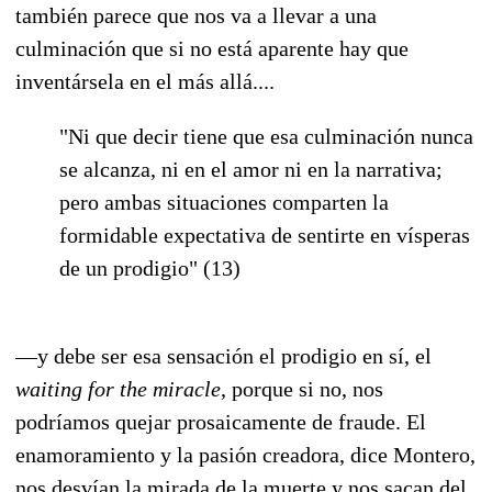
también parece que nos va a llevar a una
culminación que si no está aparente hay que
inventársela en el más allá....
"Ni que decir tiene que esa culminación nunca
se alcanza, ni en el amor ni en la narrativa;
pero ambas situaciones comparten la
formidable expectativa de sentirte en vísperas
de un prodigio" (13)
—y debe ser esa sensación el prodigio en sí, el
waiting for the miracle
, porque si no, nos
podríamos quejar prosaicamente de fraude. El
enamoramiento y la pasión creadora, dice Montero,
nos desvían la mirada de la muerte y nos sacan del