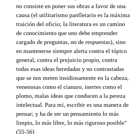
no consiste en poner sus obras a favor de una
causa (el utilitarismo panfletario es la máxima
traición del oficio; la literatura es un camino
de conocimiento que uno debe emprender
cargado de preguntas, no de respuestas), sino
en mantenerse siempre alerta contra el tópico
general, contra el prejuicio propio, contra
todas esas ideas heredadas y no contrastadas
que se nos meten insidiosamente en la cabeza,
venenosas como el cianuro, inertes como el
plomo, malas ideas que conducen a la pereza
intelectual. Para mí, escribir es una manera de
pensar; y ha de ser un pensamiento lo más
limpio, lo más libre, lo más riguroso posible"
(55-56)