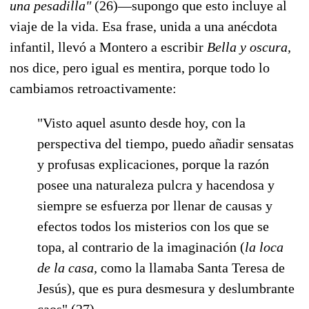
una pesadilla"
(26)—supongo que esto incluye al
viaje de la vida. Esa frase, unida a una anécdota
infantil, llevó a Montero a escribir
Bella y oscura,
nos dice, pero igual es mentira, porque todo lo
cambiamos retroactivamente:
"Visto aquel asunto desde hoy, con la
perspectiva del tiempo, puedo añadir sensatas
y profusas explicaciones, porque la razón
posee una naturaleza pulcra y hacendosa y
siempre se esfuerza por llenar de causas y
efectos todos los misterios con los que se
topa, al contrario de la imaginación (
la loca
de la casa,
como la llamaba Santa Teresa de
Jesús), que es pura desmesura y deslumbrante