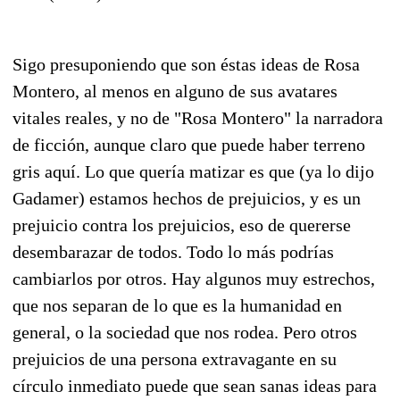
Sigo presuponiendo que son éstas ideas de Rosa
Montero, al menos en alguno de sus avatares
vitales reales, y no de "Rosa Montero" la narradora
de ficción, aunque claro que puede haber terreno
gris aquí. Lo que quería matizar es que (ya lo dijo
Gadamer) estamos hechos de prejuicios, y es un
prejuicio contra los prejuicios, eso de quererse
desembarazar de todos. Todo lo más podrías
cambiarlos por otros. Hay algunos muy estrechos,
que nos separan de lo que es la humanidad en
general, o la sociedad que nos rodea. Pero otros
prejuicios de una persona extravagante en su
círculo inmediato puede que sean sanas ideas para