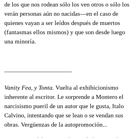
de los que nos rodean sólo los ven otros o sólo los
verán personas aún no nacidas—en el caso de
quienes vayan a ser leídos después de muertos
(fantasmas ellos mismos) y que son desde luego
una minoría.
______________________
Vanity Fea, y Tonta.
Vuelta al exhibicionismo
inherente al escritor. Le sorprende a Montero el
narcisismo pueril de un autor que le gusta, Italo
Calvino, intentando que se lean o se vendan sus
obras. Vergüenzas de la autopromoción...