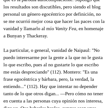
los resultados son discutibles, pero siendo el blog
personal un género egocéntrico por definición, no
se me ocurrió mejor cosa que hacer las paces con la
vanidad y llamarlo al mío
Vanity Fea,
en homenaje
a Bunyan y Thackeray.
La particular, o general, vanidad de Naipaul: "No
puedo interesarme por la gente a la que no le gusta
lo que escribo, pues al no gustarte lo que escribo
me estás despreciando" (112). Montero: "Es una
frase egocéntrica y bárbara, pero, la verdad, la
entiendo..." (112). Hay que intentar no depender
tanto de lo que otros digan... —Pero cómo no tener
en cuenta a las personas cuya opinión nos interesa,