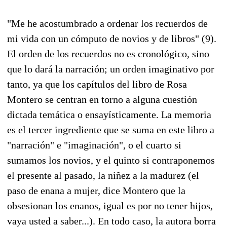
"Me he acostumbrado a ordenar los recuerdos de
mi vida con un cómputo de novios y de libros" (9).
El orden de los recuerdos no es cronológico, sino
que lo dará la narración; un orden imaginativo por
tanto, ya que los capítulos del libro de Rosa
Montero se centran en torno a alguna cuestión
dictada temática o ensayísticamente. La memoria
es el tercer ingrediente que se suma en este libro a
"narración" e "imaginación", o el cuarto si
sumamos los novios, y el quinto si contraponemos
el presente al pasado, la niñez a la madurez (el
paso de enana a mujer, dice Montero que la
obsesionan los enanos, igual es por no tener hijos,
vaya usted a saber...). En todo caso, la autora borra