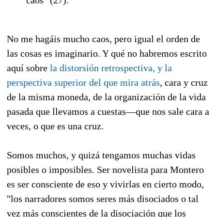
caos" (27).
No me hagáis mucho caos, pero igual el orden de
las cosas es imaginario. Y qué no habremos escrito
aquí sobre
la distorsión retrospectiva, y la
perspectiva superior del que mira atrás
, cara y cruz
de la misma moneda, de la organización de la vida
pasada que llevamos a cuestas—que nos sale cara a
veces, o que es una cruz.
Somos muchos, y quizá tengamos muchas vidas
posibles o imposibles. Ser novelista para Montero
es ser consciente de eso y vivirlas en cierto modo,
"los narradores somos seres más disociados o tal
vez más conscientes de la disociación que los