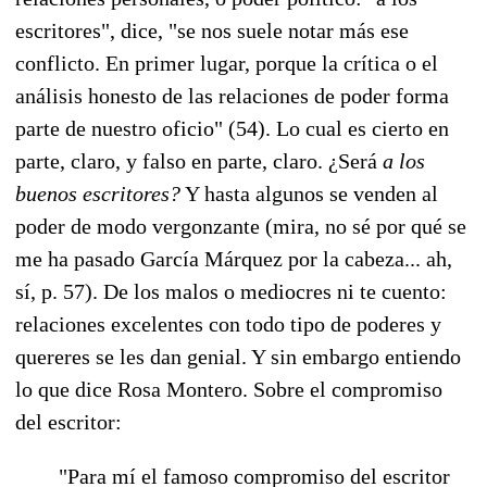
escritores", dice, "se nos suele notar más ese
conflicto. En primer lugar, porque la crítica o el
análisis honesto de las relaciones de poder forma
parte de nuestro oficio" (54). Lo cual es cierto en
parte, claro, y falso en parte, claro. ¿Será
a los
buenos escritores?
Y hasta algunos se venden al
poder de modo vergonzante (mira, no sé por qué se
me ha pasado García Márquez por la cabeza... ah,
sí, p. 57). De los malos o mediocres ni te cuento:
relaciones excelentes con todo tipo de poderes y
quereres se les dan genial. Y sin embargo entiendo
lo que dice Rosa Montero. Sobre el compromiso
del escritor:
"Para mí el famoso compromiso del escritor