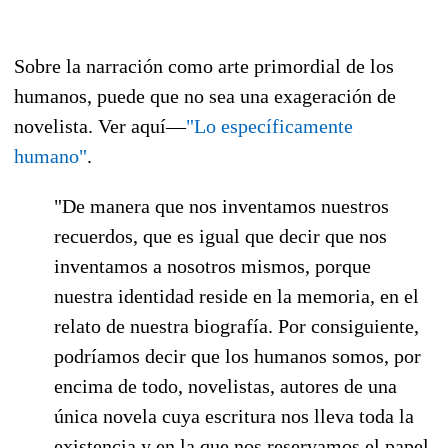
Sobre la narración como arte primordial de los
humanos, puede que no sea una exageración de
novelista. Ver aquí—
"Lo específicamente
humano"
.
"De manera que nos inventamos nuestros
recuerdos, que es igual que decir que nos
inventamos a nosotros mismos, porque
nuestra identidad reside en la memoria, en el
relato de nuestra biografía. Por consiguiente,
podríamos decir que los humanos somos, por
encima de todo, novelistas, autores de una
única novela cuya escritura nos lleva toda la
existencia y en la que nos reservamos el papel