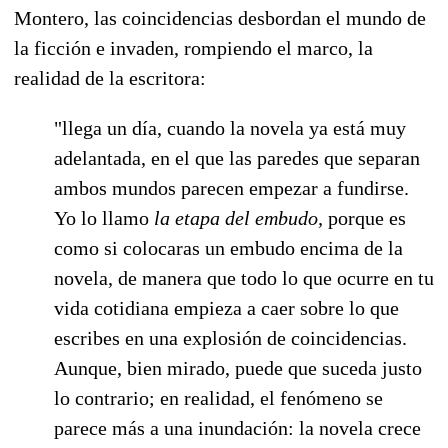
Montero, las coincidencias desbordan el mundo de
la ficción e invaden, rompiendo el marco, la
realidad de la escritora:
"llega un día, cuando la novela ya está muy
adelantada, en el que las paredes que separan
ambos mundos parecen empezar a fundirse.
Yo lo llamo
la etapa del embudo,
porque es
como si colocaras un embudo encima de la
novela, de manera que todo lo que ocurre en tu
vida cotidiana empieza a caer sobre lo que
escribes en una explosión de coincidencias.
Aunque, bien mirado, puede que suceda justo
lo contrario; en realidad, el fenómeno se
parece más a una inundación: la novela crece