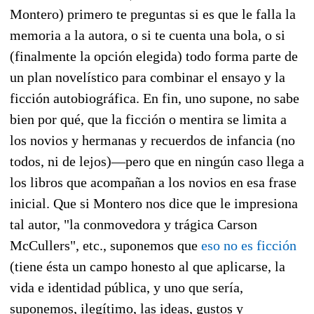
Montero) primero te preguntas si es que le falla la
memoria a la autora, o si te cuenta una bola, o si
(finalmente la opción elegida) todo forma parte de
un plan novelístico para combinar el ensayo y la
ficción autobiográfica. En fin, uno supone, no sabe
bien por qué, que la ficción o mentira se limita a
los novios y hermanas y recuerdos de infancia (no
todos, ni de lejos)—pero que en ningún caso llega a
los libros que acompañan a los novios en esa frase
inicial. Que si Montero nos dice que le impresiona
tal autor, "la conmovedora y trágica Carson
McCullers", etc., suponemos que
eso no es ficción
(tiene ésta un campo honesto al que aplicarse, la
vida e identidad pública, y uno que sería,
suponemos, ilegítimo, las ideas, gustos y