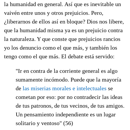
la humanidad en general. Así que es inevitable un
vaivén entre unos y otros prejuicios. Pero,
¿liberarnos de ellos así en bloque? Dios nos libere,
que la humanidad misma ya es un prejuicio contra
la naturaleza. Y que conste que prejuicios rancios
yo los denuncio como el que más, y también los
tengo como el que más. El debate está servido:
"Ir en contra de la corriente general es algo
sumamente incómodo. Puede que la mayoría
de
las miserias morales e intelectuales
se
cometan por eso: por no contradecir las ideas
de tus patronos, de tus vecinos, de tus amigos.
Un pensamiento independiente es un lugar
solitario y ventoso" (56)