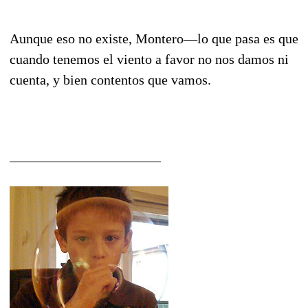
Aunque eso no existe, Montero—lo que pasa es que
cuando tenemos el viento a favor no nos damos ni
cuenta, y bien contentos que vamos.
______________________