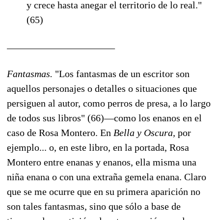
y crece hasta anegar el territorio de lo real."
(65)
______________________
Fantasmas.
"Los fantasmas de un escritor son
aquellos personajes o detalles o situaciones que
persiguen al autor, como perros de presa, a lo largo
de todos sus libros" (66)—como los enanos en el
caso de Rosa Montero. En
Bella y Oscura,
por
ejemplo... o, en este libro, en la portada, Rosa
Montero entre enanas y enanos, ella misma una
niña enana o con una extraña gemela enana. Claro
que se me ocurre que en su primera aparición no
son tales fantasmas, sino que sólo a base de