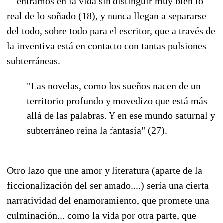
—entramos en la vida sin distinguir muy bien lo
real de lo soñado (18), y nunca llegan a separarse
del todo, sobre todo para el escritor, que a través de
la inventiva está en contacto con tantas pulsiones
subterráneas.
"Las novelas, como los sueños nacen de un
territorio profundo y movedizo que está más
allá de las palabras. Y en ese mundo saturnal y
subterráneo reina la fantasía" (27).
Otro lazo que une amor y literatura (aparte de la
ficcionalización del ser amado....) sería una cierta
narratividad del enamoramiento, que promete una
culminación... como la vida por otra parte, que