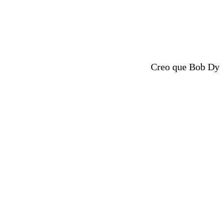
Creo que Bob Dyl