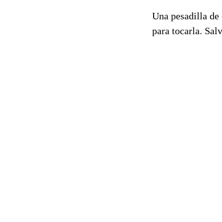
Una pesadilla de 
para tocarla. Sal