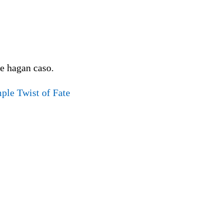
e hagan caso.
ple Twist of Fate