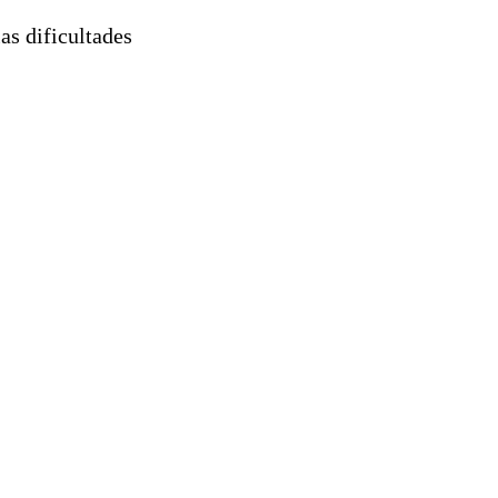
as dificultades