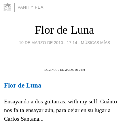
VANITY FEA
Flor de Luna
10 DE MARZO DE 2010 - 17:14
-
MÚSICAS MÍAS
DOMINGO 7 DE MARZO DE 2010
Flor de Luna
Ensayando a dos guitarras, with my self. Cuánto
nos falta ensayar aún, para dejar en su lugar a
Carlos Santana...