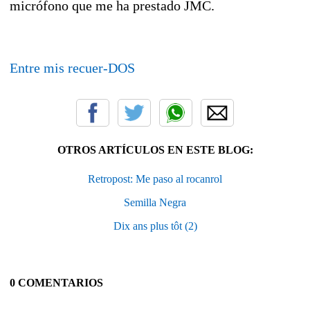
micrófono que me ha prestado JMC.
Entre mis recuer-DOS
OTROS ARTÍCULOS EN ESTE BLOG:
Retropost: Me paso al rocanrol
Semilla Negra
Dix ans plus tôt (2)
0 COMENTARIOS