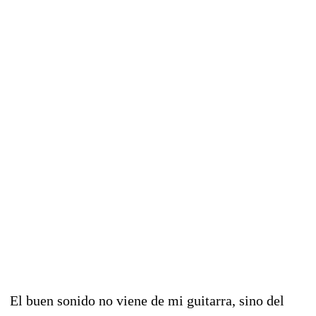
El buen sonido no viene de mi guitarra, sino del