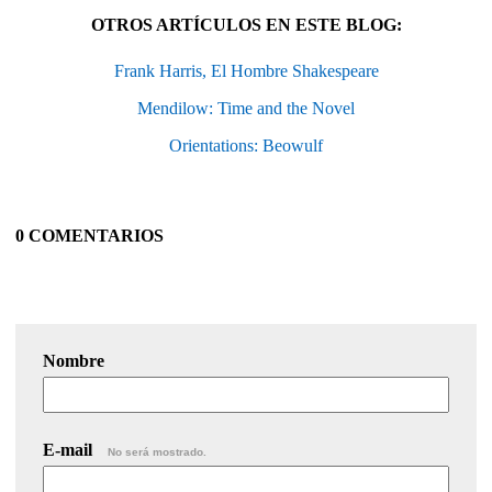
OTROS ARTÍCULOS EN ESTE BLOG:
Frank Harris, El Hombre Shakespeare
Mendilow: Time and the Novel
Orientations: Beowulf
0 COMENTARIOS
Nombre
E-mail
No será mostrado.