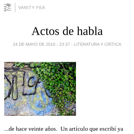
VANITY FEA
Actos de habla
24 DE MAYO DE 2010 - 23:37
-
LITERATURA Y CRÍTICA
...de hace veinte años. Un artículo que escribí ya