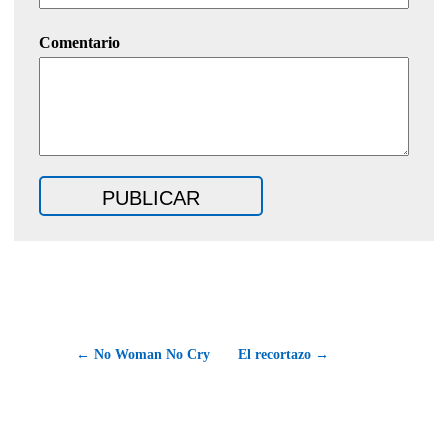
Comentario
← No Woman No Cry
El recortazo →