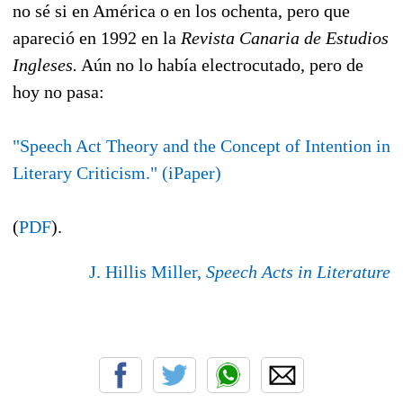
no sé si en América o en los ochenta, pero que
apareció en 1992 en la
Revista Canaria de Estudios
Ingleses.
Aún no lo había electrocutado, pero de
hoy no pasa:
"Speech Act Theory and the Concept of Intention in
Literary Criticism." (iPaper)
(
PDF
).
J. Hillis Miller,
Speech Acts in Literature