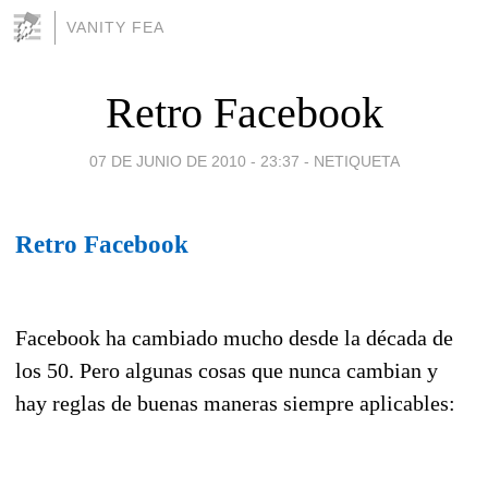
VANITY FEA
Retro Facebook
07 DE JUNIO DE 2010 - 23:37
-
NETIQUETA
Retro Facebook
Facebook ha cambiado mucho desde la década de
los 50. Pero algunas cosas que nunca cambian y
hay reglas de buenas maneras siempre aplicables: