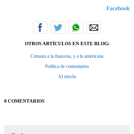
Facebook
OTROS ARTÍCULOS EN ESTE BLOG:
Censura a la francesa, y a la americana
Política de comentarios
Al rincón
0 COMENTARIOS