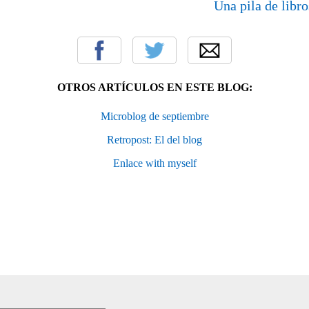
Una pila de libr
OTROS ARTÍCULOS EN ESTE BLOG:
Microblog de septiembre
Retropost: El del blog
Enlace with myself