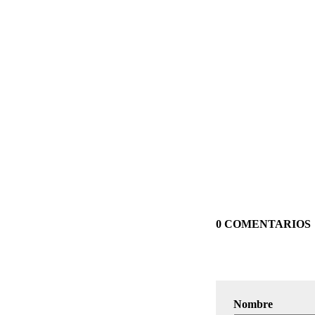
0 COMENTARIOS
Nombre