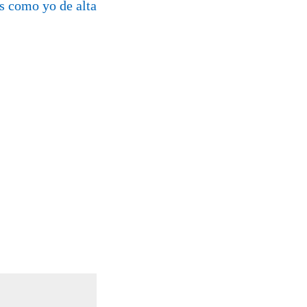
os como yo de alta