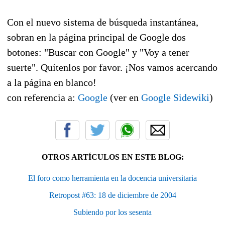
Con el nuevo sistema de búsqueda instantánea,
sobran en la página principal de Google dos
botones: "Buscar con Google" y "Voy a tener
suerte". Quítenlos por favor. ¡Nos vamos acercando
a la página en blanco!
con referencia a:
Google
(ver en
Google Sidewiki
)
OTROS ARTÍCULOS EN ESTE BLOG:
El foro como herramienta en la docencia universitaria
Retropost #63: 18 de diciembre de 2004
Subiendo por los sesenta