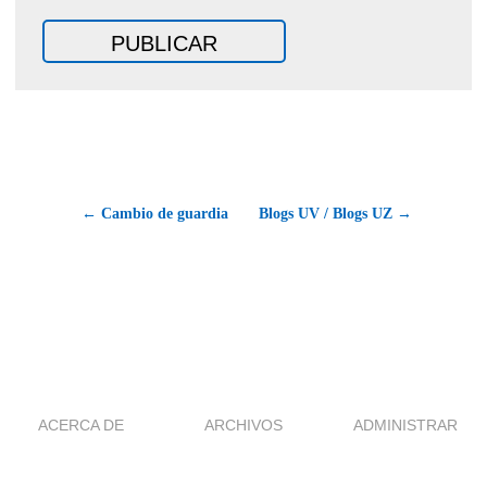
← Cambio de guardia
Blogs UV / Blogs UZ →
ACERCA DE
ARCHIVOS
ADMINISTRAR