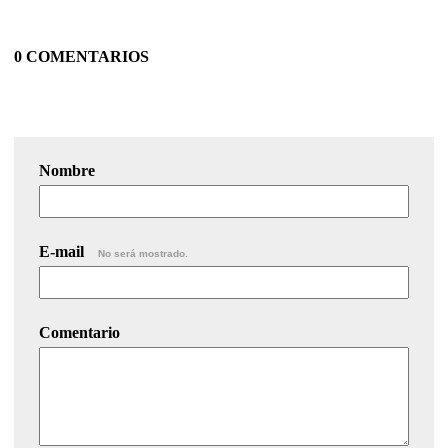
0 COMENTARIOS
Nombre
E-mail
No será mostrado.
Comentario