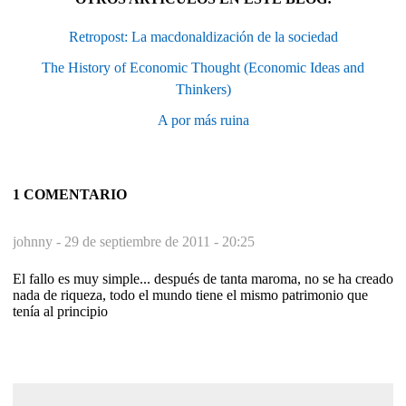
Retropost: La macdonaldización de la sociedad
The History of Economic Thought (Economic Ideas and
Thinkers)
A por más ruina
1 COMENTARIO
johnny -
29 de septiembre de 2011 - 20:25
El fallo es muy simple... después de tanta maroma, no se ha creado
nada de riqueza, todo el mundo tiene el mismo patrimonio que
tenía al principio