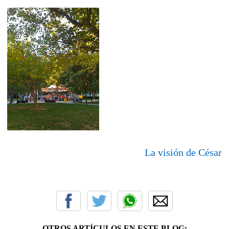
La visión de César
OTROS ARTÍCULOS EN ESTE BLOG: