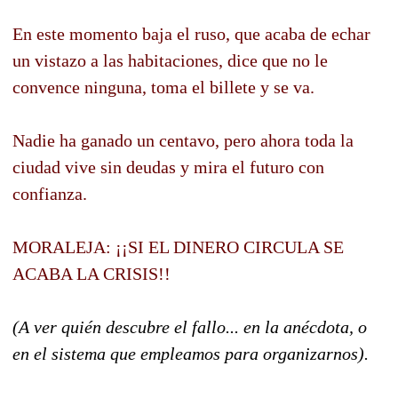
En este momento baja el ruso, que acaba de echar
un vistazo a las habitaciones, dice que no le
convence ninguna, toma el billete y se va.
Nadie ha ganado un centavo, pero ahora toda la
ciudad vive sin deudas y mira el futuro con
confianza.
MORALEJA: ¡¡SI EL DINERO CIRCULA SE
ACABA LA CRISIS!!
(A ver quién descubre el fallo... en la anécdota, o
en el sistema que empleamos para organizarnos).