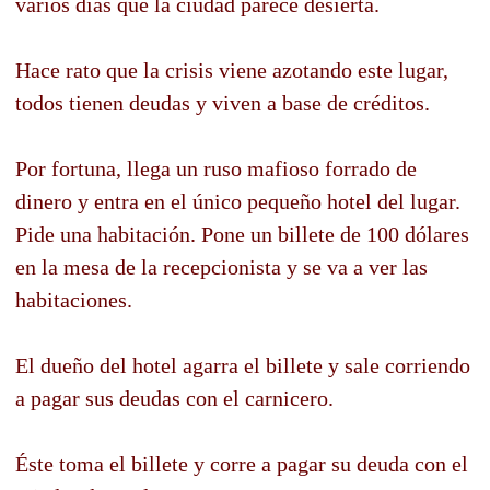
varios días que la ciudad parece desierta.
Hace rato que la crisis viene azotando este lugar,
todos tienen deudas y viven a base de créditos.
Por fortuna, llega un ruso mafioso forrado de
dinero y entra en el único pequeño hotel del lugar.
Pide una habitación. Pone un billete de 100 dólares
en la mesa de la recepcionista y se va a ver las
habitaciones.
El dueño del hotel agarra el billete y sale corriendo
a pagar sus deudas con el carnicero.
Éste toma el billete y corre a pagar su deuda con el