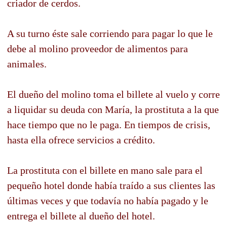
criador de cerdos.
A su turno éste sale corriendo para pagar lo que le
debe al molino proveedor de alimentos para
animales.
El dueño del molino toma el billete al vuelo y corre
a liquidar su deuda con María, la prostituta a la que
hace tiempo que no le paga. En tiempos de crisis,
hasta ella ofrece servicios a crédito.
La prostituta con el billete en mano sale para el
pequeño hotel donde había traído a sus clientes las
últimas veces y que todavía no había pagado y le
entrega el billete al dueño del hotel.