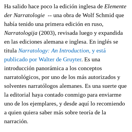
Ha salido hace poco la edición inglesa de
Elemente
der Narratologie
-- una obra de Wolf Schmid que
había tenido una primera edición en ruso,
Narratologija
(2003), revisada luego y expandida
en las ediciones alemana e inglesa. En inglés se
titula
Narratology: An Introduction,
y está
publicado por Walter de Gruyter
. Es una
introducción panorámica a los conceptos
narratológicos, por uno de los más autorizados y
solventes narratólogos alemanes. Es una suerte que
la editorial haya contado conmigo para enviarme
uno de los ejemplares, y desde aquí lo recomiendo
a quien quiera saber más sobre teoría de la
narración.