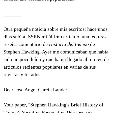
_______
Otra pequeña noticia sobre mis escritos: hace unos
días subí al SSRN mi último artículo, una lectura-
reseña-comentario de
Historia del tiempo
de
Stephen Hawking. Ayer me comunicaban que había
sido un poco leído y que había llegado al top ten de
artículos recientes populares en varias de sus
revistas y listados:
Dear Jose Angel Garcia Landa:
Your paper, "Stephen Hawking's Brief History of
Time: A Narrative Perspective (Perspectiva