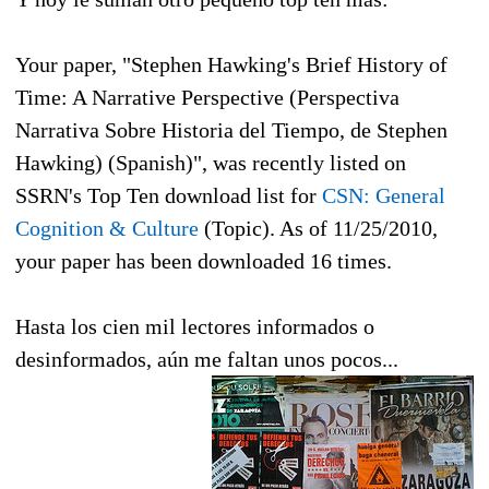
Your paper, "Stephen Hawking's Brief History of
Time: A Narrative Perspective (Perspectiva
Narrativa Sobre Historia del Tiempo, de Stephen
Hawking) (Spanish)", was recently listed on
SSRN's Top Ten download list for
CSN: General
Cognition & Culture
(Topic). As of 11/25/2010,
your paper has been downloaded 16 times.
Hasta los cien mil lectores informados o
desinformados, aún me faltan unos pocos...