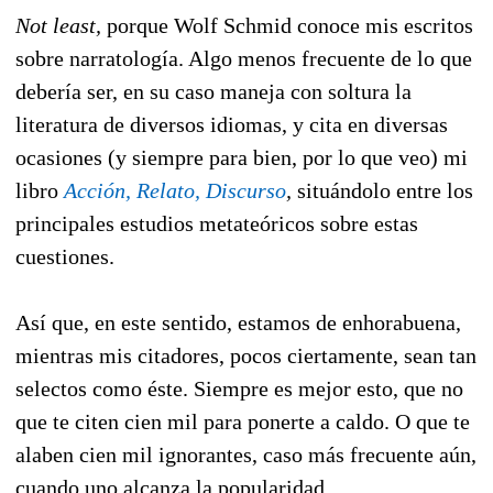
Not least,
porque Wolf Schmid conoce mis escritos
sobre narratología. Algo menos frecuente de lo que
debería ser, en su caso maneja con soltura la
literatura de diversos idiomas, y cita en diversas
ocasiones (y siempre para bien, por lo que veo) mi
libro
Acción, Relato, Discurso
,
situándolo entre los
principales estudios metateóricos sobre estas
cuestiones.
Así que, en este sentido, estamos de enhorabuena,
mientras mis citadores, pocos ciertamente, sean tan
selectos como éste. Siempre es mejor esto, que no
que te citen cien mil para ponerte a caldo. O que te
alaben cien mil ignorantes, caso más frecuente aún,
cuando uno alcanza la popularidad.