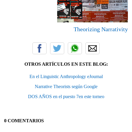
Theorizing Narrativity
OTROS ARTÍCULOS EN ESTE BLOG:
En el Linguistic Anthropology eJournal
Narrative Theorists según Google
DOS AÑOS en el puesto 7en este torneo
0 COMENTARIOS