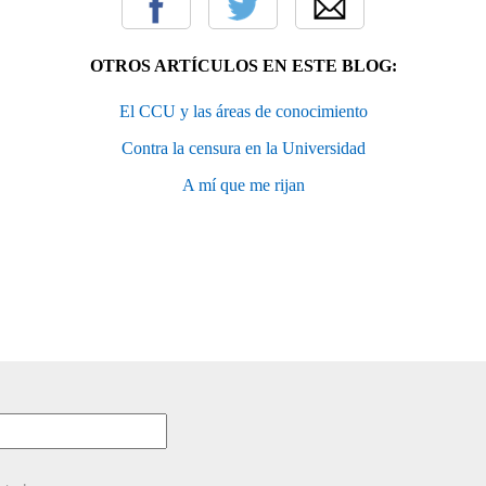
OTROS ARTÍCULOS EN ESTE BLOG:
El CCU y las áreas de conocimiento
Contra la censura en la Universidad
A mí que me rijan