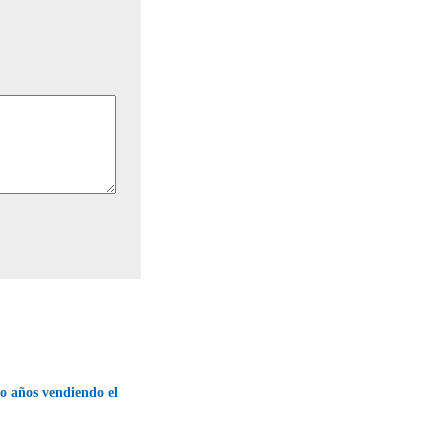
co años vendiendo el