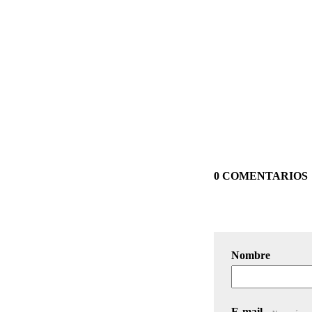
0 COMENTARIOS
Nombre
E-mail