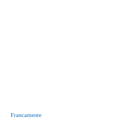
Francamente