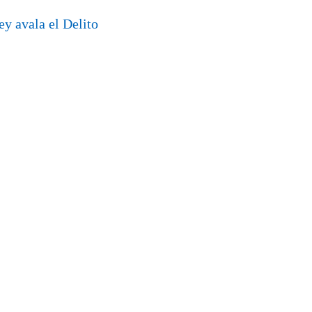
ey avala el Delito