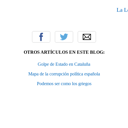
La L
OTROS ARTÍCULOS EN ESTE BLOG:
Golpe de Estado en Cataluña
Mapa de la corrupción política española
Podemos ser como los griegos