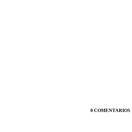
0 COMENTARIOS