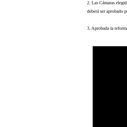
2. Las Cámaras elegida
deberá ser aprobado p
3. Aprobada la reforma