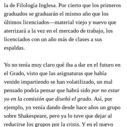
la de Filología Inglesa. Por cierto que los primeros
graduados se graduarán el mismo año que los
últimos licenciados—material viejo y nuevo que
aterrizará a la vez en el mercado de trabajo, los
licenciados con un año más de clases a sus
espaldas.
Yo no tenía muy claro qué iba a dar en el futuro en
el Grado, visto que las asignaturas que había
venido impartiendo se han volatilizado, un mal
pensado podría pensar que habrá sido
por no estar
yo en la comisión que diseñó el grado.
Así, por
ejemplo, yo venía dando desde hace años un grupo
sobre Shakespeare, pero ya lo tuve que dejar al
reducirse los grupos por la crisis. Y en el nuevo