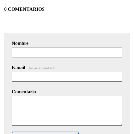
0 COMENTARIOS
Nombre
E-mail
No será mostrado.
Comentario