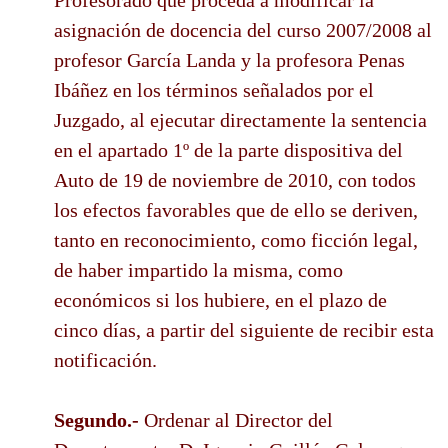
Profesorado que proceda a modificar la
asignación de docencia del curso 2007/2008 al
profesor García Landa y la profesora Penas
Ibáñez en los términos señalados por el
Juzgado, al ejecutar directamente la sentencia
en el apartado 1º de la parte dispositiva del
Auto de 19 de noviembre de 2010, con todos
los efectos favorables que de ello se deriven,
tanto en reconocimiento, como ficción legal,
de haber impartido la misma, como
económicos si los hubiere, en el plazo de
cinco días, a partir del siguiente de recibir esta
notificación.
Segundo.-
Ordenar al Director del