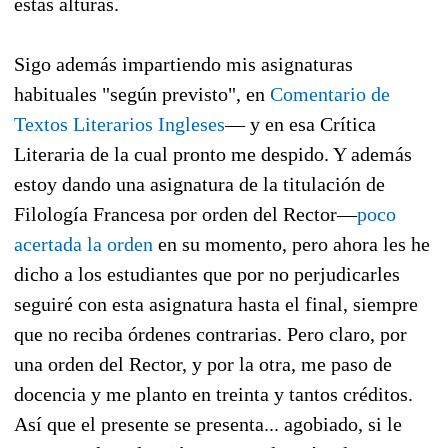
estas alturas.
Sigo además impartiendo mis asignaturas
habituales "según previsto", en
Comentario de
Textos Literarios Ingleses
— y en esa Crítica
Literaria de la cual pronto me despido. Y además
estoy dando una asignatura de la titulación de
Filología Francesa por orden del Rector—
poco
acertada la orden
en su momento, pero ahora les he
dicho a los estudiantes que por no perjudicarles
seguiré con esta asignatura hasta el final, siempre
que no reciba órdenes contrarias. Pero claro, por
una orden del Rector, y por la otra, me paso de
docencia y me planto en treinta y tantos créditos.
Así que el presente se presenta... agobiado, si le