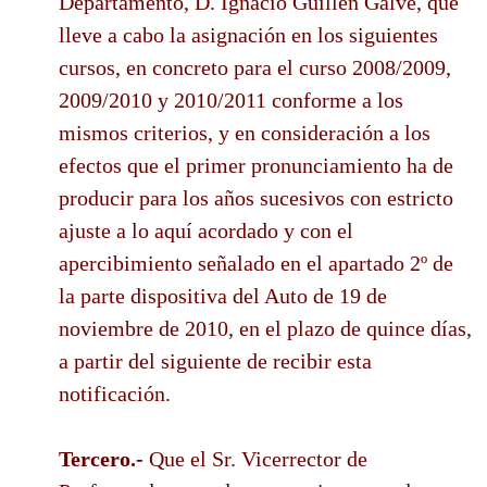
Departamento, D. Ignacio Guillén Galve, que
lleve a cabo la asignación en los siguientes
cursos, en concreto para el curso 2008/2009,
2009/2010 y 2010/2011 conforme a los
mismos criterios, y en consideración a los
efectos que el primer pronunciamiento ha de
producir para los años sucesivos con estricto
ajuste a lo aquí acordado y con el
apercibimiento señalado en el apartado 2º de
la parte dispositiva del Auto de 19 de
noviembre de 2010, en el plazo de quince días,
a partir del siguiente de recibir esta
notificación.
Tercero.-
Que el Sr. Vicerrector de