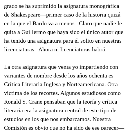
grado se ha suprimido la asignatura monográfica
de Shakespeare—primer caso de la historia quizá
en la que el Bardo va a menos. Claro que nadie le
quita a Guillermo que haya sido el único autor que
ha tenido una asignatura para él solito en nuestras
licenciaturas. Ahora ni licenciaturas habrá.
La otra asignatura que venía yo impartiendo con
variantes de nombre desde los años ochenta es
Crítica Literaria Inglesa y Norteamericana. Otra
víctima de los recortes. Algunos estudiosos como
Ronald S. Crane pensaban que la teoría y crítica
literaria era la asignatura central de este tipo de
estudios en los que nos embarcamos. Nuestra
Comisión es obvio que no ha sido de ese parecer—