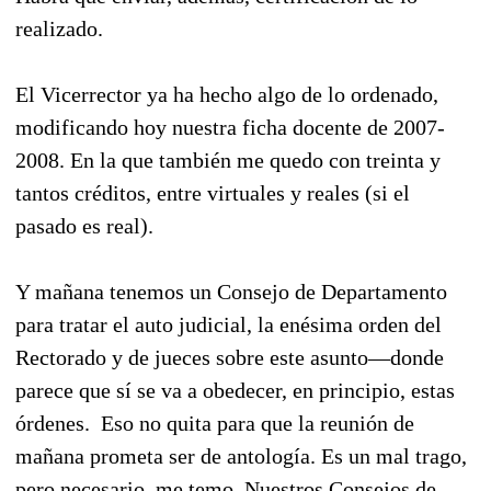
realizado.
El Vicerrector ya ha hecho algo de lo ordenado,
modificando hoy nuestra ficha docente de 2007-
2008. En la que también me quedo con treinta y
tantos créditos, entre virtuales y reales (si el
pasado es real).
Y mañana tenemos un Consejo de Departamento
para tratar el auto judicial, la enésima orden del
Rectorado y de jueces sobre este asunto—donde
parece que sí se va a obedecer, en principio, estas
órdenes. Eso no quita para que la reunión de
mañana prometa ser de antología.
Es un mal trago,
pero necesario, me temo.
Nuestros Consejos de