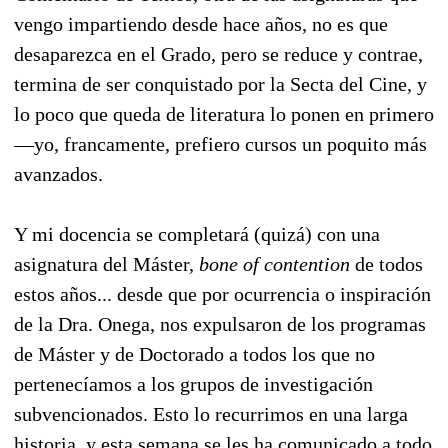
vengo impartiendo desde hace años, no es que
desaparezca en el Grado, pero se reduce y contrae,
termina de ser conquistado por la Secta del Cine, y
lo poco que queda de literatura lo ponen en primero
—yo, francamente, prefiero cursos un poquito más
avanzados.
Y mi docencia se completará (quizá) con una
asignatura del Máster,
bone of contention
de todos
estos años... desde que por ocurrencia o inspiración
de la Dra. Onega, nos expulsaron de los programas
de Máster y de Doctorado a todos los que no
pertenecíamos a los grupos de investigación
subvencionados. Esto lo recurrimos en una larga
historia, y esta semana se les ha comunicado a todo