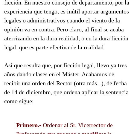
ficción. En nuestro consejo de departamento, por la
experiencia que tengo, es inútil aportar argumentos
legales o administrativos cuando el viento de la
opinión va en contra. Pero claro, al final se acaba
aterrizando en la dura realidad, o en la dura ficción
legal, que es parte efectiva de la realidad.
Así que resulta que, por ficción legal, llevo ya tres
años dando clases en el Máster. Acabamos de
recibir una orden del Rector (otra más...), de fecha
de 14 de diciembre, que ordena aplicar la sentencia
como sigue:
Primero.-
Ordenar al Sr. Vicerrector de