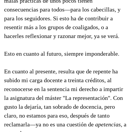
malas prácticas de unos pocos tienen
consecuencias para todos—para los cabecillas, y
para los seguidores. Si esto ha de contribuir a
resentir más a los grupos de coaligados, o a
hacerles reflexionar y razonar mejor, ya se verá.
Esto en cuanto al futuro, siempre imponderable.
En cuanto al presente, resulta que de repente ha
subido mi carga docente a treinta créditos, al
reconocerse en la sentencia mi derecho a impartir
la asignatura del máster "La representación". Con
gusto la dejaría, tan sobrado de docencia, pero
claro, no estamos para eso, después de tanto
reclamarla—ya no es una cuestión de
apetencias,
a