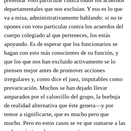
presentar voto particular contra todos los acuerdos
departamentales que nos excluían. Y eso es lo que
va a misa, administrativamente hablando: si no te
opones con voto particular contra los acuerdos del
cuerpo colegiado al que perteneces, los estás
apoyando. Es de esperar que los funcionarios se
hagan con esto más conscientes de su función, y
que los que nos han excluido activamente se lo
piensen mejor antes de promover acciones
irregulares y, como dice el juez, imputables como
prevaricación. Muchos se han dejado llevar
amparados por el calorcillo del grupo, la burbuja
de realidad alternativa que éste genera—y por
temor a significarse, que es mucho pero que
mucho. Pero en estos casos se ve que sumarse a las