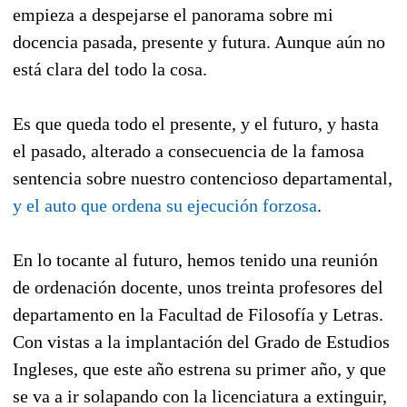
empieza a despejarse el panorama sobre mi
docencia pasada, presente y futura. Aunque aún no
está clara del todo la cosa.
Es que queda todo el presente, y el futuro, y hasta
el pasado, alterado a consecuencia de la famosa
sentencia sobre nuestro contencioso departamental,
y el auto que ordena su ejecución forzosa
.
En lo tocante al futuro, hemos tenido una reunión
de ordenación docente, unos treinta profesores del
departamento en la Facultad de Filosofía y Letras.
Con vistas a la implantación del Grado de Estudios
Ingleses, que este año estrena su primer año, y que
se va a ir solapando con la licenciatura a extinguir,