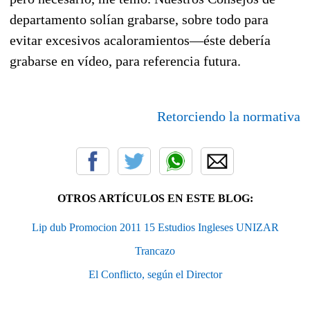
departamento solían grabarse, sobre todo para
evitar excesivos acaloramientos—éste debería
grabarse en vídeo, para referencia futura.
Retorciendo la normativa
OTROS ARTÍCULOS EN ESTE BLOG:
Lip dub Promocion 2011 15 Estudios Ingleses UNIZAR
Trancazo
El Conflicto, según el Director