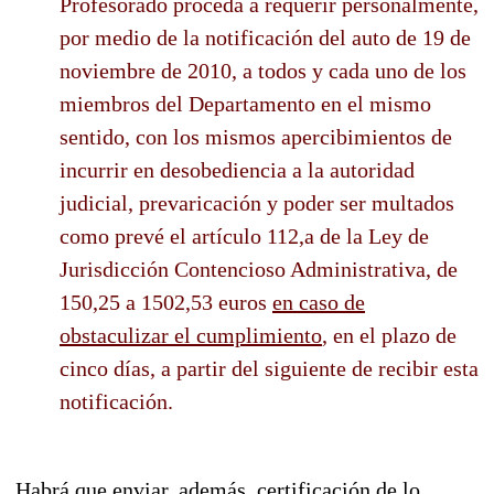
Profesorado proceda a requerir personalmente,
por medio de la notificación del auto de 19 de
noviembre de 2010, a todos y cada uno de los
miembros del Departamento en el mismo
sentido, con los mismos apercibimientos de
incurrir en desobediencia a la autoridad
judicial, prevaricación y poder ser multados
como prevé el artículo 112,a de la Ley de
Jurisdicción Contencioso Administrativa, de
150,25 a 1502,53 euros
en caso de
obstaculizar el cumplimiento
, en el plazo de
cinco días, a partir del siguiente de recibir esta
notificación.
Habrá que enviar, además, certificación de lo