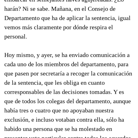
harán? Ni se sabe. Mañana, en el Consejo de
Departamento que ha de aplicar la sentencia, igual
vemos más claramente por dónde respira el
personal.
Hoy mismo, y ayer, se ha enviado comunicación a
cada uno de los miembros del departamento, para
que pasen por secretaría a recoger la comunicación
de la sentencia, que les obliga en cuanto
corresponsables de las decisiones tomadas. Y es
que de todos los colegas del departamento, aunque
había tres o cuatro que no apoyaban nuestra
exclusión, e incluso votaban contra ella, sólo ha
habido una persona que se ha molestado en