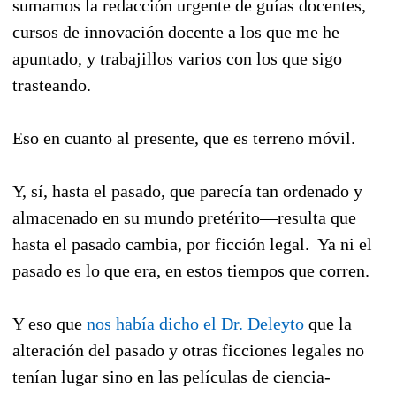
sumamos la redacción urgente de guías docentes,
cursos de innovación docente a los que me he
apuntado, y trabajillos varios con los que sigo
trasteando.
Eso en cuanto al presente, que es terreno móvil.
Y, sí, hasta el pasado, que parecía tan ordenado y
almacenado en su mundo pretérito—resulta que
hasta el pasado cambia, por ficción legal. Ya ni el
pasado es lo que era, en estos tiempos que corren.
Y eso que
nos había dicho el Dr. Deleyto
que la
alteración del pasado y otras ficciones legales no
tenían lugar sino en las películas de ciencia-