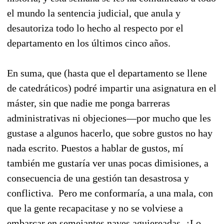
el mundo la sentencia judicial, que anula y
desautoriza todo lo hecho al respecto por el
departamento en los últimos cinco años.
En suma, que (hasta que el departamento se llene
de catedráticos) podré impartir una asignatura en el
máster, sin que nadie me ponga barreras
administrativas ni objeciones—por mucho que les
gustase a algunos hacerlo, que sobre gustos no hay
nada escrito. Puestos a hablar de gustos, mí
también me gustaría ver unas pocas dimisiones, a
consecuencia de una gestión tan desastrosa y
conflictiva. Pero me conformaría, a una mala, con
que la gente recapacitase y no se volviese a
embarcar en semejantes naves agujereadas. ¿Lo