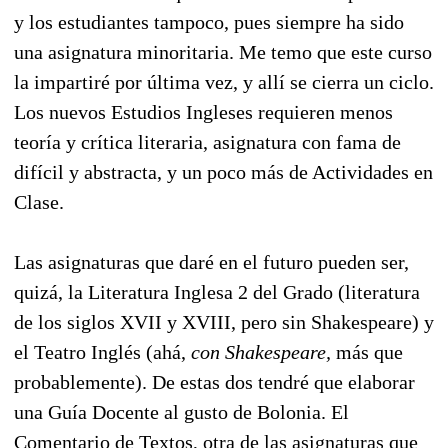
y los estudiantes tampoco, pues siempre ha sido
una asignatura minoritaria. Me temo que este curso
la impartiré por última vez, y allí se cierra un ciclo.
Los nuevos Estudios Ingleses requieren menos
teoría y crítica literaria, asignatura con fama de
difícil y abstracta, y un poco más de Actividades en
Clase.
Las asignaturas que daré en el futuro pueden ser,
quizá, la Literatura Inglesa 2 del Grado (literatura
de los siglos XVII y XVIII, pero sin Shakespeare) y
el Teatro Inglés (ahá,
con Shakespeare,
más que
probablemente). De estas dos tendré que elaborar
una Guía Docente al gusto de Bolonia. El
Comentario de Textos, otra de las asignaturas que