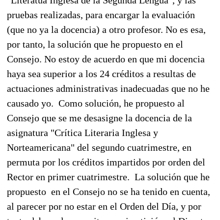
pruebas realizadas, para encargar la evaluación
(que no ya la docencia) a otro profesor. No es esa,
por tanto, la solución que he propuesto en el
Consejo. No estoy de acuerdo en que mi docencia
haya sea superior a los 24 créditos a resultas de
actuaciones administrativas inadecuadas que no he
causado yo. Como solución, he propuesto al
Consejo que se me desasigne la docencia de la
asignatura "Crítica Literaria Inglesa y
Norteamericana" del segundo cuatrimestre, en
permuta por los créditos impartidos por orden del
Rector en primer cuatrimestre. La solución que he
propuesto en el Consejo no se ha tenido en cuenta,
al parecer por no estar en el Orden del Día, y por