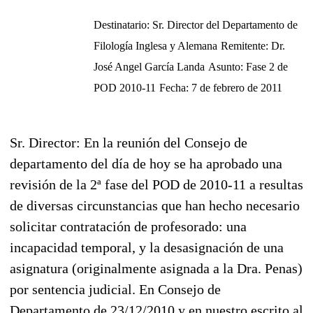
Destinatario: Sr. Director del Departamento de
Filología Inglesa y Alemana
Remitente: Dr.
José Angel García Landa
Asunto: Fase 2 de
POD 2010-11
Fecha: 7 de febrero de 2011
Sr. Director: En la reunión del Consejo de
departamento del día de hoy se ha aprobado una
revisión de la 2ª fase del POD de 2010-11 a resultas
de diversas circunstancias que han hecho necesario
solicitar contratación de profesorado: una
incapacidad temporal, y la desasignación de una
asignatura (originalmente asignada a la Dra. Penas)
por sentencia judicial. En Consejo de
Departamento de 23/12/2010 y en nuestro escrito al