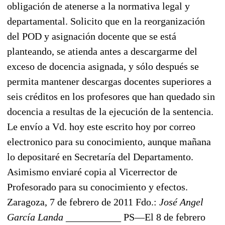
obligación de atenerse a la normativa legal y
departamental. Solicito que en la reorganización
del POD y asignación docente que se está
planteando, se atienda antes a descargarme del
exceso de docencia asignada, y sólo después se
permita mantener descargas docentes superiores a
seis créditos en los profesores que han quedado sin
docencia a resultas de la ejecución de la sentencia.
Le envío a Vd. hoy este escrito hoy por correo
electronico para su conocimiento, aunque mañana
lo depositaré en Secretaría del Departamento.
Asimismo enviaré copia al Vicerrector de
Profesorado para su conocimiento y efectos.
Zaragoza, 7 de febrero de 2011 Fdo.:
José Angel
García Landa ___________
PS—El 8 de febrero