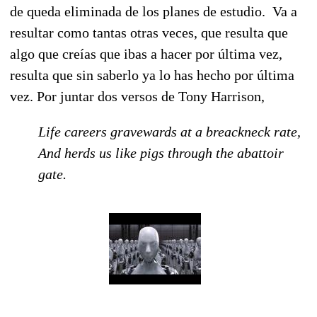
de queda eliminada de los planes de estudio. Va a
resultar como tantas otras veces, que resulta que
algo que creías que ibas a hacer por última vez,
resulta que sin saberlo ya lo has hecho por última
vez. Por juntar dos versos de Tony Harrison,
Life careers gravewards at a breackneck rate,
And herds us like pigs through the abattoir
gate.