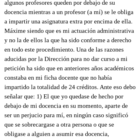
algunos profesores queden por debajo de su
docencia mientras a un profesor (a mí) se le obliga
a impartir una asignatura extra por encima de ella.
Máxime siendo que es mi actuación administrativa
y no la de ellos la que ha sido conforme a derecho
en todo este procedimiento. Una de las razones
aducidas por la Dirección para no dar curso a mi
petición ha sido que en anteriores años académicos
constaba en mi ficha docente que no había
impartido la totalidad de 24 créditos. Ante eso debo
señalar que: 1) El que yo quedase de hecho por
debajo de mi docencia en su momento, aparte de
ser un perjucio para mí, en ningún caso significó
que se sobrecargase a otra persona o que se
obligase a alguien a asumir esa docencia,