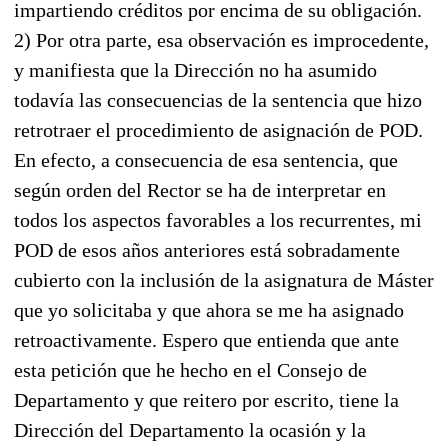
impartiendo créditos por encima de su obligación.
2) Por otra parte, esa observación es improcedente,
y manifiesta que la Dirección no ha asumido
todavía las consecuencias de la sentencia que hizo
retrotraer el procedimiento de asignación de POD.
En efecto, a consecuencia de esa sentencia, que
según orden del Rector se ha de interpretar en
todos los aspectos favorables a los recurrentes, mi
POD de esos años anteriores está sobradamente
cubierto con la inclusión de la asignatura de Máster
que yo solicitaba y que ahora se me ha asignado
retroactivamente. Espero que entienda que ante
esta petición que he hecho en el Consejo de
Departamento y que reitero por escrito, tiene la
Dirección del Departamento la ocasión y la