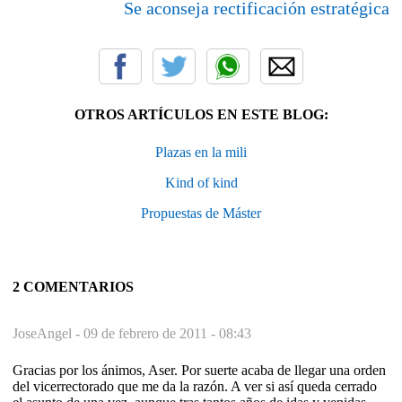
Se aconseja rectificación estratégica
OTROS ARTÍCULOS EN ESTE BLOG:
Plazas en la mili
Kind of kind
Propuestas de Máster
2 COMENTARIOS
JoseAngel -
09 de febrero de 2011 - 08:43
Gracias por los ánimos, Aser. Por suerte acaba de llegar una orden
del vicerrectorado que me da la razón. A ver si así queda cerrado