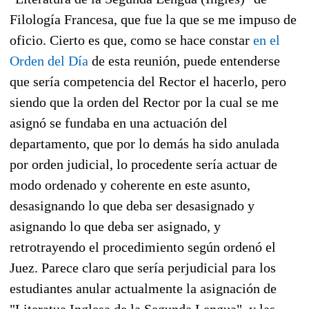
Filología Francesa, que fue la que se me impuso de
oficio. Cierto es que, como se hace constar
en el
Orden del Día
de esta reunión, puede entenderse
que sería competencia del Rector el hacerlo, pero
siendo que la orden del Rector por la cual se me
asignó se fundaba en una actuación del
departamento, que por lo demás ha sido anulada
por orden judicial, lo procedente sería actuar de
modo ordenado y coherente en este asunto,
desasignando lo que deba ser desasignado y
asignando lo que deba ser asignado, y
retrotrayendo el procedimiento según ordenó el
Juez. Parece claro que sería perjudicial para los
estudiantes anular actualmente la asignación de
"Literatua Inglesa de la Segunda Lengua", y las