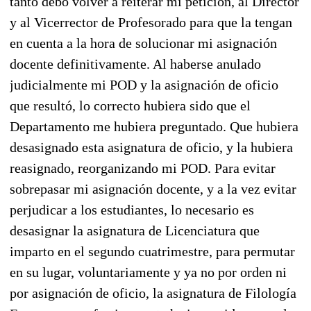
tanto debo volver a reiterar mi petición, al Director
y al Vicerrector de Profesorado para que la tengan
en cuenta a la hora de solucionar mi asignación
docente definitivamente. Al haberse anulado
judicialmente mi POD y la asignación de oficio
que resultó, lo correcto hubiera sido que el
Departamento me hubiera preguntado. Que hubiera
desasignado esta asignatura de oficio, y la hubiera
reasignado, reorganizando mi POD. Para evitar
sobrepasar mi asignación docente, y a la vez evitar
perjudicar a los estudiantes, lo necesario es
desasignar la asignatura de Licenciatura que
imparto en el segundo cuatrimestre, para permutar
en su lugar, voluntariamente y ya no por orden ni
por asignación de oficio, la asignatura de Filología