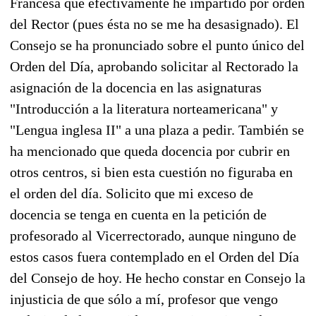
Francesa que efectivamente he impartido por orden
del Rector (pues ésta no se me ha desasignado). El
Consejo se ha pronunciado sobre el punto único del
Orden del Día, aprobando solicitar al Rectorado la
asignación de la docencia en las asignaturas
"Introducción a la literatura norteamericana" y
"Lengua inglesa II" a una plaza a pedir. También se
ha mencionado que queda docencia por cubrir en
otros centros, si bien esta cuestión no figuraba en
el orden del día. Solicito que mi exceso de
docencia se tenga en cuenta en la petición de
profesorado al Vicerrectorado, aunque ninguno de
estos casos fuera contemplado en el Orden del Día
del Consejo de hoy. He hecho constar en Consejo la
injusticia de que sólo a mí, profesor que vengo