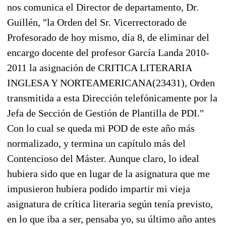
nos comunica el Director de departamento, Dr.
Guillén, "la Orden del Sr. Vicerrectorado de
Profesorado de hoy mismo, día 8, de eliminar del
encargo docente del profesor García Landa 2010-
2011 la asignación de CRITICA LITERARIA
INGLESA Y NORTEAMERICANA(23431), Orden
transmitida a esta Dirección telefónicamente por la
Jefa de Sección de Gestión de Plantilla de PDI."
Con lo cual se queda mi POD de este año más
normalizado, y termina un capítulo más del
Contencioso del Máster. Aunque claro, lo ideal
hubiera sido que en lugar de la asignatura que me
impusieron hubiera podido impartir mi vieja
asignatura de crítica literaria según tenía previsto,
en lo que iba a ser, pensaba yo, su último año antes