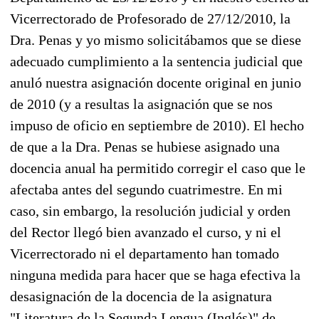
Vicerrectorado de Profesorado de 27/12/2010, la
Dra. Penas y yo mismo solicitábamos que se diese
adecuado cumplimiento a la sentencia judicial que
anuló nuestra asignación docente original en junio
de 2010 (y a resultas la asignación que se nos
impuso de oficio en septiembre de 2010). El hecho
de que a la Dra. Penas se hubiese asignado una
docencia anual ha permitido corregir el caso que le
afectaba antes del segundo cuatrimestre. En mi
caso, sin embargo, la resolución judicial y orden
del Rector llegó bien avanzado el curso, y ni el
Vicerrectorado ni el departamento han tomado
ninguna medida para hacer que se haga efectiva la
desasignación de la docencia de la asignatura
"Literatura de la Segunda Lengua (Inglés)" de