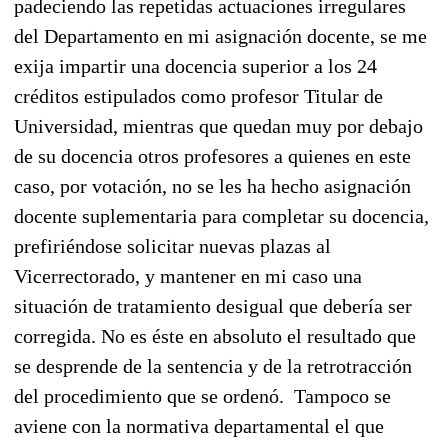
padeciendo las repetidas actuaciones irregulares
del Departamento en mi asignación docente, se me
exija impartir una docencia superior a los 24
créditos estipulados como profesor Titular de
Universidad, mientras que quedan muy por debajo
de su docencia otros profesores a quienes en este
caso, por votación, no se les ha hecho asignación
docente suplementaria para completar su docencia,
prefiriéndose solicitar nuevas plazas al
Vicerrectorado, y mantener en mi caso una
situación de tratamiento desigual que debería ser
corregida. No es éste en absoluto el resultado que
se desprende de la sentencia y de la retrotracción
del procedimiento que se ordenó. Tampoco se
aviene con la normativa departamental el que