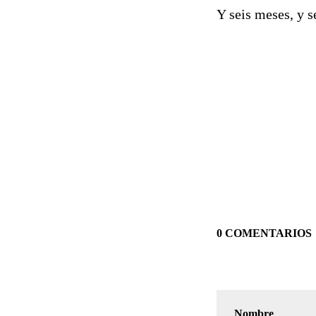
Y seis meses, y s
0 COMENTARIOS
Nombre