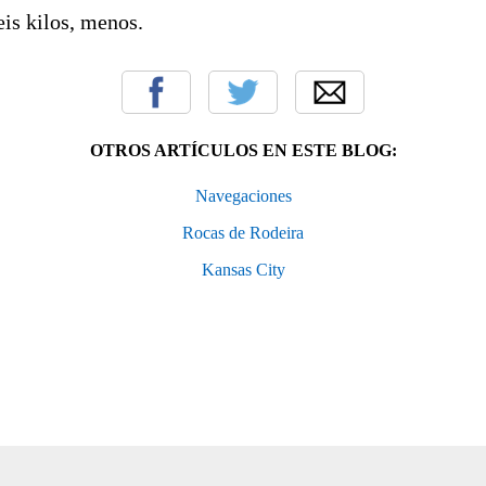
eis kilos, menos.
OTROS ARTÍCULOS EN ESTE BLOG:
Navegaciones
Rocas de Rodeira
Kansas City