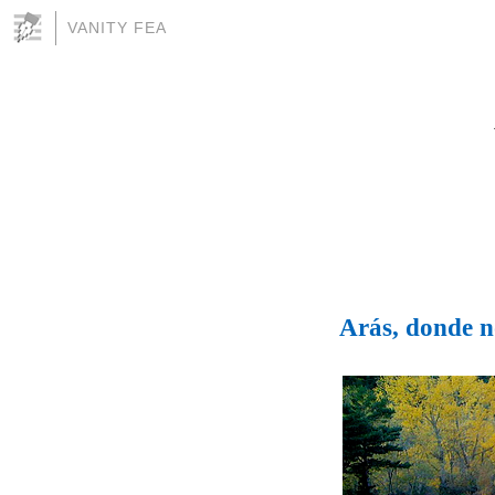
VANITY FEA
Arás, donde 