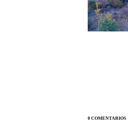
0 COMENTARIOS