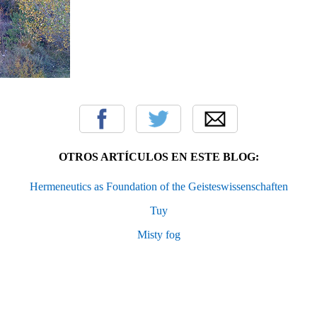
OTROS ARTÍCULOS EN ESTE BLOG:
Hermeneutics as Foundation of the Geisteswissenschaften
Tuy
Misty fog