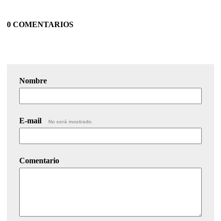
0 COMENTARIOS
Nombre
E-mail
No será mostrado.
Comentario