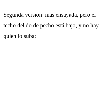
Segunda versión: más ensayada, pero el
techo del do de pecho está bajo, y no hay
quien lo suba: