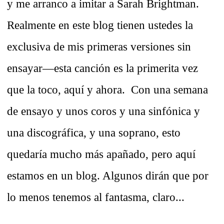
y me arranco a imitar a Sarah Brightman.
Realmente en este blog tienen ustedes la
exclusiva de mis primeras versiones sin
ensayar—esta canción es la primerita vez
que la toco, aquí y ahora. Con una semana
de ensayo y unos coros y una sinfónica y
una discográfica, y una soprano, esto
quedaría mucho más apañado, pero aquí
estamos en un blog. Algunos dirán que por
lo menos tenemos al fantasma, claro...