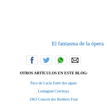
El fantasma de la ópera
OTROS ARTÍCULOS EN ESTE BLOG:
Paco de Lucía Entre dos aguas
Leningrad Cowboys
1963 Concert des Brothers Four