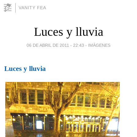
VANITY FEA
Luces y lluvia
06 DE ABRIL DE 2011 - 22:43
-
IMÁGENES
Luces y lluvia