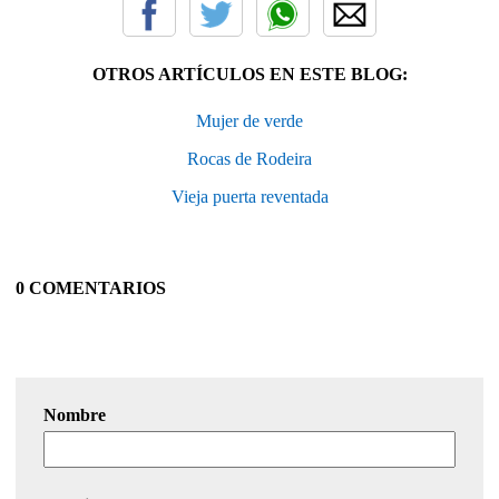
OTROS ARTÍCULOS EN ESTE BLOG:
Mujer de verde
Rocas de Rodeira
Vieja puerta reventada
0 COMENTARIOS
Nombre