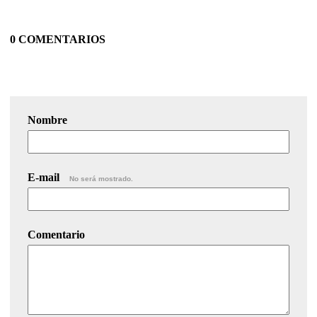
0 COMENTARIOS
Nombre
E-mail
No será mostrado.
Comentario