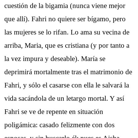
cuestión de la bigamia (nunca viene mejor
que allí). Fahri no quiere ser bígamo, pero
las mujeres se lo rifan. Lo ama su vecina de
arriba, Maria, que es cristiana (y por tanto a
la vez impura y deseable). María se
deprimirá mortalmente tras el matrimonio de
Fahri, y sólo el casarse con ella le salvará la
vida sacándola de un letargo mortal. Y así
Fahri se ve de repente en situación
poligámica: casado felizmente con dos