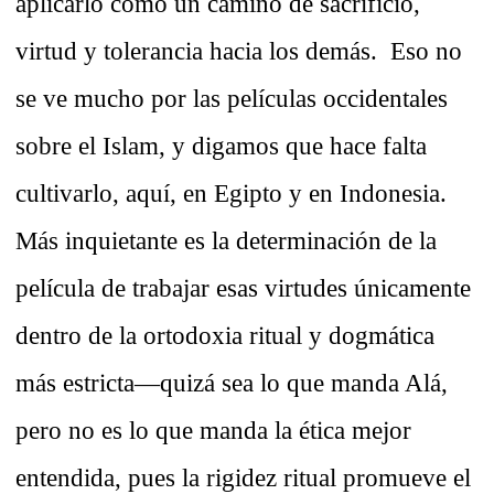
aplicarlo como un camino de sacrificio,
virtud y tolerancia hacia los demás. Eso no
se ve mucho por las películas occidentales
sobre el Islam, y digamos que hace falta
cultivarlo, aquí, en Egipto y en Indonesia.
Más inquietante es la determinación de la
película de trabajar esas virtudes únicamente
dentro de la ortodoxia ritual y dogmática
más estricta—quizá sea lo que manda Alá,
pero no es lo que manda la ética mejor
entendida, pues la rigidez ritual promueve el