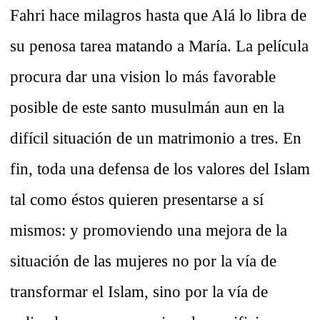
Fahri hace milagros hasta que Alá lo libra de
su penosa tarea matando a María. La película
procura dar una vision lo más favorable
posible de este santo musulmán aun en la
difícil situación de un matrimonio a tres. En
fin, toda una defensa de los valores del Islam
tal como éstos quieren presentarse a sí
mismos: y promoviendo una mejora de la
situación de las mujeres no por la vía de
transformar el Islam, sino por la vía de