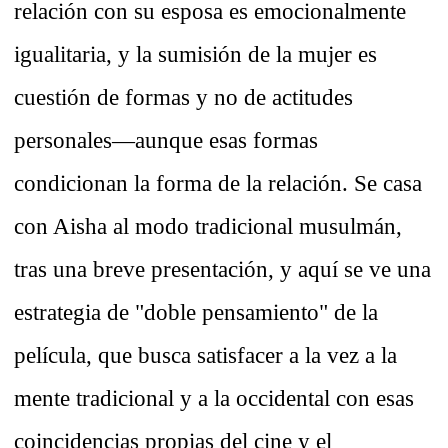
relación con su esposa es emocionalmente
igualitaria, y la sumisión de la mujer es
cuestión de formas y no de actitudes
personales—aunque esas formas
condicionan la forma de la relación. Se casa
con Aisha al modo tradicional musulmán,
tras una breve presentación, y aquí se ve una
estrategia de "doble pensamiento" de la
película, que busca satisfacer a la vez a la
mente tradicional y a la occidental con esas
coincidencias propias del cine y el