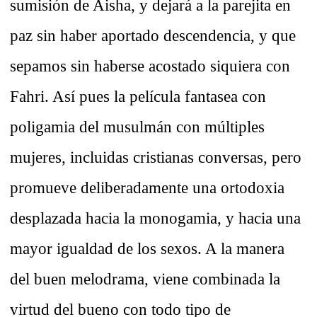
sumisión de Aisha, y dejará a la parejita en
paz sin haber aportado descendencia, y que
sepamos sin haberse acostado siquiera con
Fahri. Así pues la película fantasea con
poligamia del musulmán con múltiples
mujeres, incluidas cristianas conversas, pero
promueve deliberadamente una ortodoxia
desplazada hacia la monogamia, y hacia una
mayor igualdad de los sexos.
A la manera
del buen melodrama, viene combinada la
virtud del bueno con todo tipo de