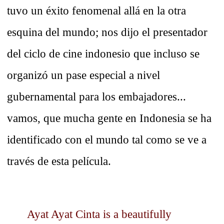
tuvo un éxito fenomenal allá en la otra
esquina del mundo; nos dijo el presentador
del ciclo de cine indonesio que incluso se
organizó un pase especial a nivel
gubernamental para los embajadores...
vamos, que mucha gente en Indonesia se ha
identificado con el mundo tal como se ve a
través de esta película.
Ayat Ayat Cinta is a beautifully