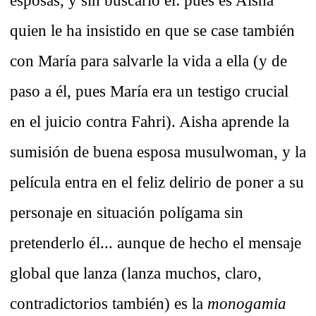
esposas, y sin buscarlo él: pues es Aisha
quien le ha insistido en que se case también
con María para salvarle la vida a ella (y de
paso a él, pues María era un testigo crucial
en el juicio contra Fahri). Aisha aprende la
sumisión de buena esposa musulwoman, y la
película entra en el feliz delirio de poner a su
personaje en situación polígama sin
pretenderlo él... aunque de hecho el mensaje
global que lanza (lanza muchos, claro,
contradictorios también) es la
monogamia