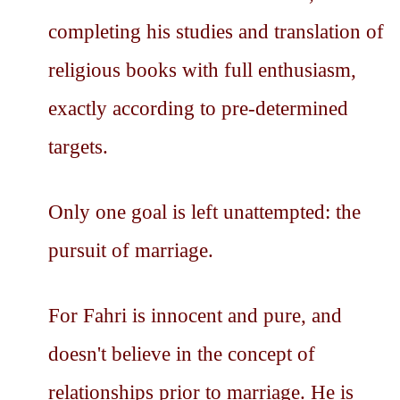
completing his studies and translation of
religious books with full enthusiasm,
exactly according to pre-determined
targets.
Only one goal is left unattempted: the
pursuit of marriage.
For Fahri is innocent and pure, and
doesn't believe in the concept of
relationships prior to marriage. He is