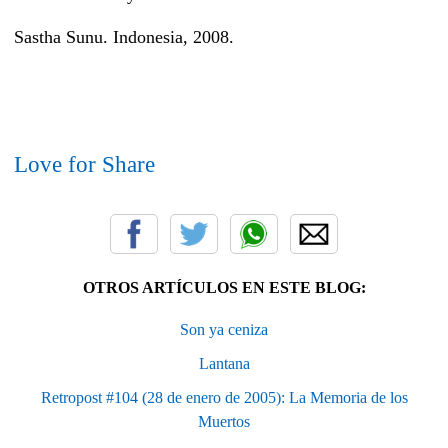
Sastha Sunu. Indonesia, 2008.
Love for Share
OTROS ARTÍCULOS EN ESTE BLOG:
Son ya ceniza
Lantana
Retropost #104 (28 de enero de 2005): La Memoria de los
Muertos