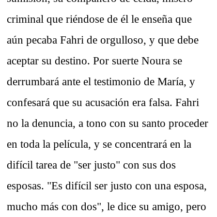
criminal que riéndose de él le enseña que
aún pecaba Fahri de orgulloso, y que debe
aceptar su destino. Por suerte Noura se
derrumbará ante el testimonio de María, y
confesará que su acusación era falsa. Fahri
no la denuncia, a tono con su santo proceder
en toda la película, y se concentrará en la
difícil tarea de "ser justo" con sus dos
esposas. "Es difícil ser justo con una esposa,
mucho más con dos", le dice su amigo, pero