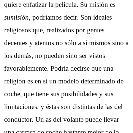
quiere enfatizar la película. Su misión es
sumisión,
podríamos decir. Son ideales
religiosos que, realizados por gentes
decentes y atentos no sólo a sí mismos sino a
los demás, no pueden sino ser vistos
favorablemente. Podría decirse que una
religión es en sí un modelo determinado de
coche, que tiene sus posibilidades y sus
limitaciones, y éstas son distintas de las del
conductor. Un as del volante puede llevar
una carraca de coche bastante mejor de lo