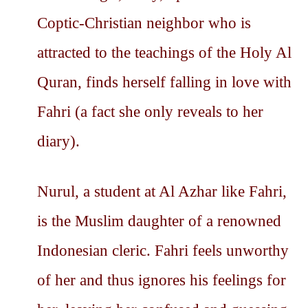
Coptic-Christian neighbor who is
attracted to the teachings of the Holy Al
Quran, finds herself falling in love with
Fahri (a fact she only reveals to her
diary).
Nurul, a student at Al Azhar like Fahri,
is the Muslim daughter of a renowned
Indonesian cleric. Fahri feels unworthy
of her and thus ignores his feelings for