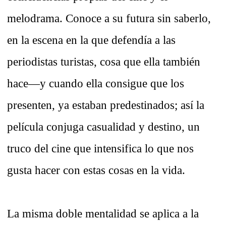
melodrama. Conoce a su futura sin saberlo,
en la escena en la que defendía a las
periodistas turistas, cosa que ella también
hace—y cuando ella consigue que los
presenten, ya estaban predestinados; así la
película conjuga casualidad y destino, un
truco del cine que intensifica lo que nos
gusta hacer con estas cosas en la vida.
La misma doble mentalidad se aplica a la