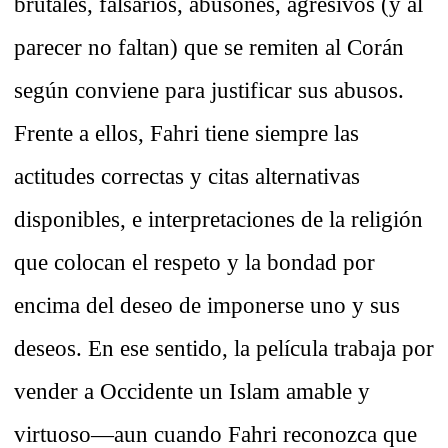
brutales, falsarios, abusones, agresivos (y al
parecer no faltan) que se remiten al Corán
según conviene para justificar sus abusos.
Frente a ellos, Fahri tiene siempre las
actitudes correctas y citas alternativas
disponibles, e interpretaciones de la religión
que colocan el respeto y la bondad por
encima del deseo de imponerse uno y sus
deseos. En ese sentido, la película trabaja por
vender a Occidente un Islam amable y
virtuoso—aun cuando Fahri reconozca que