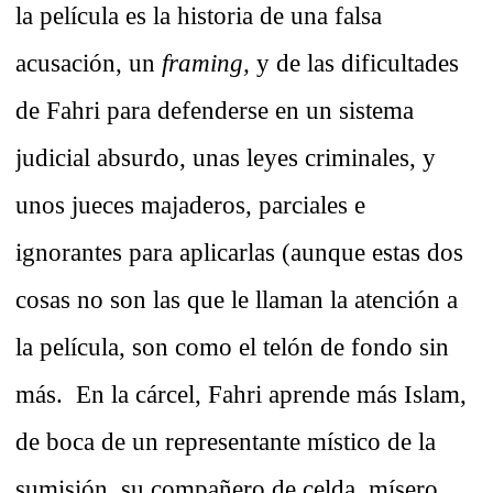
la película es la historia de una falsa
acusación, un
framing,
y de las dificultades
de Fahri para defenderse en un sistema
judicial absurdo, unas leyes criminales, y
unos jueces majaderos, parciales e
ignorantes para aplicarlas (aunque estas dos
cosas no son las que le llaman la atención a
la película, son como el telón de fondo sin
más. En la cárcel, Fahri aprende más Islam,
de boca de un representante místico de la
sumisión, su compañero de celda, mísero