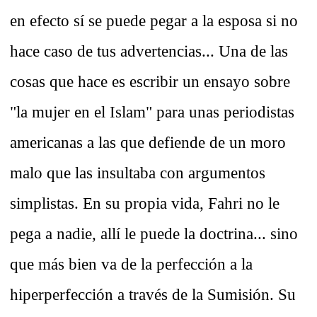
en efecto sí se puede pegar a la esposa si no
hace caso de tus advertencias... Una de las
cosas que hace es escribir un ensayo sobre
"la mujer en el Islam" para unas periodistas
americanas a las que defiende de un moro
malo que las insultaba con argumentos
simplistas. En su propia vida, Fahri no le
pega a nadie, allí le puede la doctrina... sino
que más bien va de la perfección a la
hiperperfección a través de la Sumisión. Su