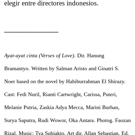
elegir entre directores indonesios.
_______________
Ayat-ayat cinta (Verses of Love).
Dir. Hanung
Bramantyo. Written by Salman Aristo and Ginatri S.
Noer based on the novel by Habiburrahman El Shirazy.
Cast: Fedi Nuril, Rianti Cartwright, Carissa, Puteri,
Melanie Putria, Zaskia Adya Mecca, Marini Burhan,
Surya Saputra, Rudi Wowor, Oka Antara. Photog. Faozan
Rizal. Music: Tya Subiakto. Art dir. Allan Sebastian. Ed.