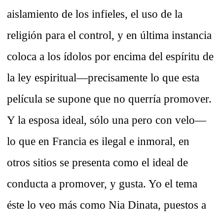
aislamiento de los infieles, el uso de la
religión para el control, y en última instancia
coloca a los ídolos por encima del espíritu de
la ley espiritual—precisamente lo que esta
película se supone que no querría promover.
Y la esposa ideal, sólo una pero con velo—
lo que en Francia es ilegal e inmoral, en
otros sitios se presenta como el ideal de
conducta a promover, y gusta. Yo el tema
éste lo veo más como Nia Dinata, puestos a