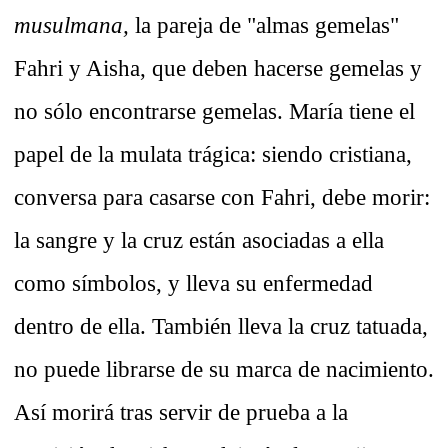
musulmana,
la pareja de "almas gemelas"
Fahri y Aisha, que deben hacerse gemelas y
no sólo encontrarse gemelas. María tiene el
papel de la mulata trágica: siendo cristiana,
conversa para casarse con Fahri, debe morir:
la sangre y la cruz están asociadas a ella
como símbolos, y lleva su enfermedad
dentro de ella. También lleva la cruz tatuada,
no puede librarse de su marca de nacimiento.
Así morirá tras servir de prueba a la