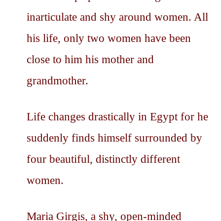
inarticulate and shy around women. All
his life, only two women have been
close to him his mother and
grandmother.
Life changes drastically in Egypt for he
suddenly finds himself surrounded by
four beautiful, distinctly different
women.
Maria Girgis, a shy, open-minded