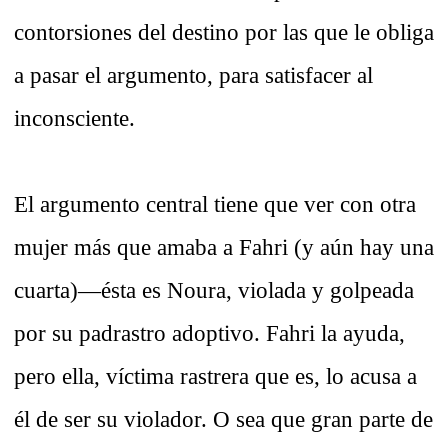
contorsiones del destino por las que le obliga
a pasar el argumento, para satisfacer al
inconsciente.
El argumento central tiene que ver con otra
mujer más que amaba a Fahri (y aún hay una
cuarta)—ésta es Noura, violada y golpeada
por su padrastro adoptivo. Fahri la ayuda,
pero ella, víctima rastrera que es, lo acusa a
él de ser su violador. O sea que gran parte de