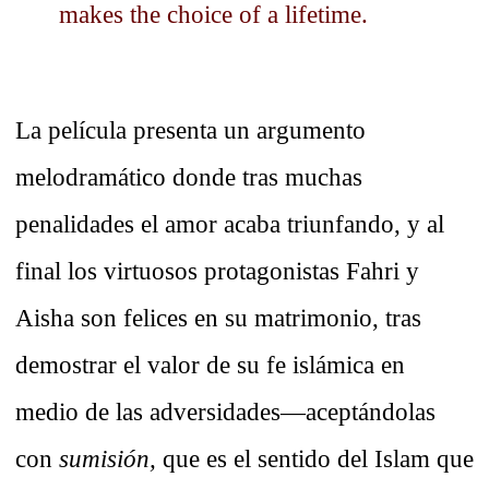
makes the choice of a lifetime.
La película presenta un argumento
melodramático donde tras muchas
penalidades el amor acaba triunfando, y al
final los virtuosos protagonistas Fahri y
Aisha son felices en su matrimonio, tras
demostrar el valor de su fe islámica en
medio de las adversidades—aceptándolas
con
sumisión,
que es el sentido del Islam que