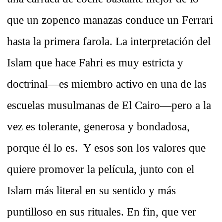
que un zopenco manazas conduce un Ferrari
hasta la primera farola. La interpretación del
Islam que hace Fahri es muy estricta y
doctrinal—es miembro activo en una de las
escuelas musulmanas de El Cairo—pero a la
vez es tolerante, generosa y bondadosa,
porque él lo es. Y esos son los valores que
quiere promover la película, junto con el
Islam más literal en su sentido y más
puntilloso en sus rituales. En fin, que ver