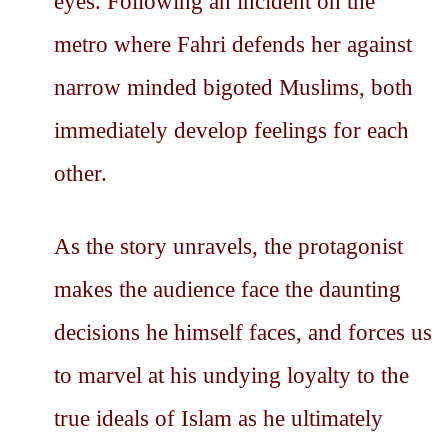
eyes. Following an incident on the
metro where Fahri defends her against
narrow minded bigoted Muslims, both
immediately develop feelings for each
other.
As the story unravels, the protagonist
makes the audience face the daunting
decisions he himself faces, and forces us
to marvel at his undying loyalty to the
true ideals of Islam as he ultimately