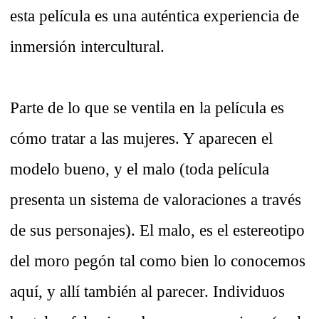
esta película es una auténtica experiencia de
inmersión intercultural.
Parte de lo que se ventila en la película es
cómo tratar a las mujeres. Y aparecen el
modelo bueno, y el malo (toda película
presenta un sistema de valoraciones a través
de sus personajes). El malo, es el estereotipo
del moro pegón tal como bien lo conocemos
aquí, y allí también al parecer. Individuos