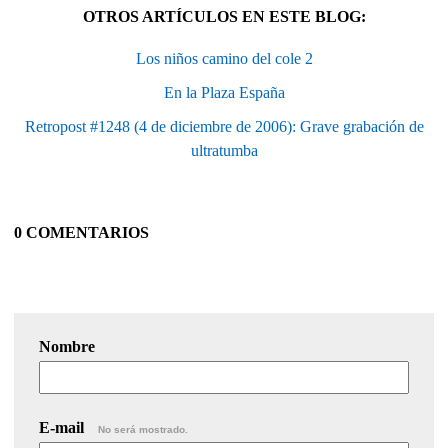
OTROS ARTÍCULOS EN ESTE BLOG:
Los niños camino del cole 2
En la Plaza España
Retropost #1248 (4 de diciembre de 2006): Grave grabación de
ultratumba
0 COMENTARIOS
Nombre
E-mail
No será mostrado.