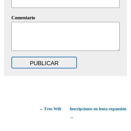
Comentario
← Free Wilt
Inscripciones en lenta expansión
→