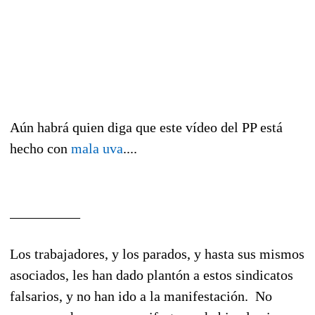
Aún habrá quien diga que este vídeo del PP está
hecho con
mala uva
....
__________
Los trabajadores, y los parados, y hasta sus mismos
asociados, les han dado plantón a estos sindicatos
falsarios, y no han ido a la manifestación. No