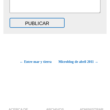
← Entre mar y tierra
Microblog de abril 2011 →
ACERCA DE
ARCHIVOS
ADMINISTRAR