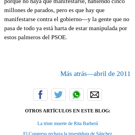
porque no haya que manifestarse, habiendo cinco
millones de parados, pero es que hay que
manifestarse contra el gobierno—y la gente que no
pasa de todo ya está harta de estar manipulada por
estos palmeros del PSOE.
Más atrás—abril de 2011
OTROS ARTÍCULOS EN ESTE BLOG:
La triste muerte de Rita Barberá
El Congreso rechaza la investidura de Sánchez